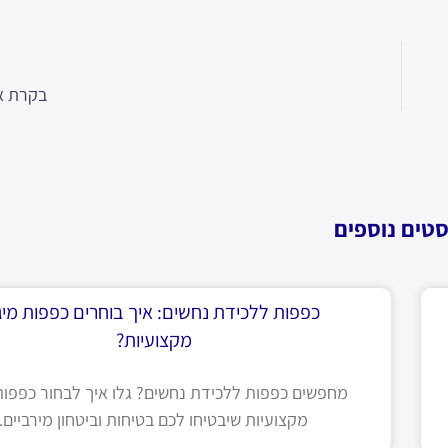
בקרת אי
סטים נוספים
כפפות ללכידת נחשים: איך בוחרים כפפות מיגו
מקצועיות?
מחפשים כפפות ללכידת נחשים? גלו איך לבחור כפפות 
מקצועיות שיבטיחו לכם בטיחות וביטחון מירביים.