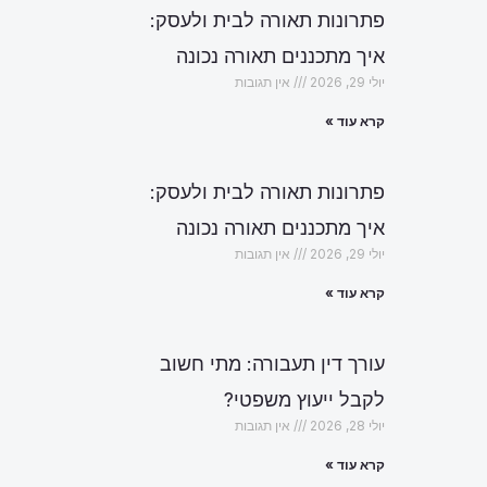
פתרונות תאורה לבית ולעסק:
איך מתכננים תאורה נכונה
יולי 29, 2026
אין תגובות
קרא עוד »
פתרונות תאורה לבית ולעסק:
איך מתכננים תאורה נכונה
יולי 29, 2026
אין תגובות
קרא עוד »
עורך דין תעבורה: מתי חשוב
לקבל ייעוץ משפטי?
יולי 28, 2026
אין תגובות
קרא עוד »