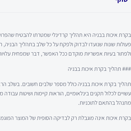
בקרת איכות בבניה היא תהליך קרדינלי שמטרתו להבטיח שהפרויק
פעולות שונות שנועדו לבדוק ולפקח על כל שלב בתהליך הבניה, 
ולפתור בעיות אפשריות מוקדם ככל האפשר, דבר שמפחית עלויות 
### תהליך בקרת איכות בבניה
תהליך בקרת איכות בבניה כולל מספר שלבים חשובים. בשלב הראשו
עשויים לכלול תקנים בינלאומיים, הוראות קיימות ושיטות עבודה 
מתנהל בהתאם לתוכניות.
בקרת איכות אינה מוגבלת רק לבדיקה הסופית של המוצר המוגמר