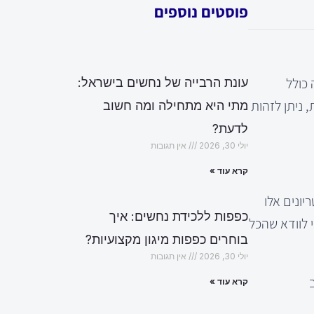
פוסטים נוספים
כולל
עונת הרבייה של נחשים בישראל:
 ניתן לזהות
מתי היא מתחילה ומה חשוב
לדעת?
יולי 30, 2026
אין תגובות
קרא עוד »
ונים אלו
כפפות ללכידת נחשים: איך
י לוודא שהכל
בוחרים כפפות מיגון מקצועיות?
יולי 30, 2026
אין תגובות
קרא עוד »