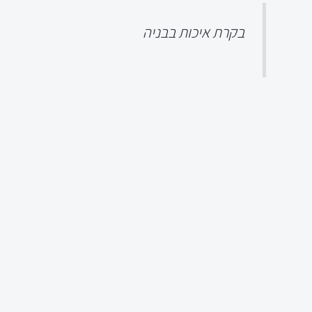
בקרת איכות בבניה