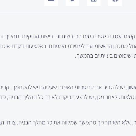
טים יעמדו בסטנדרטים הנדרשים ובדרישות החוקיות. תהליך זה 
החל מתכנון הראשוני ועד למסירת המפתח. באמצעות בקרת איכות,
ושיפוטים בעייתיים בהמשך.
ן, יש להגדיר את קריטריוני האיכות שעליהם יש להסתמך. קריטרי
מומלצות. לאחר מכן, יש לבצע בדיקות לאורך כל תהליך הבניה, כד
, אלא היא תהליך מתמשך שמלווה את כל מהלך הבניה. צוותי הב