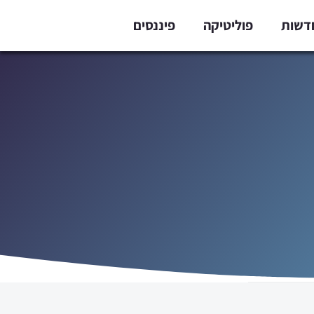
דשות
פוליטיקה
פיננסים