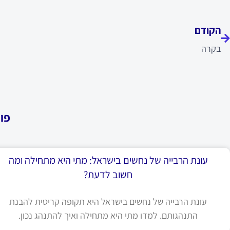
ודם
הקודם
בקרה
פו
עונת הרבייה של נחשים בישראל: מתי היא מתחילה ומה
חשוב לדעת?
עונת הרבייה של נחשים בישראל היא תקופה קריטית להבנת
התנהגותם. למדו מתי היא מתחילה ואיך להתנהג נכון.