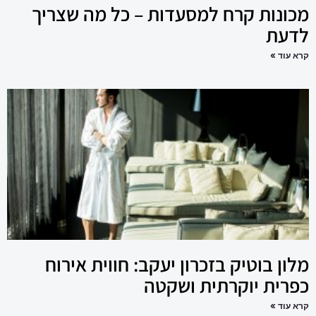
מכונות קרח למסעדות – כל מה שצריך
לדעת
קרא עוד »
מלון בוטיק בזכרון יעקב: חווית אירוח
כפרית יוקרתית ושקטה
קרא עוד »