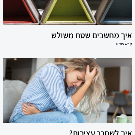
איך מחשבים שטח משולש
קרא עוד »
איך לשחרר עצירות?