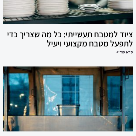
ציוד למטבח תעשייתי: כל מה שצריך כדי
לתפעל מטבח מקצועי ויעיל
קרא עוד »