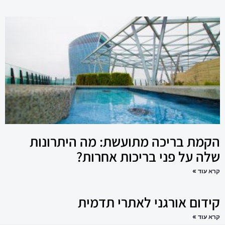
הקמת בריכה מתועשת: מה היתרונות
שלה על פני בריכות אחרות?
קרא עוד »
קידום אורגני לאתרי תדמית
קרא עוד »