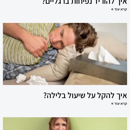
איך להוריד נפיחות ברגליים?
קרא עוד »
איך להקל על שיעול בלילה?
קרא עוד »