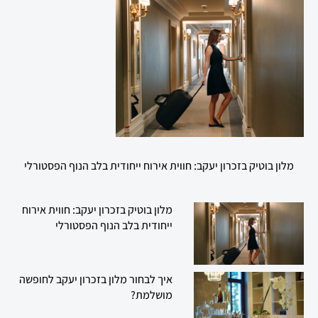
מלון בוטיק בזכרון יעקב: חווית אירוח ייחודית בלב הנוף הפסטורלי
מלון בוטיק בזכרון יעקב: חווית אירוח
ייחודית בלב הנוף הפסטורלי
איך לבחור מלון בזכרון יעקב לחופשה
מושלמת?