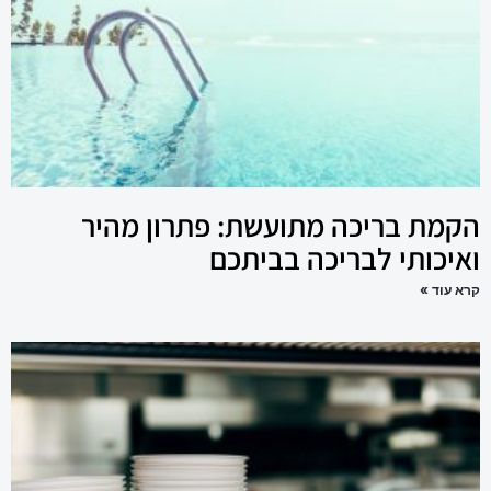
הקמת בריכה מתועשת: פתרון מהיר
ואיכותי לבריכה בביתכם
קרא עוד »