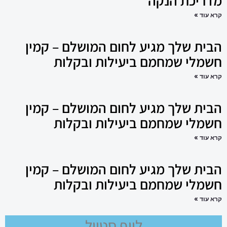
מדריכת הנקה
קרא עוד »
הבית שלך מגיע לחום המושלם – קמין
חשמלי שמחמם ביעילות ובקלות
קרא עוד »
הבית שלך מגיע לחום המושלם – קמין
חשמלי שמחמם ביעילות ובקלות
קרא עוד »
הבית שלך מגיע לחום המושלם – קמין
חשמלי שמחמם ביעילות ובקלות
קרא עוד »
לייף סטייל