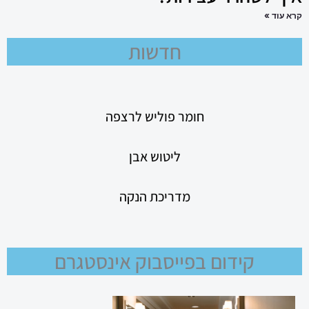
קרא עוד »
חדשות
חומר פוליש לרצפה
ליטוש אבן
מדריכת הנקה
קידום בפייסבוק אינסטגרם