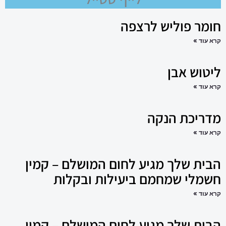
חומר פוליש לרצפה
קרא עוד »
ליטוש אבן
קרא עוד »
מדריכת הנקה
קרא עוד »
הבית שלך מגיע לחום המושלם – קמין
חשמלי שמחמם ביעילות ובקלות
קרא עוד »
הבית שלך מגיע לחום המושלם – קמין