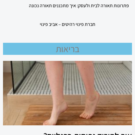
פתרונות תאורה לבית ולעסק: איך מתכננים תאורה נכונה
חברת פינוי רהיטים – אביב פינוי
בריאות