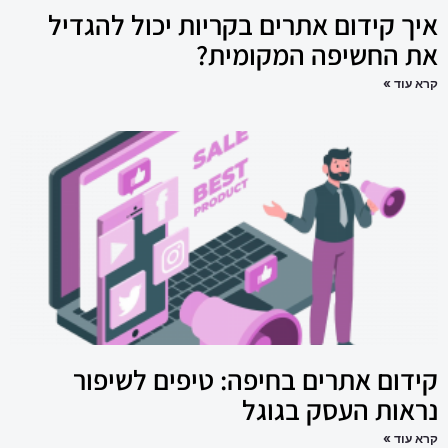
איך קידום אתרים בקריות יכול להגדיל
את החשיפה המקומית?
קרא עוד »
קידום אתרים בחיפה: טיפים לשיפור
נראות העסק בגוגל
קרא עוד »