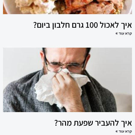
איך לאכול 100 גרם חלבון ביום?
קרא עוד »
איך להעביר שפעת מהר?
קרא עוד »