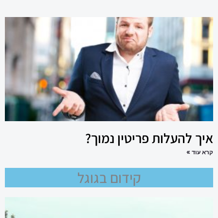
איך להעלות פריטין נמוך?
קרא עוד »
קידום בגוגל