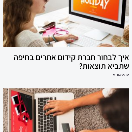
איך לבחור חברת קידום אתרים בחיפה
שתביא תוצאות?
קרא עוד »