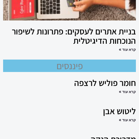
בניית אתרים לעסקים: פתרונות לשיפור
הנוכחות הדיגיטלית
קרא עוד »
פיננסים
חומר פוליש לרצפה
קרא עוד »
ליטוש אבן
קרא עוד »