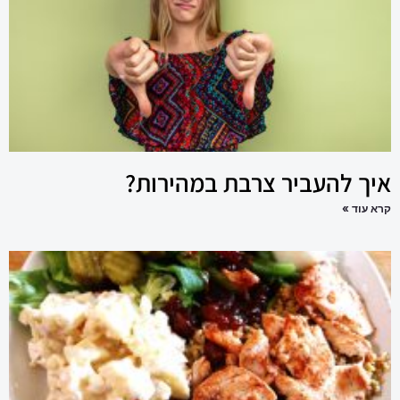
איך להעביר צרבת במהירות?
קרא עוד »