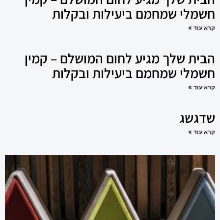
חשמלי שמחמם ביעילות ובקלות
קרא עוד »
הבית שלך מגיע לחום המושלם – קמין
חשמלי שמחמם ביעילות ובקלות
קרא עוד »
שדגשג
קרא עוד »