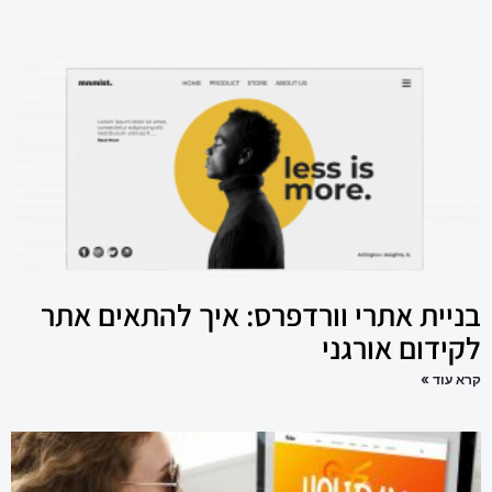
בניית אתרי וורדפרס: איך להתאים אתר
לקידום אורגני
קרא עוד »