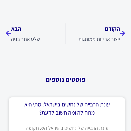
קודם
הבא
הקודם
הבא
ייצור אריזות ממותגות
שלט אתר בניה
פוסטים נוספים
עונת הרבייה של נחשים בישראל: מתי היא
מתחילה ומה חשוב לדעת?
עונת הרבייה של נחשים בישראל היא תקופה