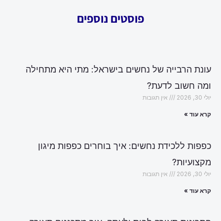
פוסטים נוספים
עונת הרבייה של נחשים בישראל: מתי היא מתחילה
ומה חשוב לדעת?
יולי 30, 2026
אין תגובות
קרא עוד »
כפפות ללכידת נחשים: איך בוחרים כפפות מיגון
מקצועיות?
יולי 30, 2026
אין תגובות
קרא עוד »