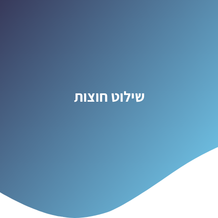
שילוט חוצות