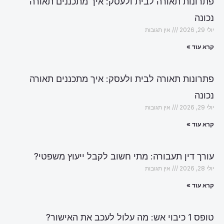
פתרונות תאורה לבית ולעסק: איך מתכננים תאורה
נכונה
יולי 29, 2026
אין תגובות
קרא עוד »
פתרונות תאורה לבית ולעסק: איך מתכננים תאורה
נכונה
יולי 29, 2026
אין תגובות
קרא עוד »
עורך דין תעבורה: מתי חשוב לקבל ייעוץ משפטי?
יולי 28, 2026
אין תגובות
קרא עוד »
טופס 1 כיבוי אש: מה עלול לעכב את האישור?