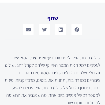
שתף
שילוט חוצות הוא כלי פרסום נפוץ ואפקטיבי, המאפשר
לעסקים למקד את המסר השיווקי שלהם לקהל רחב. שילוט
זה כולל שלטים בגדלים שונים הממוקמים באזורים
ציבוריים כמו רחובות, תחנות אוטובוסים, מרכזי קניות ופינות
רחוב. היתרון הגדול של שילוט חוצות הוא היכולת להגיע
למספר רב של אנשים ביום אחד, מה שמגביר את החשיפה
למותג ונוכחותו בשוק.