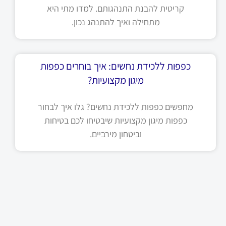
קריטית להבנת התנהגותם. למדו מתי היא
מתחילה ואיך להתנהג נכון.
כפפות ללכידת נחשים: איך בוחרים כפפות
מיגון מקצועיות?
מחפשים כפפות ללכידת נחשים? גלו איך לבחור
כפפות מיגון מקצועיות שיבטיחו לכם בטיחות
וביטחון מירביים.