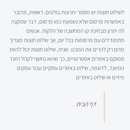
לשילוט חוצות יש מספר יתרונות בולטים. ראשית, מדובר
באפשרות פרסום שלא נשמעת כמו פרסום, דבר שמקנה
לה יתרון מבחינת קו המחשבה של הלקוח. אנשים
מתמודדים עם פרסומות בכל יום, אך שילוט חוצות מצריך
מהם רק להרים את המבט. שנית, שילוט חוצות יכול להיות
ממוקם באזורים אסטרטגיים, כך שהוא נחשף לקהל היעד
המיועד, לדוגמה, שילוט באזורים עסקיים עבור עסקים
פיזיים או שילוט באזורים
דף הבית