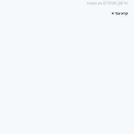
יולי 28, 2026
אין תגובות
קרא עוד »