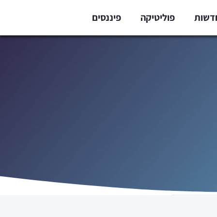
דשות
פוליטיקה
פיננסים