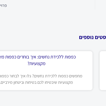
פרויק
סטים נוספים
כפפות ללכידת נחשים: איך בוחרים כפפות מיגו
מקצועיות?
מחפשים כפפות ללכידת נחשים? גלו איך לבחור כפפות 
מקצועיות שיבטיחו לכם בטיחות וביטחון מירביים.