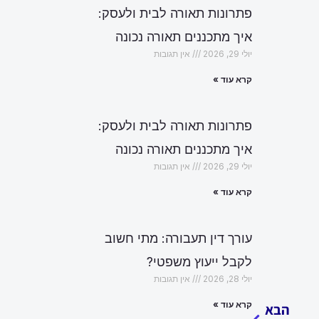
פתרונות תאורה לבית ולעסק:
איך מתכננים תאורה נכונה
יולי 29, 2026
אין תגובות
קרא עוד »
פתרונות תאורה לבית ולעסק:
איך מתכננים תאורה נכונה
יולי 29, 2026
אין תגובות
קרא עוד »
עורך דין תעבורה: מתי חשוב
לקבל ייעוץ משפטי?
הבא
יולי 28, 2026
אין תגובות
קרא עוד »
הבא