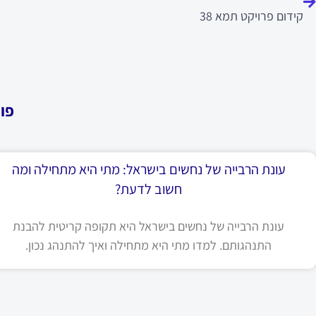
קידום פרויקט תמא 38
פו
עונת הרבייה של נחשים בישראל: מתי היא מתחילה ומה
חשוב לדעת?
עונת הרבייה של נחשים בישראל היא תקופה קריטית להבנת
התנהגותם. למדו מתי היא מתחילה ואיך להתנהג נכון.