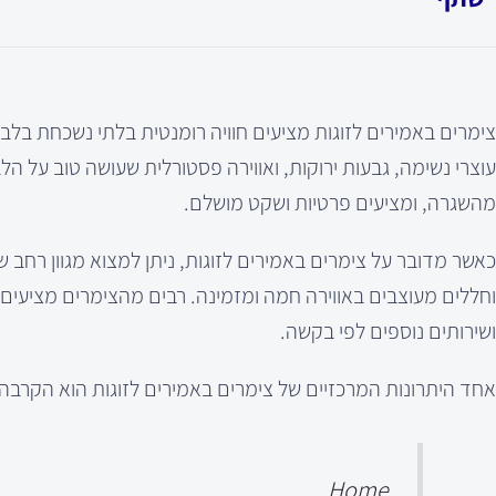
צימרים באמירים לזוגות מציעים חוויה רומנטית בלתי נשכחת בל
עוצרי נשימה, גבעות ירוקות, ואווירה פסטורלית שעושה טוב על 
מהשגרה, ומציעים פרטיות ושקט מושלם.
כאשר מדובר על צימרים באמירים לזוגות, ניתן למצוא מגוון רחב 
וחללים מעוצבים באווירה חמה ומזמינה. רבים מהצימרים מציעים ג
ושירותים נוספים לפי בקשה.
אחד היתרונות המרכזיים של צימרים באמירים לזוגות הוא הקרבה לא
Home