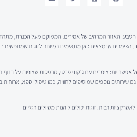
ב הטבע. האזור המרהיב של אמירים, הממוקם מעל הכנרת, מתהדר
הלב. הצימרים שנמצאים כאן מתאימים במיוחד לזוגות שמחפשים ב
של אפשרויות: צימרים עם ג'קוזי פרטי, מרפסות שצופות על הנוף 
ם שירותים נוספים שמוסיפים לחוויה, כמו טיפולי ספא, ארוחות 
טרקציות רבות. זוגות יכולים ליהנות מטיולים רגליים