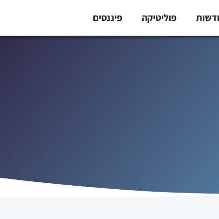
דשות
פוליטיקה
פיננסים