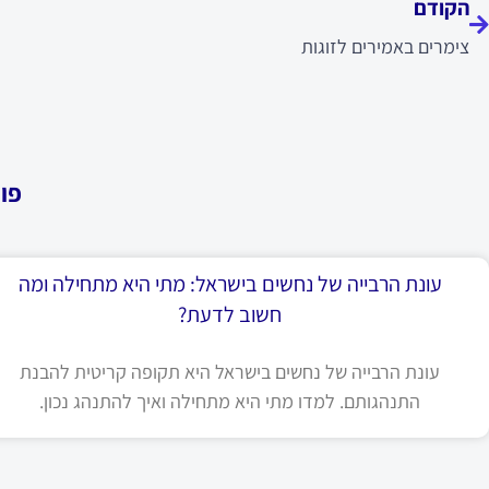
הקודם
צימרים באמירים לזוגות
פו
עונת הרבייה של נחשים בישראל: מתי היא מתחילה ומה
חשוב לדעת?
עונת הרבייה של נחשים בישראל היא תקופה קריטית להבנת
התנהגותם. למדו מתי היא מתחילה ואיך להתנהג נכון.