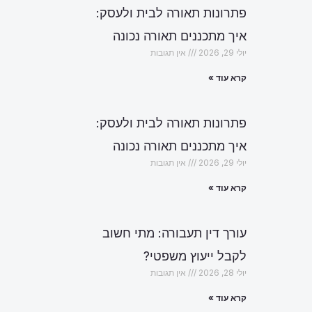
פתרונות תאורה לבית ולעסק:
איך מתכננים תאורה נכונה
יולי 29, 2026
אין תגובות
קרא עוד »
פתרונות תאורה לבית ולעסק:
איך מתכננים תאורה נכונה
יולי 29, 2026
אין תגובות
קרא עוד »
עורך דין תעבורה: מתי חשוב
לקבל ייעוץ משפטי?
יולי 28, 2026
אין תגובות
הבא
קרא עוד »