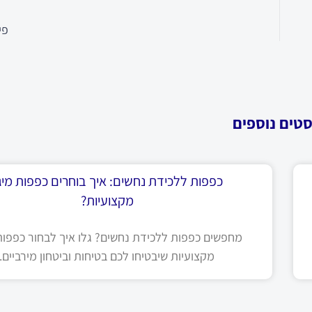
פי
סטים נוספים
כפפות ללכידת נחשים: איך בוחרים כפפות מיגו
מקצועיות?
מחפשים כפפות ללכידת נחשים? גלו איך לבחור כפפות 
מקצועיות שיבטיחו לכם בטיחות וביטחון מירביים.