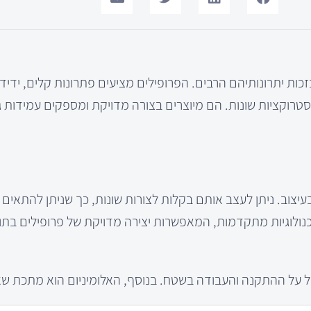
זכות יתרונותיהם הרבים. הפרופילים מציעים פתרונות קלים, ידידו
סטרוקציות שונות. הם מיוצרים בצורה מדויקת ומספקים עמידות ג
עיצוב. ניתן לעצב אותם בקלות לצורות שונות, כך שניתן להתאים
כנולוגיות מתקדמות, המאפשרות יצירה מדויקת של פרופילים בת
ל על ההתקנה והעבודה בשטח. בנוסף, האלומיניום הוא מתכת שא