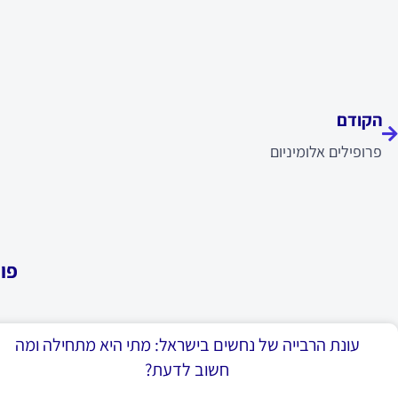
ודם
הקודם
פרופילים אלומיניום
פו
עונת הרבייה של נחשים בישראל: מתי היא מתחילה ומה
חשוב לדעת?