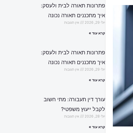
פתרונות תאורה לבית ולעסק:
איך מתכננים תאורה נכונה
יולי 29, 2026
אין תגובות
קרא עוד »
פתרונות תאורה לבית ולעסק:
איך מתכננים תאורה נכונה
יולי 29, 2026
אין תגובות
קרא עוד »
עורך דין תעבורה: מתי חשוב
לקבל ייעוץ משפטי?
יולי 28, 2026
אין תגובות
קרא עוד »