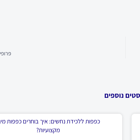
פרופיל
סטים נוספים
כפפות ללכידת נחשים: איך בוחרים כפפות מיגו
מקצועיות?