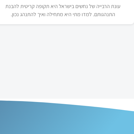
עונת הרבייה של נחשים בישראל היא תקופה קריטית להבנת
התנהגותם. למדו מתי היא מתחילה ואיך להתנהג נכון.