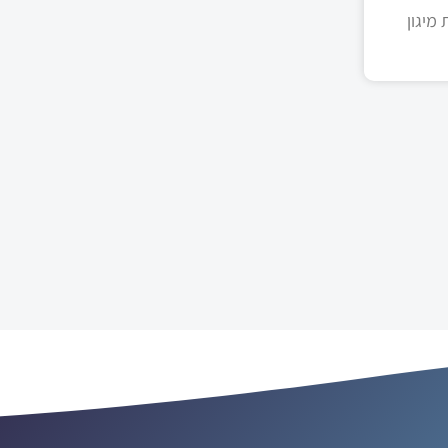
מיגון