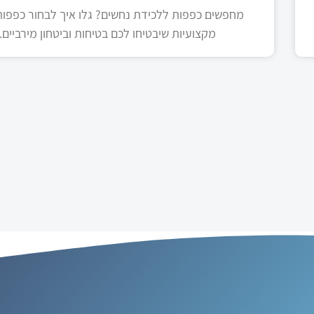
מחפשים כפפות ללכידת נחשים? גלו איך לבחור כפפות 
מקצועיות שיבטיחו לכם בטיחות וביטחון מירביים.