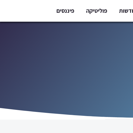
דשות
פוליטיקה
פיננסים