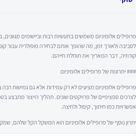
פרופילים אלומיניום משמשים בתעשיות רבות וביישומים מגוונים, ב
לסביבה ולאורך זמן, מה שהופך אותם לבחירה פופולרית עבור קונ
קורוזיה, דבר המאריך את תוחלת חייהם.
### יתרונות של פרופילים אלומיניום
פרופילים אלומיניום מציעים לא רק עמידות אלא גם גמישות רבה ב
לצרכים ספציפיים של פרויקטים שונים. תהליך הייצור מתבצע בט
אפשרויות כמו חיתוך, קיפול ולחיצה.
יתרון נוסף של פרופילים אלומיניום הוא המשקל הקל שלהם, שמק