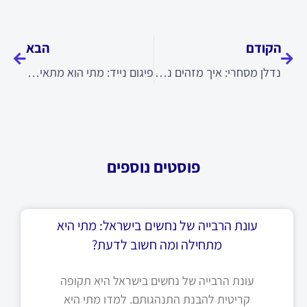
קודם
הבא
הקודם
הבא
נדלן מסחרי: איך מזהים נכס עסקי עם פוטנציאל
פיגום נייד: מתי הוא מתאים לעבודות בנייה
פוסטים נוספים
עונת הרבייה של נחשים בישראל: מתי היא
מתחילה ומה חשוב לדעת?
עונת הרבייה של נחשים בישראל היא תקופה
קריטית להבנת התנהגותם. למדו מתי היא