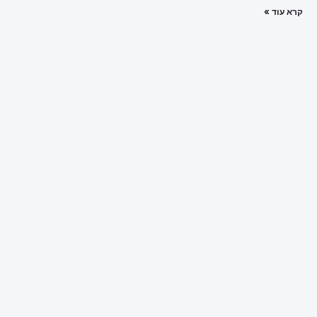
קרא עוד »