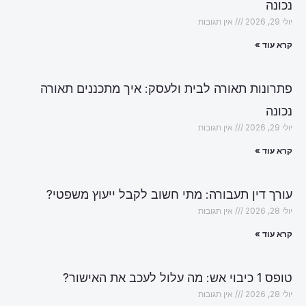
נכונה
יולי 29, 2026
אין תגובות
קרא עוד »
פתרונות תאורה לבית ולעסק: איך מתכננים תאורה
נכונה
יולי 29, 2026
אין תגובות
קרא עוד »
עורך דין תעבורה: מתי חשוב לקבל ייעוץ משפטי?
יולי 28, 2026
אין תגובות
קרא עוד »
טופס 1 כיבוי אש: מה עלול לעכב את האישור?
יולי 28, 2026
אין תגובות