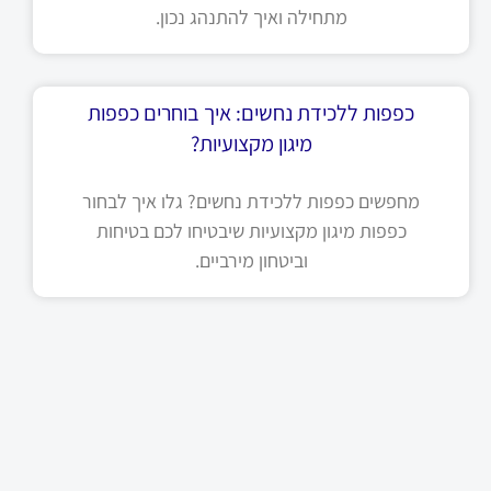
מתחילה ואיך להתנהג נכון.
כפפות ללכידת נחשים: איך בוחרים כפפות
מיגון מקצועיות?
מחפשים כפפות ללכידת נחשים? גלו איך לבחור
כפפות מיגון מקצועיות שיבטיחו לכם בטיחות
וביטחון מירביים.