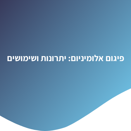
פיגום אלומיניום: יתרונות ושימושים