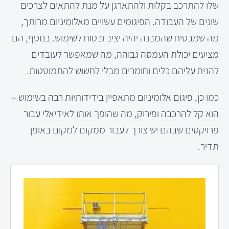
שלו להתרכב בקלות ולהתארגן על מנת להתאים לצרכים
שונים של העבודה. הפיגומים עשויים מאלומיניום מרותך,
מה שמבטיח שהמבנה יהיה יציב ובטוח לשימוש. בנוסף, הם
מציעים יכולת העמסה גבוהה, מה שמאפשר לעובדים
להניח עליהם כלים וחומרים מבלי לחשוש להתמוטטות.
כמו כן, פיגום אלומיניום מתאפיין בידידותיות רבה בשימוש –
הוא קל להרכבה ופירוק, מה שהופך אותו לאידיאלי עבור
פרויקטים שבהם יש צורך לעבור ממקום למקום באופן
תדיר.