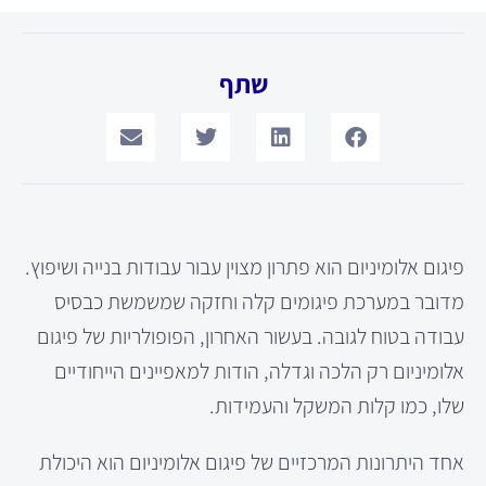
שתף
פיגום אלומיניום הוא פתרון מצוין עבור עבודות בנייה ושיפוץ.
מדובר במערכת פיגומים קלה וחזקה שמשמשת כבסיס
עבודה בטוח לגובה. בעשור האחרון, הפופולריות של פיגום
אלומיניום רק הלכה וגדלה, הודות למאפיינים הייחודיים
שלו, כמו קלות המשקל והעמידות.
אחד היתרונות המרכזיים של פיגום אלומיניום הוא היכולת