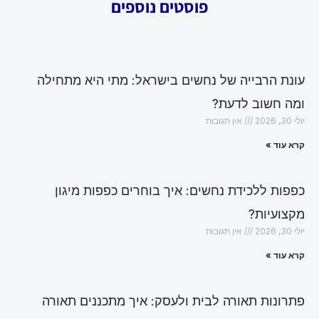
פוסטים נוספים
עונת הרבייה של נחשים בישראל: מתי היא מתחילה
ומה חשוב לדעת?
יולי 30, 2026
אין תגובות
קרא עוד »
כפפות ללכידת נחשים: איך בוחרים כפפות מיגון
מקצועיות?
יולי 30, 2026
אין תגובות
קרא עוד »
פתרונות תאורה לבית ולעסק: איך מתכננים תאורה