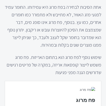
אחת הסיבות לבחירה בפח מרוג היא עמידותו. החומר עמיד
לפגעי מזג האוויר, לא מתייבש ולא מתפורר כמו חומרים
אחרים, כמו עץ. בנוסף, פח מרוג אינו סופג מים, דבר
שמצמצם את הסיכון להיווצרות עובש או ריקבון. יתרון נוסף
הוא שמדובר בחומר שקל לעצב ולעבד, כך שניתן לייצר
ממנו מוצרים שונים בקלות ובמהירות.
שימוש נוסף לפח מרוג הוא בתחום האריזות. פח מרוג
משמש לייצור קופסאות אריזה, במקרה של פריטים רגישים
שדורשים הגנה מפני פגיעות