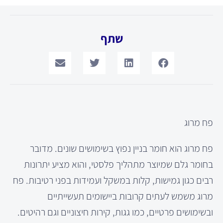
שתף
פח מרוג
פח מרוג הוא חומר בניין נפוץ בשימושים שונים. מדובר
בחומר גלם שמיוצר מתהליך פלסטי, והוא מציע יתרונות
רבים כגון גמישות, קלות במשקל ועמידות בפני רטיבות. פח
מרוג משמש לעתים קרובות ביישומים תעשייתיים
ובשימושים פרטיים, כמו גגות, קירות חיצוניים וגם רהיטים.