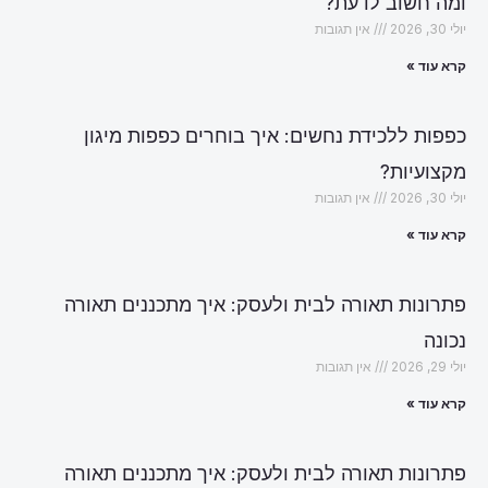
ומה חשוב לדעת?
יולי 30, 2026
אין תגובות
קרא עוד »
כפפות ללכידת נחשים: איך בוחרים כפפות מיגון
מקצועיות?
יולי 30, 2026
אין תגובות
קרא עוד »
פתרונות תאורה לבית ולעסק: איך מתכננים תאורה
נכונה
יולי 29, 2026
אין תגובות
קרא עוד »
פתרונות תאורה לבית ולעסק: איך מתכננים תאורה