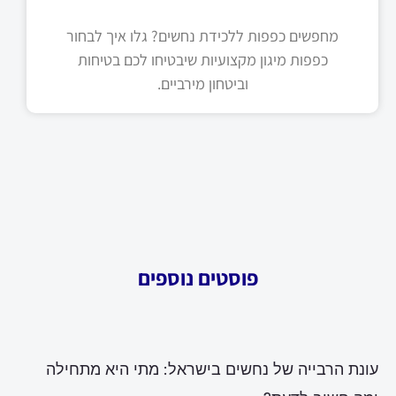
מחפשים כפפות ללכידת נחשים? גלו איך לבחור
כפפות מיגון מקצועיות שיבטיחו לכם בטיחות
וביטחון מירביים.
פוסטים נוספים
עונת הרבייה של נחשים בישראל: מתי היא מתחילה