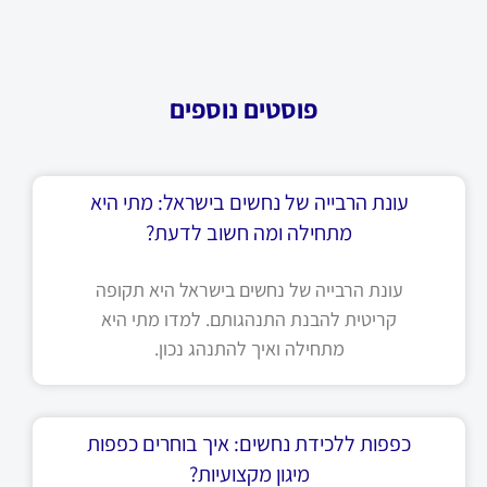
פוסטים נוספים
עונת הרבייה של נחשים בישראל: מתי היא
מתחילה ומה חשוב לדעת?
עונת הרבייה של נחשים בישראל היא תקופה
קריטית להבנת התנהגותם. למדו מתי היא
מתחילה ואיך להתנהג נכון.
כפפות ללכידת נחשים: איך בוחרים כפפות
מיגון מקצועיות?