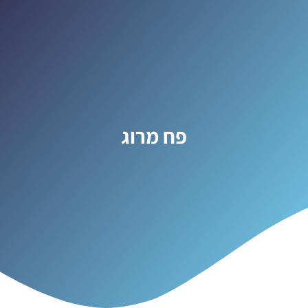
פח מרוג