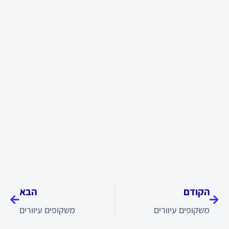
קודם
הבא
הקודם
הבא
משקופים עיוורים
משקופים עיוורים