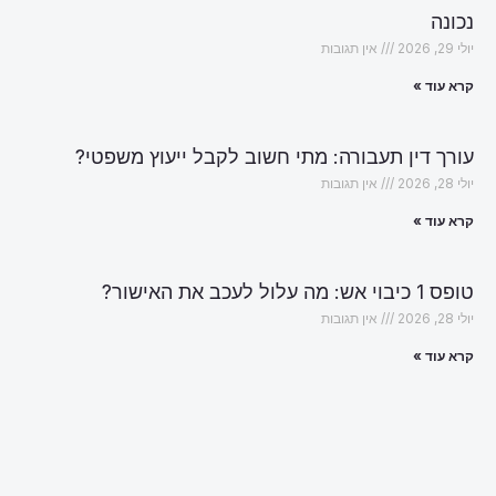
נכונה
יולי 29, 2026
אין תגובות
קרא עוד »
עורך דין תעבורה: מתי חשוב לקבל ייעוץ משפטי?
יולי 28, 2026
אין תגובות
קרא עוד »
טופס 1 כיבוי אש: מה עלול לעכב את האישור?
יולי 28, 2026
אין תגובות
קרא עוד »