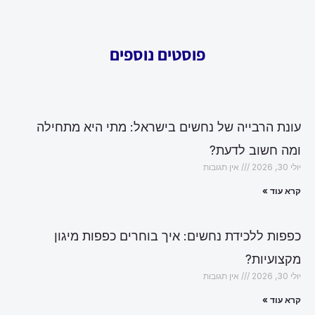
פוסטים נוספים
עונת הרבייה של נחשים בישראל: מתי היא מתחילה
ומה חשוב לדעת?
יולי 30, 2026
אין תגובות
קרא עוד »
כפפות ללכידת נחשים: איך בוחרים כפפות מיגון
מקצועיות?
יולי 30, 2026
אין תגובות
קרא עוד »