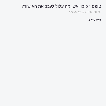
טופס 1 כיבוי אש: מה עלול לעכב את האישור?
יולי 28, 2026
אין תגובות
קרא עוד »