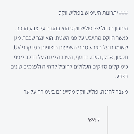
### יתרונות השימוש בפוליש ווקס
היתרון הגדול של פוליש ווקס הוא בהגנה על צבע הרכב.
כאשר הווקס מתייבש על פני השטח, הוא יוצר שכבת מגן
ששומרת על הצבע מפני השפעות חיצוניות כמו קרני UV,
חמצון, אבק, ומים. בנוסף, השכבה מגנה על הרכב מפני
כימיקלים מזיקים העלולים להוביל לדהייה ולפגמים שונים
בצבע.
מעבר להגנה, פוליש ווקס מסייע גם בשמירה על ער
ראשי