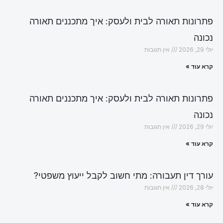
פתרונות תאורה לבית ולעסק: איך מתכננים תאורה
נכונה
יולי 29, 2026
אין תגובות
קרא עוד »
פתרונות תאורה לבית ולעסק: איך מתכננים תאורה
נכונה
יולי 29, 2026
אין תגובות
קרא עוד »
עורך דין תעבורה: מתי חשוב לקבל ייעוץ משפטי?
יולי 28, 2026
אין תגובות
קרא עוד »