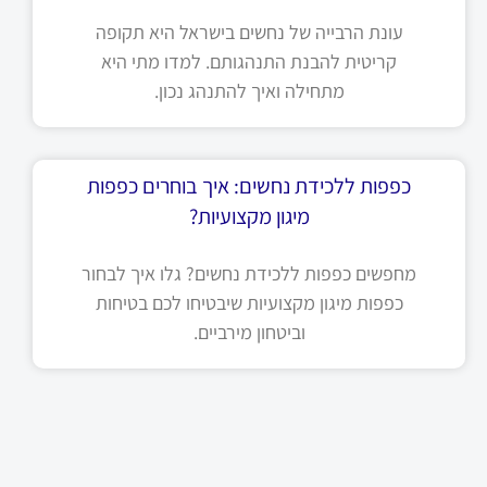
עונת הרבייה של נחשים בישראל היא תקופה
קריטית להבנת התנהגותם. למדו מתי היא
מתחילה ואיך להתנהג נכון.
כפפות ללכידת נחשים: איך בוחרים כפפות
מיגון מקצועיות?
מחפשים כפפות ללכידת נחשים? גלו איך לבחור
כפפות מיגון מקצועיות שיבטיחו לכם בטיחות
וביטחון מירביים.