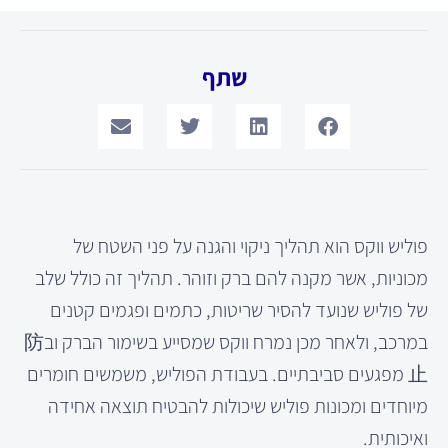
שתף
פוליש ווקס הוא תהליך ניקוי והגנה על פני השטח של
מכוניות, אשר מקנה להם ברק וזוהר. תהליך זה כולל שלב
של פוליש שנועד להסיר שריטות, כתמים ופגמים קטנים
במרכב, ולאחר מכן נמרח ווקס שמסייע בשימור הברק וב防
止 מפגעים סביבתיים. בעבודת הפוליש, משמשים חומרים
מיוחדים ומכונות פוליש שיכולות להבטיח תוצאה אחידה
ואיכותית.