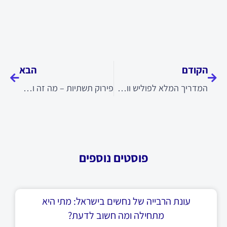
קודם
הבא
הקודם
הבא
המדריך המלא לפוליש ווקס לרכב: מתי ולמה זה נחוץ?
פירוק תשתיות – מה זה ולמה זה חשוב?
פוסטים נוספים
עונת הרבייה של נחשים בישראל: מתי היא
מתחילה ומה חשוב לדעת?