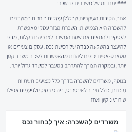
### יתרונות של משרדים להשכרה
אחת הסיבות העיקריות שבגללן עסקים בוחרים במשרדים
להשכרה היא הגמישות. השכרת מגזר עסקי מאפשרת
לעסקים להתאים את שטח המשרד לצרכיהם בקלות, מבלי
להיעצר בהשקעה כבדה של רכישת נכס. עסקים צעירים או
סטארט-אפים יכולים ליהנות מהאפשרות לשכור משרד קטן
יותר, ובמקרה הצורך להתרחב במעבר למשרד גדול יותר.
בנוסף, משרדים להשכרה בדרך כלל מציעים תשתיות
מוכנות, כולל חיבור לאינטרנט, ריהוט בסיסי ולפעמים אפילו
שירותי ניקיון ואחז