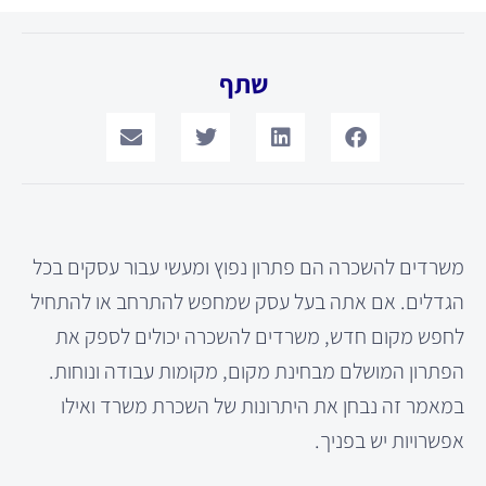
שתף
משרדים להשכרה הם פתרון נפוץ ומעשי עבור עסקים בכל
הגדלים. אם אתה בעל עסק שמחפש להתרחב או להתחיל
לחפש מקום חדש, משרדים להשכרה יכולים לספק את
הפתרון המושלם מבחינת מקום, מקומות עבודה ונוחות.
במאמר זה נבחן את היתרונות של השכרת משרד ואילו
אפשרויות יש בפניך.