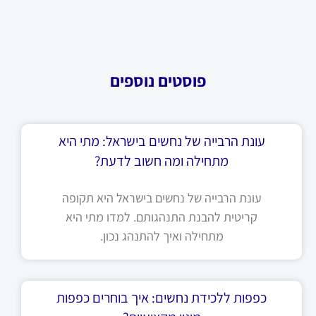
פוסטים נוספים
עונת הרבייה של נחשים בישראל: מתי היא
מתחילה ומה חשוב לדעת?
עונת הרבייה של נחשים בישראל היא תקופה
קריטית להבנת התנהגותם. למדו מתי היא
מתחילה ואיך להתנהג נכון.
כפפות ללכידת נחשים: איך בוחרים כפפות