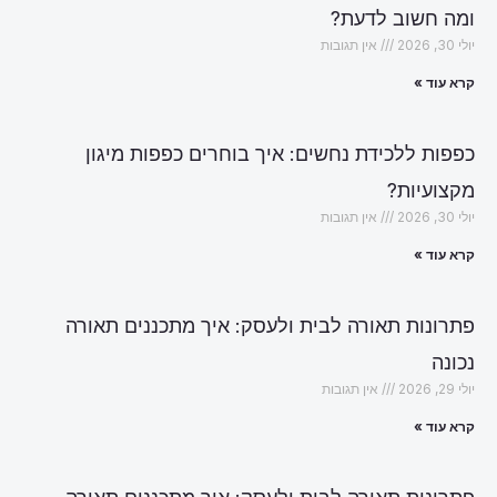
ומה חשוב לדעת?
יולי 30, 2026
אין תגובות
קרא עוד »
כפפות ללכידת נחשים: איך בוחרים כפפות מיגון
מקצועיות?
יולי 30, 2026
אין תגובות
קרא עוד »
פתרונות תאורה לבית ולעסק: איך מתכננים תאורה
נכונה
יולי 29, 2026
אין תגובות
קרא עוד »