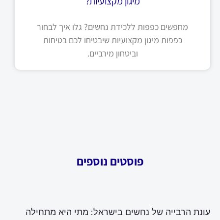
מיגון מקצועיות?
מחפשים כפפות ללכידת נחשים? גלו איך לבחור
כפפות מיגון מקצועיות שיבטיחו לכם בטיחות
וביטחון מירביים.
פוסטים נוספים
עונת הרבייה של נחשים בישראל: מתי היא מתחילה