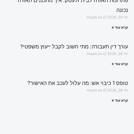
פתרונות תאורה לבית ולעסק: איך מתכננים תאורה
נכונה
יולי 29, 2026
אין תגובות
קרא עוד »
עורך דין תעבורה: מתי חשוב לקבל ייעוץ משפטי?
יולי 28, 2026
אין תגובות
קרא עוד »
טופס 1 כיבוי אש: מה עלול לעכב את האישור?
יולי 28, 2026
אין תגובות
קרא עוד »