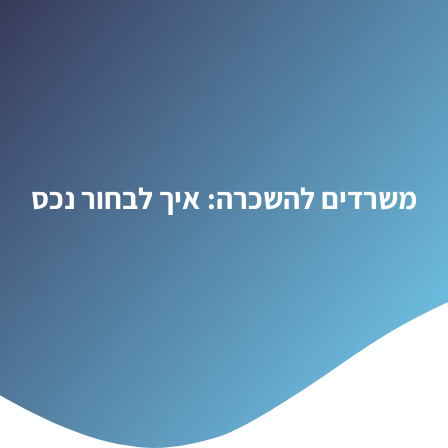
משרדים להשכרה: איך לבחור נכס