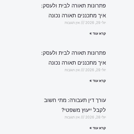
פתרונות תאורה לבית ולעסק:
איך מתכננים תאורה נכונה
יולי 29, 2026
אין תגובות
קרא עוד »
פתרונות תאורה לבית ולעסק:
איך מתכננים תאורה נכונה
יולי 29, 2026
אין תגובות
קרא עוד »
עורך דין תעבורה: מתי חשוב
לקבל ייעוץ משפטי?
יולי 28, 2026
אין תגובות
קרא עוד »