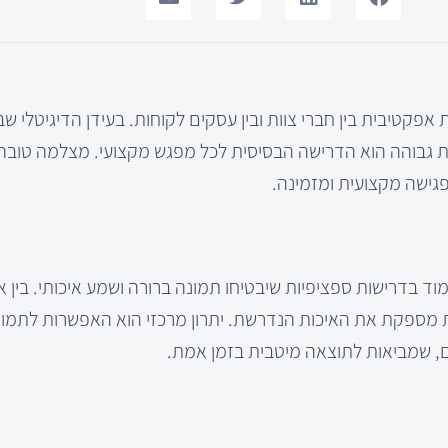
טיבית בין חברי צוות ובין עסקים לקוחות. בעידן הדיגיטלי שבו 
יכות גבוהה הוא הדרישה הבסיסית לכל מפגש מקצועי. מצלמה טובה
 פגישה מקצועית ומזמינה.
ד בדרישות ספציפיות שיבטיחו תמונה ברורה ושמע איכותי. בין 
ת מספקת את האיכות הנדרשת. יתרון מרכזי הוא האפשרות לתמו
שים, שמביאות לתוצאה מיטבית בזמן אמת.