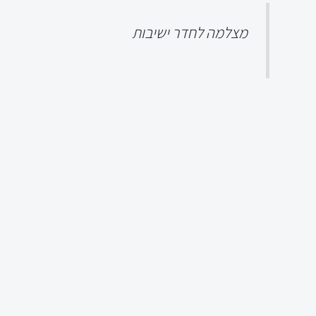
מצלמה לחדר ישיבות