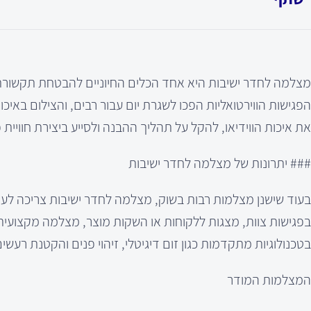
מצלמה לחדר ישיבות היא אחד הכלים החיוניים להבטחת תקשורת אפק
הפגישות הווירטואליות הפכו לשגרת יום עבור רבים, והצילום בא
את איכות הווידיאו, להקל על תהליך ההבנה ולסייע ביצירת חוויית
### יתרונות של מצלמה לחדר ישיבות
בעוד שישנן מצלמות רבות בשוק, מצלמה לחדר ישיבות צריכה לעמו
בפגישות צוות, מצגות ללקוחות או השקות מוצר, מצלמה מקצועי
בטכנולוגיות מתקדמות כגון זום דיגיטלי, זיהוי פנים והקטנת רע
המצלמות המודר