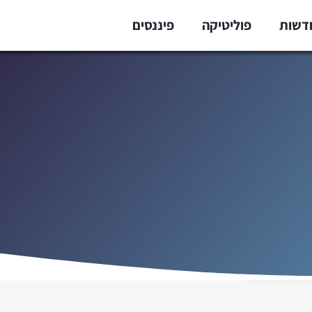
דשות
פוליטיקה
פיננסים