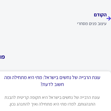
ודם
הקודם
עיצוב פנים מסחרי
פו
עונת הרבייה של נחשים בישראל: מתי היא מתחילה ומה
חשוב לדעת?
עונת הרבייה של נחשים בישראל היא תקופה קריטית להבנת
התנהגותם. למדו מתי היא מתחילה ואיך להתנהג נכון.