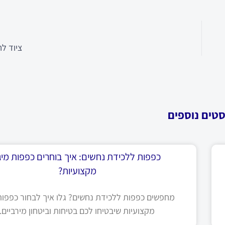
ציוד לח
סטים נוספים
כפפות ללכידת נחשים: איך בוחרים כפפות מיגו
מקצועיות?
מחפשים כפפות ללכידת נחשים? גלו איך לבחור כפפות 
מקצועיות שיבטיחו לכם בטיחות וביטחון מירביים.