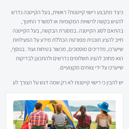
כיצד מתבצע רישוי קייטנות? ראשית, בעל הקייטנה נדרש
להגיש בקשה לרשויות המקומיות או למשרד החינוך,
בהתאם לסוג הקייטנה. במסגרת הבקשה, בעל הקייטנה
חייב להציג תוכנית מפורטת הכוללת מידע על הפעילויות
שייערכו, מדריכים מוסמכים, מכשור בטיחות ועוד. בנוסף,
הוא מחויב להציג תשלומים נדרשים ולהתכונן לבדיקות
שייערכו על ידי צוותים מקצועיים.
יש להבין כי רישוי קייטנות לא רק שמה דגש על הצורך לע