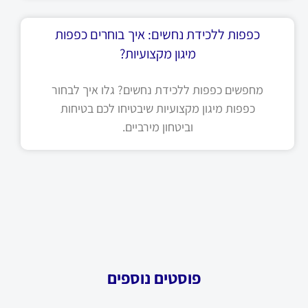
כפפות ללכידת נחשים: איך בוחרים כפפות
מיגון מקצועיות?
מחפשים כפפות ללכידת נחשים? גלו איך לבחור
כפפות מיגון מקצועיות שיבטיחו לכם בטיחות
וביטחון מירביים.
פוסטים נוספים