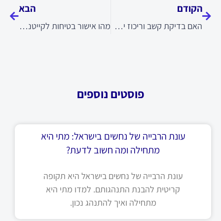
הקודם
הבא
האם בדיקת קשב וריכוז יכולה להוות פתרון עבור ילדים ומבוגרים?
מהו אישור בטיחות לקייטנה ואיך להשיג אותו?
פוסטים נוספים
עונת הרבייה של נחשים בישראל: מתי היא
מתחילה ומה חשוב לדעת?
עונת הרבייה של נחשים בישראל היא תקופה
קריטית להבנת התנהגותם. למדו מתי היא
מתחילה ואיך להתנהג נכון.