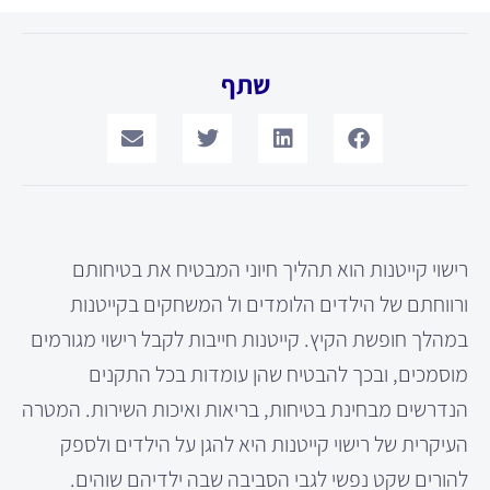
שתף
רישוי קייטנות הוא תהליך חיוני המבטיח את בטיחותם
ורווחתם של הילדים הלומדים ול המשחקים בקייטנות
במהלך חופשת הקיץ. קייטנות חייבות לקבל רישוי מגורמים
מוסמכים, ובכך להבטיח שהן עומדות בכל התקנים
הנדרשים מבחינת בטיחות, בריאות ואיכות השירות. המטרה
העיקרית של רישוי קייטנות היא להגן על הילדים ולספק
להורים שקט נפשי לגבי הסביבה שבה ילדיהם שוהים.