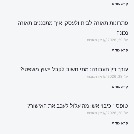
קרא עוד »
פתרונות תאורה לבית ולעסק: איך מתכננים תאורה
נכונה
יולי 29, 2026
אין תגובות
קרא עוד »
עורך דין תעבורה: מתי חשוב לקבל ייעוץ משפטי?
יולי 28, 2026
אין תגובות
קרא עוד »
טופס 1 כיבוי אש: מה עלול לעכב את האישור?
יולי 28, 2026
אין תגובות
קרא עוד »