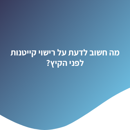
מה חשוב לדעת על רישוי קייטנות
לפני הקיץ?