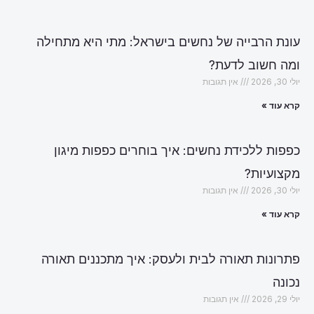
עונת הרבייה של נחשים בישראל: מתי היא מתחילה
ומה חשוב לדעת?
יולי 30, 2026
אין תגובות
קרא עוד »
כפפות ללכידת נחשים: איך בוחרים כפפות מיגון
מקצועיות?
יולי 30, 2026
אין תגובות
קרא עוד »
פתרונות תאורה לבית ולעסק: איך מתכננים תאורה
נכונה
יולי 29, 2026
אין תגובות