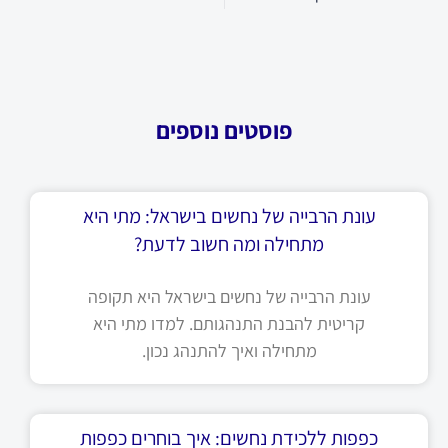
פוסטים נוספים
עונת הרבייה של נחשים בישראל: מתי היא
מתחילה ומה חשוב לדעת?
עונת הרבייה של נחשים בישראל היא תקופה
קריטית להבנת התנהגותם. למדו מתי היא
מתחילה ואיך להתנהג נכון.
כפפות ללכידת נחשים: איך בוחרים כפפות