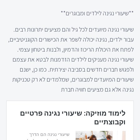
**שיעורי נגינה לילדים ומבוגרים**
שיעורי נגינה מיועדים לכל גיל והם מציעים יתרונות רבים.
עבור ילדים, נגינה יכולה לשפר את הכישורים הקוגניטיביים,
לפתח את היכולת הריכוז והדמיון, ולבנות ביטחון עצמי.
שיעורי נגינה מעניקים לילדים הזדמנות לבטא את עצמם
ולפגוש חברים חדשים בסביבה יצירתית. כמו כן, ישנם
שיעורים המיועדים למבוגרים, שמלמדים לא רק טכניקות
נגינה אלא גם מציעים חוויה חברת