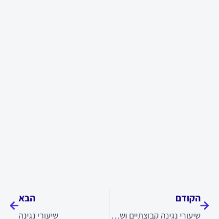
קודם
הבא
הקודם
הבא
שיעורי נגינה קבוצתיים ושיעורי נגינה פרטיים לכל גיל
שיעורי נגינה