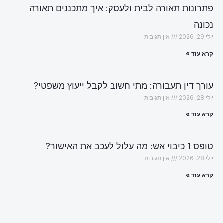
פתרונות תאורה לבית ולעסק: איך מתכננים תאורה
נכונה
יולי 29, 2026
אין תגובות
קרא עוד »
עורך דין תעבורה: מתי חשוב לקבל ייעוץ משפטי?
יולי 28, 2026
אין תגובות
קרא עוד »
טופס 1 כיבוי אש: מה עלול לעכב את האישור?
יולי 28, 2026
אין תגובות
קרא עוד »