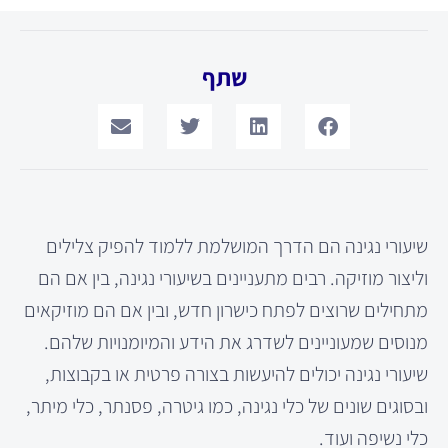
שתף
שיעורי נגינה הם הדרך המושלמת ללמוד להפיק צלילים
וליצור מוזיקה. רבים מתעניינים בשיעורי נגינה, בין אם הם
מתחילים שרוצים לפתח כישרון חדש, ובין אם הם מוזיקאים
מנוסים שמעוניינים לשדרג את הידע והמיומנויות שלהם.
שיעורי נגינה יכולים להיעשות בצורה פרטית או בקבוצות,
ובסוגים שונים של כלי נגינה, כמו גיטרה, פסנתר, כלי מיתר,
כלי נשיפה ועוד.