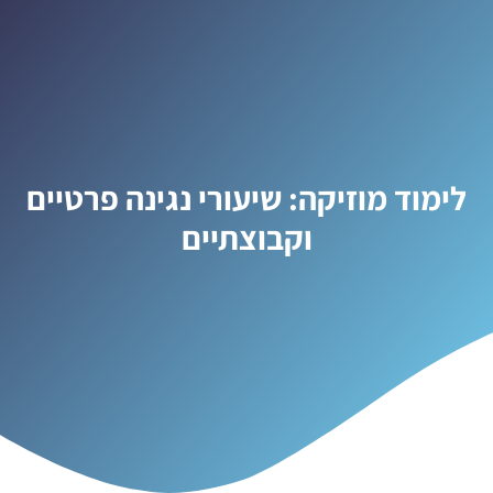
לימוד מוזיקה: שיעורי נגינה פרטיים
וקבוצתיים