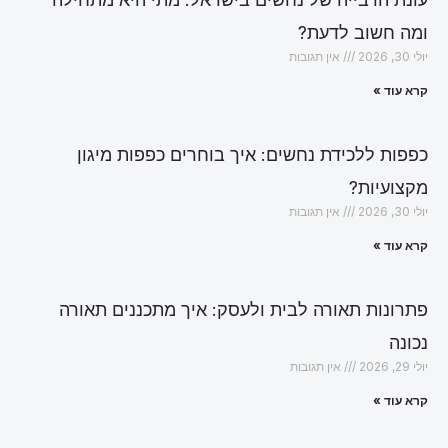
ומה חשוב לדעת?
יולי 30, 2026
אין תגובות
קרא עוד »
כפפות ללכידת נחשים: איך בוחרים כפפות מיגון
מקצועיות?
יולי 30, 2026
אין תגובות
קרא עוד »
פתרונות תאורה לבית ולעסק: איך מתכננים תאורה
נכונה
יולי 29, 2026
אין תגובות
קרא עוד »