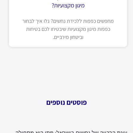
מיגון מקצועיות?
מחפשים כפפות ללכידת נחשים? גלו איך לבחור
כפפות מיגון מקצועיות שיבטיחו לכם בטיחות
וביטחון מירביים.
פוסטים נוספים
עונת הרבייה של נחשים בישראל: מתי היא מתחילה