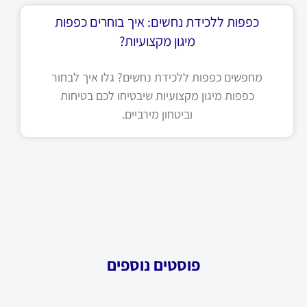
כפפות ללכידת נחשים: איך בוחרים כפפות
מיגון מקצועיות?
מחפשים כפפות ללכידת נחשים? גלו איך לבחור
כפפות מיגון מקצועיות שיבטיחו לכם בטיחות
וביטחון מירביים.
פוסטים נוספים