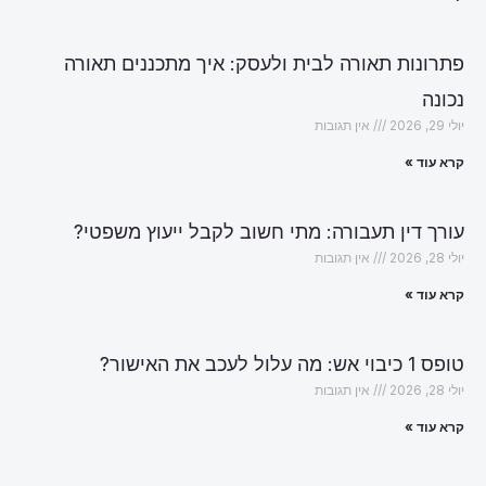
פתרונות תאורה לבית ולעסק: איך מתכננים תאורה
נכונה
יולי 29, 2026
אין תגובות
קרא עוד »
עורך דין תעבורה: מתי חשוב לקבל ייעוץ משפטי?
יולי 28, 2026
אין תגובות
קרא עוד »
טופס 1 כיבוי אש: מה עלול לעכב את האישור?
יולי 28, 2026
אין תגובות
קרא עוד »