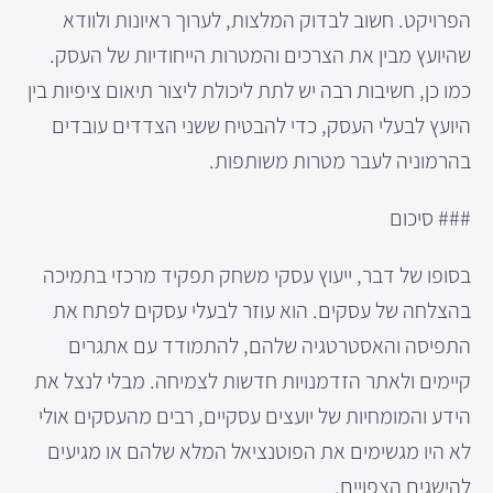
הפרויקט. חשוב לבדוק המלצות, לערוך ראיונות ולוודא
שהיועץ מבין את הצרכים והמטרות הייחודיות של העסק.
כמו כן, חשיבות רבה יש לתת ליכולת ליצור תיאום ציפיות בין
היועץ לבעלי העסק, כדי להבטיח ששני הצדדים עובדים
בהרמוניה לעבר מטרות משותפות.
### סיכום
בסופו של דבר, ייעוץ עסקי משחק תפקיד מרכזי בתמיכה
בהצלחה של עסקים. הוא עוזר לבעלי עסקים לפתח את
התפיסה והאסטרטגיה שלהם, להתמודד עם אתגרים
קיימים ולאתר הזדמנויות חדשות לצמיחה. מבלי לנצל את
הידע והמומחיות של יועצים עסקיים, רבים מהעסקים אולי
לא היו מגשימים את הפוטנציאל המלא שלהם או מגיעים
להישגים הצפויים.