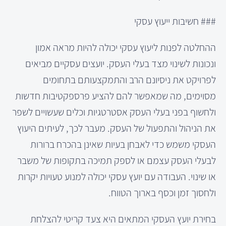
### חשיבות ייעוץ עסקי
ההחלטה לפנות ליעוץ עסקי יכולה להיות מראה אמון
ונכונות לשינוי מצד בעלי העסק. יועצים עסקיים מביאים
לפרויקט את ניסיונם הרב והתמקצעותם בתחומים
מסוימים, מה שמאפשר להם להציע פרספקטיבות חדשות
ולחשוף בפני בעלי העסק אסטרטגיות וכלים שעשויים לשפר
את הניהול והתפעול של העסק. מעבר לכך, לעיתים היעוץ
העסקי משמש כדי לאבחן בעיות שאינן בהכרח ברורות
לבעלי העסק עצמם או לספק תמיכה בתקופות של משבר
או שינוי. העבודה עם יועץ עסקי יכולה למנוע טעויות יקרות
ולחסוך זמן וכסף בארוך הטווח.
בחירת יועץ העסקי המתאים היא צעד קריטי להצלחת