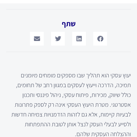
שתף
יעוץ עסקי הוא תהליך שבו מספקים מומחים מיומנים
תמיכה, הדרכה וייעוץ לעסקים במגוון רחב של תחומים,
כולל שיווק, מכירות, פיתוח עסקי, ניהול פיננסי ותכנון
אסטרטגי. מטרת היעוץ העסקי אינה רק לספק פתרונות
לבעיות קיימות, אלא גם לזהות הזדמנויות צמיחה חדשות
ולסייע לבעלי העסק לנצל אותן לטובת ההתפתחות
וההצלחה העסקית שלהם.