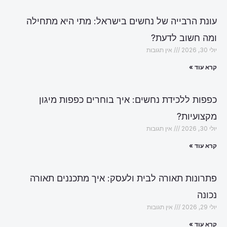
עונת הרבייה של נחשים בישראל: מתי היא מתחילה
ומה חשוב לדעת?
יולי 30, 2026
אין תגובות
קרא עוד »
כפפות ללכידת נחשים: איך בוחרים כפפות מיגון
מקצועיות?
יולי 30, 2026
אין תגובות
קרא עוד »
פתרונות תאורה לבית ולעסק: איך מתכננים תאורה
נכונה
יולי 29, 2026
אין תגובות
קרא עוד »