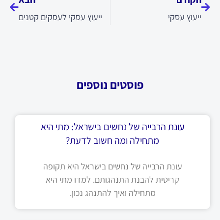
ייעוץ עסקי
ייעוץ עסקי לעסקים קטנים
פוסטים נוספים
עונת הרבייה של נחשים בישראל: מתי היא
מתחילה ומה חשוב לדעת?
עונת הרבייה של נחשים בישראל היא תקופה
קריטית להבנת התנהגותם. למדו מתי היא
מתחילה ואיך להתנהג נכון.