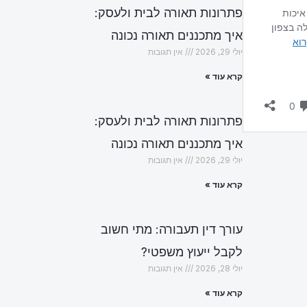
פתרונות תאורה לבית ולעסק:
איך מתכננים תאורה נכונה
יולי 29, 2026
אין תגובות
קרא עוד »
פתרונות תאורה לבית ולעסק:
איך מתכננים תאורה נכונה
יולי 29, 2026
אין תגובות
קרא עוד »
עורך דין תעבורה: מתי חשוב
לקבל ייעוץ משפטי?
יולי 28, 2026
אין תגובות
קרא עוד »