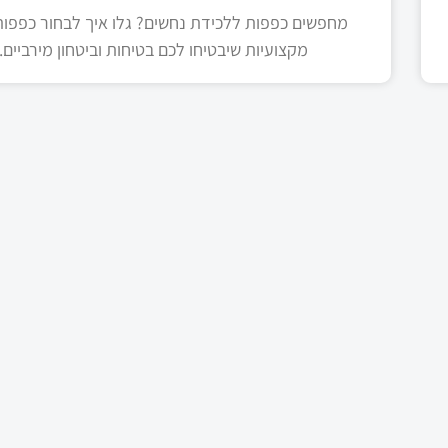
מחפשים כפפות ללכידת נחשים? גלו איך לבחור כפפות 
מקצועיות שיבטיחו לכם בטיחות וביטחון מירביים.