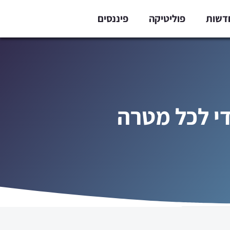
דשות
פוליטיקה
פיננסים
די לכל מטרה