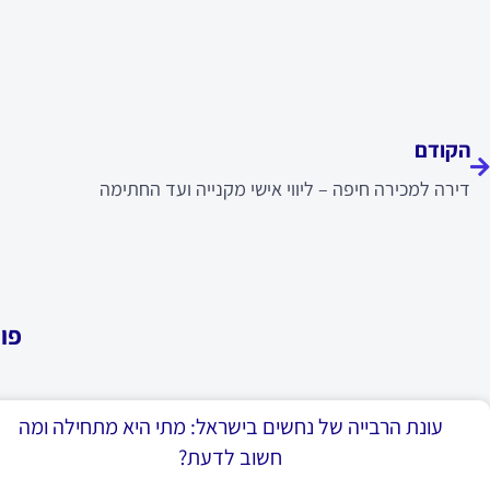
ודם
הקודם
דירה למכירה חיפה – ליווי אישי מקנייה ועד החתימה
פו
עונת הרבייה של נחשים בישראל: מתי היא מתחילה ומה
חשוב לדעת?