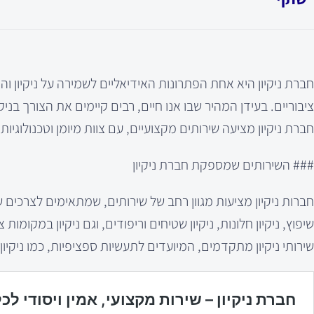
חברת ניקיון היא אחת הפתרונות האידיאליים לשמירה על ניקיון וה
ציבוריים. בעידן המהיר שבו אנו חיים, רבים קיימים את הצורך בניק
חברת ניקיון מציעה שירותים מקצועיים, עם צוות מיומן וטכנולוגי
### השירותים שמספקת חברת ניקיון
חברות ניקיון מציעות מגוון רחב של שירותים, שמתאימים לצרכים שונ
שיפוץ, ניקיון חלונות, ניקיון שטיחים וריפודים, וגם ניקיון במקומ
שירותי ניקיון מתקדמים, המיועדים לתעשיות ספציפיות, כמו ניקיו