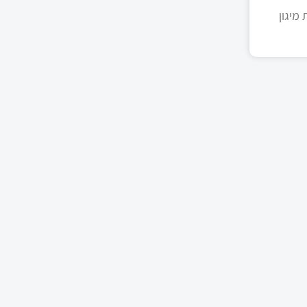
מיגון