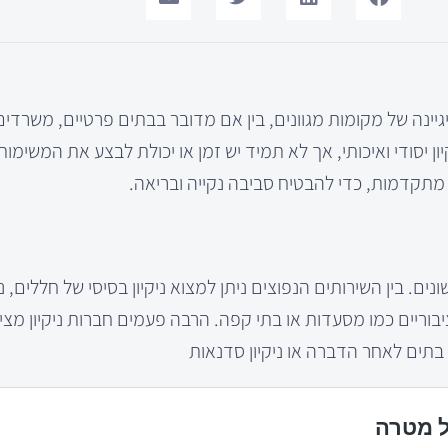
יגיינה של מקומות מגוונים, בין אם מדובר בבתים פרטיים, משרדים
יון יסודי ואיכותי, אך לא תמיד יש זמן או יכולת לבצע את המשימו
ות מתקדמות, כדי להבטיח סביבה נקייה ובריאה.
ים. בין השירותים הנפוצים ניתן למצוא ניקיון בסיסי של חללים, ני
ות ציבוריים כמו מסעדות או בתי קפה. הרבה פעמים חברות ניקיון מצי
ן בתים לאחר הדברה או ניקיון סדנאות