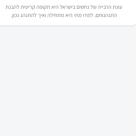
עונת הרבייה של נחשים בישראל היא תקופה קריטית להבנת
התנהגותם. למדו מתי היא מתחילה ואיך להתנהג נכון.