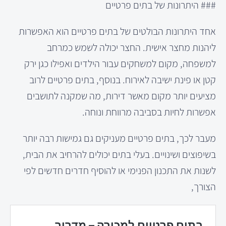
### היתרונות של בתים פרטיים
אחד היתרונות הבולטים של בתים פרטיים הוא האפשרות
ליהנות מחצר אישית. החצר יכולה לשמש כמרחב
למשפחה, מקום למשחקים עבור הילדים ואפילו כגן ירק
קטן או פינת ישיבה לאירוח. בנוסף, בתים פרטיים לרוב
מציעים יותר מקום מאשר דירות, מה שמקנה לתושבים
אפשרות לחיות בסביבה מרווחת ונוחה.
מעבר לכך, בתים פרטיים מעניקים גם גמישות רבה יותר
בשיפוצים ושינויים. בעלי בתים יכולים להרחיב את הבית,
לשנות את התכנון הפנימי או להוסיף חדרים חדשים לפי
הצורך,