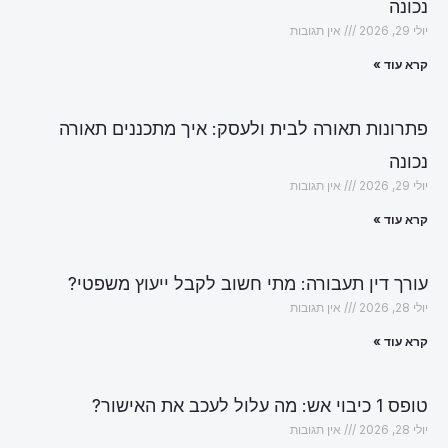
נכונה
יולי 29, 2026
אין תגובות
קרא עוד »
פתרונות תאורה לבית ולעסק: איך מתכננים תאורה
נכונה
יולי 29, 2026
אין תגובות
קרא עוד »
עורך דין תעבורה: מתי חשוב לקבל ייעוץ משפטי?
יולי 28, 2026
אין תגובות
קרא עוד »
טופס 1 כיבוי אש: מה עלול לעכב את האישור?
יולי 28, 2026
אין תגובות