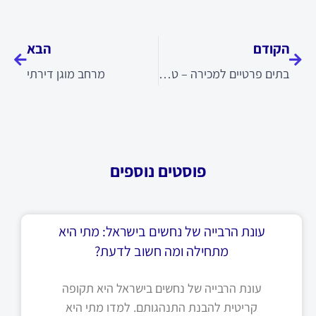
קודם
הבא
הקודם
הבא
בתים פרטיים למכירה – טיפים לרכישת בית פרטי במחיר משתלם
מרחב מוגן דירתי
פוסטים נוספים
עונת הרבייה של נחשים בישראל: מתי היא
מתחילה ומה חשוב לדעת?
עונת הרבייה של נחשים בישראל היא תקופה
קריטית להבנת התנהגותם. למדו מתי היא