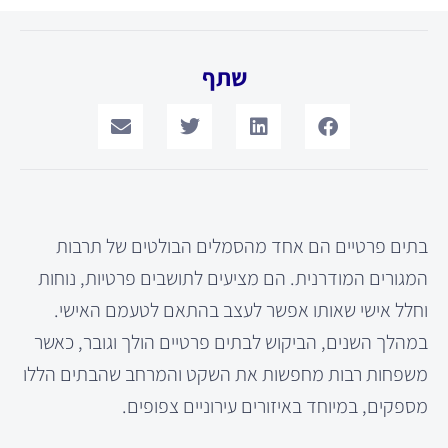
שתף
בתים פרטיים הם אחד מהסמלים הבולטים של תרבות
המגורים המודרנית. הם מציעים לתושבים פרטיות, נוחות
וחלל אישי שאותו אפשר לעצב בהתאם לטעמם האישי.
במהלך השנים, הביקוש לבתים פרטיים הולך וגובר, כאשר
משפחות רבות מחפשות את השקט והמרחב שהבתים הללו
מספקים, במיוחד באיזורים עירוניים צפופים.