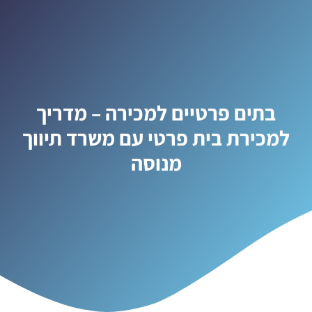
בתים פרטיים למכירה – מדריך
למכירת בית פרטי עם משרד תיווך
מנוסה