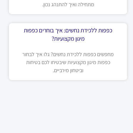
מתחילה ואיך להתנהג נכון.
כפפות ללכידת נחשים: איך בוחרים כפפות
מיגון מקצועיות?
מחפשים כפפות ללכידת נחשים? גלו איך לבחור
כפפות מיגון מקצועיות שיבטיחו לכם בטיחות
וביטחון מירביים.