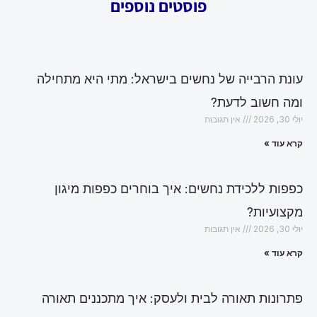
פוסטים נוספים
עונת הרבייה של נחשים בישראל: מתי היא מתחילה
ומה חשוב לדעת?
יולי 30, 2026
אין תגובות
קרא עוד »
כפפות ללכידת נחשים: איך בוחרים כפפות מיגון
מקצועיות?
יולי 30, 2026
אין תגובות
קרא עוד »
פתרונות תאורה לבית ולעסק: איך מתכננים תאורה