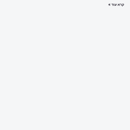
קרא עוד »