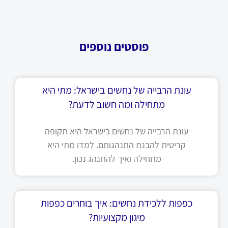
פוסטים נוספים
עונת הרבייה של נחשים בישראל: מתי היא
מתחילה ומה חשוב לדעת?
עונת הרבייה של נחשים בישראל היא תקופה
קריטית להבנת התנהגותם. למדו מתי היא
מתחילה ואיך להתנהג נכון.
כפפות ללכידת נחשים: איך בוחרים כפפות
מיגון מקצועיות?