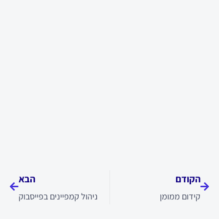
קודם
הבא
הקודם
הבא
קידום ממומן
ניהול קמפיינים בפייסבוק