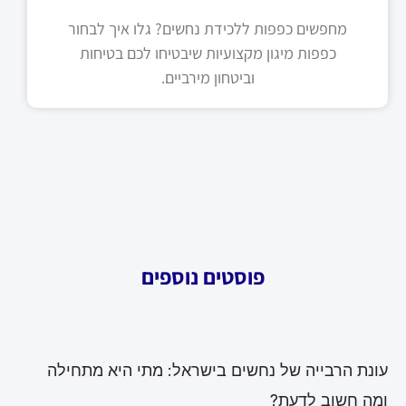
מחפשים כפפות ללכידת נחשים? גלו איך לבחור
כפפות מיגון מקצועיות שיבטיחו לכם בטיחות
וביטחון מירביים.
פוסטים נוספים
עונת הרבייה של נחשים בישראל: מתי היא מתחילה
ומה חשוב לדעת?