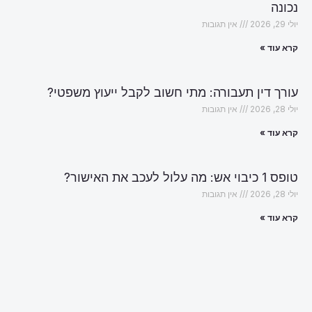
נכונה
יולי 29, 2026
אין תגובות
קרא עוד »
עורך דין תעבורה: מתי חשוב לקבל ייעוץ משפטי?
יולי 28, 2026
אין תגובות
קרא עוד »
טופס 1 כיבוי אש: מה עלול לעכב את האישור?
יולי 28, 2026
אין תגובות
קרא עוד »