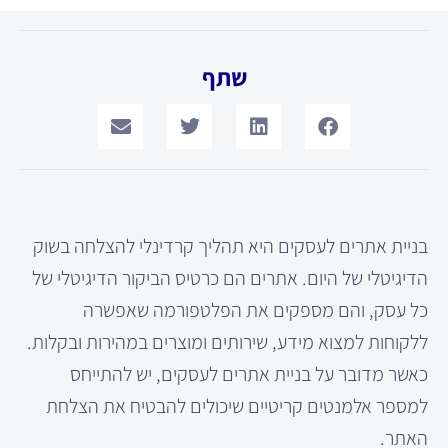
שתף
בניית אתרים לעסקים היא תהליך קרדינלי להצלחה בשוק
הדיגיטלי של היום. אתרים הם כרטיס הביקור הדיגיטלי של
כל עסק, והם מספקים את הפלטפורמה שאפשרה
ללקוחות למצוא מידע, שירותים ומוצרים במהירות ובקלות.
כאשר מדובר על בניית אתרים לעסקים, יש להתייחס
למספר אלמנטים קריטיים שיכולים להבטיח את הצלחת
האתר.