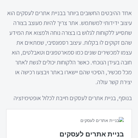
אחד ההיבטים החשובים ביותר בבניית אתרים לעסקים הוא
עיצוב ידידותי למשתמש. אתר צריך להיות מעוצב בצורה
שתסייע ללקוחות לגלוש בו בצורה נוחה ולמצוא את המידע
שהם זקוקים לו בקלות. עיצוב רספונסיבי, שמתאים את
עצמו למכשירים שונים כמו סמארטפונים וטאבלטים, הוא
חובה בעידן הנוכחי. כאשר הלקוחות יכולים לגשת לאתר
מכל מכשיר, הסיכוי שהם יישארו באתר ויבצעו רכישה או
יצירת קשר עולה.
בנוסף, בניית אתרים לעסקים חייבת לכלול אופטימיזציה