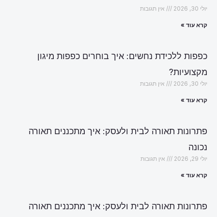
יולי 30, 2026
אין תגובות
קרא עוד »
כפפות ללכידת נחשים: איך בוחרים כפפות מיגון
מקצועיות?
יולי 30, 2026
אין תגובות
קרא עוד »
פתרונות תאורה לבית ולעסק: איך מתכננים תאורה
נכונה
יולי 29, 2026
אין תגובות
קרא עוד »
פתרונות תאורה לבית ולעסק: איך מתכננים תאורה