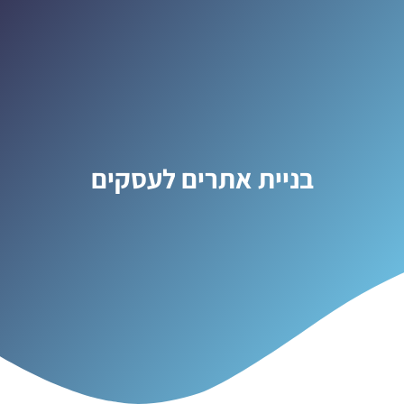
בניית אתרים לעסקים