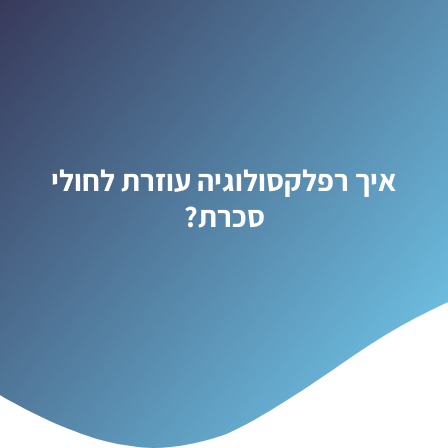
איך רפלקסולוגיה עוזרת לחולי
סכרת?