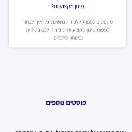
מיגון מקצועיות?
מחפשים כפפות ללכידת נחשים? גלו איך לבחור
כפפות מיגון מקצועיות שיבטיחו לכם בטיחות
וביטחון מירביים.
פוסטים נוספים