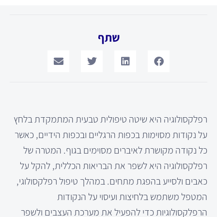
שתף
רפלקסולוגיה היא שיטה טיפולית טבעית המתמקדת בלחץ
על נקודות מסוימות בכפות הרגליים ובכפות הידיים, כאשר
כל נקודה מקושרת לאיברים מסוימים בגוף. המטרה של
רפלקסולוגיה היא לשפר את הבריאות הכללית, להקל על
כאבים ולסייע בהפגת מתחים. במהלך טיפול רפלקסולוגי,
המטפל משתמש בלחיצות ועיסוי על הנקודות
הרפלקסולוגיות כדי להפעיל את מערכת העצבים ולשפר