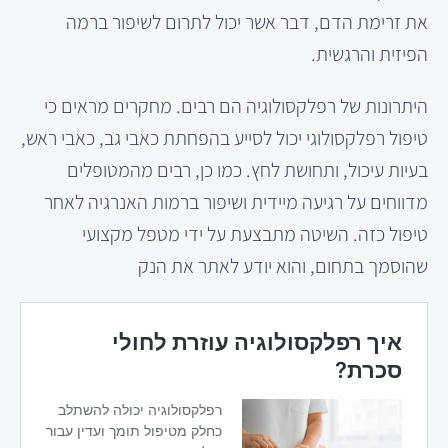
את זרימת הדם, דבר אשר יכול לתרום לשיפור ברמה
הפיזית והרגשית.
היתרונות של רפלקסולוגיה הם רבים. מחקרים מראים כי
טיפול רפלקסולוגי יכול לסייע בהפחתת כאבי גב, כאבי ראש,
בעיות עיכול, ותחושת לחץ. כמו כן, רבים מהמטופלים
מדווחים על רגיעה מיידית ושיפור ברמות האנרגיה לאחר
טיפול כזה. השיטה מתבצעת על ידי מטפל מקצועי
שהוסמך בתחום, והוא יודע לאתר את הנק