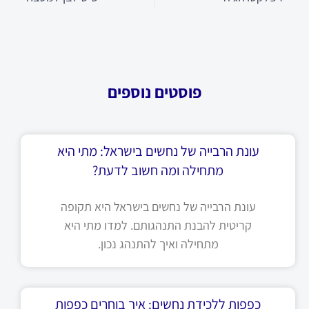
פוסטים נוספים
עונת הרבייה של נחשים בישראל: מתי היא
מתחילה ומה חשוב לדעת?
עונת הרבייה של נחשים בישראל היא תקופה
קריטית להבנת התנהגותם. למדו מתי היא
מתחילה ואיך להתנהג נכון.
כפפות ללכידת נחשים: איך בוחרים כפפות