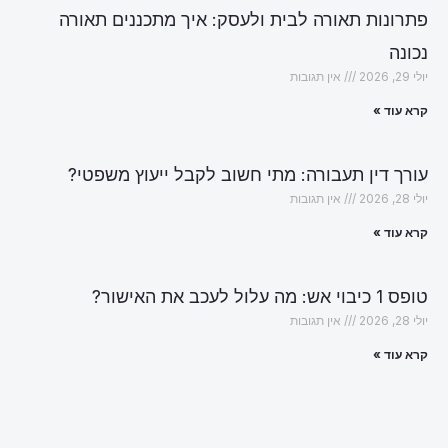
פתרונות תאורה לבית ולעסק: איך מתכננים תאורה
נכונה
יולי 29, 2026
אין תגובות
קרא עוד »
עורך דין תעבורה: מתי חשוב לקבל ייעוץ משפטי?
יולי 28, 2026
אין תגובות
קרא עוד »
טופס 1 כיבוי אש: מה עלול לעכב את האישור?
יולי 28, 2026
אין תגובות
קרא עוד »