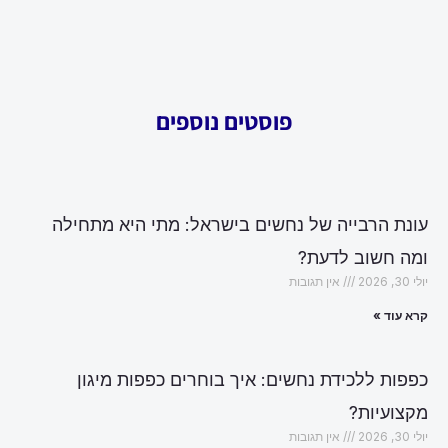
פוסטים נוספים
עונת הרבייה של נחשים בישראל: מתי היא מתחילה
ומה חשוב לדעת?
יולי 30, 2026
אין תגובות
קרא עוד »
כפפות ללכידת נחשים: איך בוחרים כפפות מיגון
מקצועיות?
יולי 30, 2026
אין תגובות