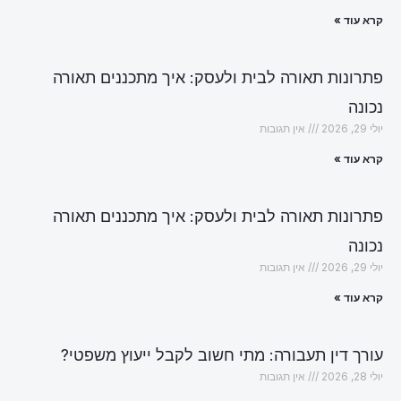
קרא עוד »
פתרונות תאורה לבית ולעסק: איך מתכננים תאורה
נכונה
יולי 29, 2026
אין תגובות
קרא עוד »
פתרונות תאורה לבית ולעסק: איך מתכננים תאורה
נכונה
יולי 29, 2026
אין תגובות
קרא עוד »
עורך דין תעבורה: מתי חשוב לקבל ייעוץ משפטי?
יולי 28, 2026
אין תגובות