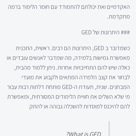
האקדמיים ואת יכולתם להתמודד עם חומר הלימוד ברמה
מתקדמת.
### היתרונות של GED
כשמדובר ב GED, היתרונות הם רבים. ראשית, התכנית
מאפשרת גמישות בלמידה, מה שמדבר לאנשים עובדים או
כאלה שיש להם התחייבויות אחרות. ניתן ללמוד מהבית,
לבחור את קצב הלמידה המתאים ולקבוע את מועדי
המבחנים. שנית, תעודת ה-GED פותחת דלתות רבות עבור
מי שלא השלים את חוויית הלימודים המסורתית, ומאפשרת
להם להיכנס למוסדות להשכלה גבוהה או להתק
What is GED?