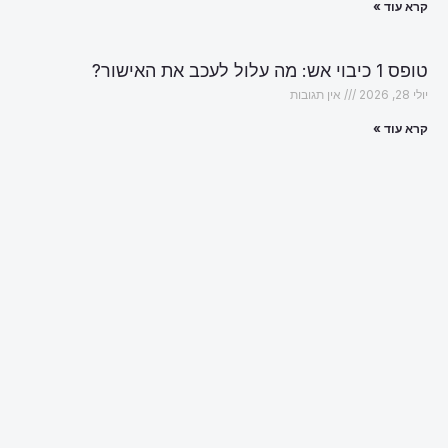
קרא עוד »
טופס 1 כיבוי אש: מה עלול לעכב את האישור?
יולי 28, 2026
אין תגובות
קרא עוד »