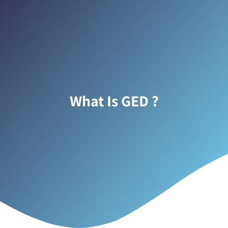
? What Is GED