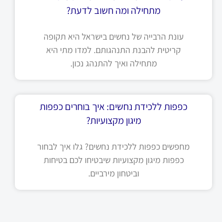
מתחילה ומה חשוב לדעת?
עונת הרבייה של נחשים בישראל היא תקופה
קריטית להבנת התנהגותם. למדו מתי היא
מתחילה ואיך להתנהג נכון.
כפפות ללכידת נחשים: איך בוחרים כפפות
מיגון מקצועיות?
מחפשים כפפות ללכידת נחשים? גלו איך לבחור
כפפות מיגון מקצועיות שיבטיחו לכם בטיחות
וביטחון מירביים.