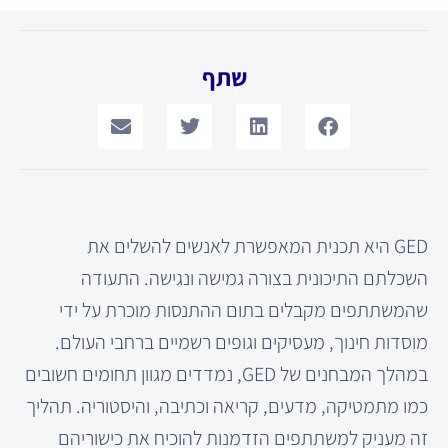
שתף
GED היא תכנית המאפשרת לאנשים להשלים את
השכלתם התיכונית בצורה גמישה ונגישה. התעודה
שהמשתתפים מקבלים בתום ההתנסות מוכרת על ידי
מוסדות חינוך, מעסיקים וגופים רשמיים ברחבי העולם.
במהלך המבחנים של GED, נמדדים מגוון תחומים חשובים
כמו מתמטיקה, מדעים, קריאה וכתיבה, והיסטוריה. תהליך
זה מעניק למשתתפים הזדמנות להוכיח את כישוריהם