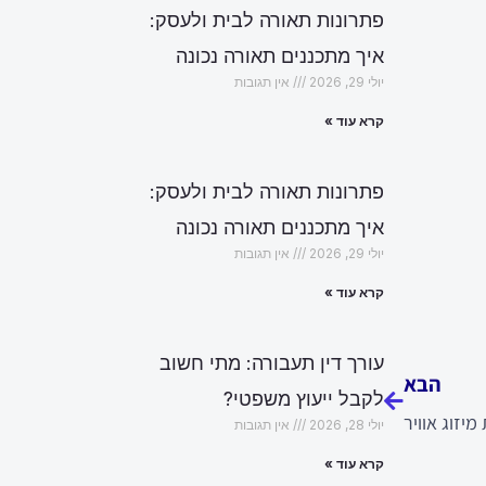
פתרונות תאורה לבית ולעסק:
איך מתכננים תאורה נכונה
יולי 29, 2026
אין תגובות
קרא עוד »
פתרונות תאורה לבית ולעסק:
איך מתכננים תאורה נכונה
יולי 29, 2026
אין תגובות
קרא עוד »
הבא
עורך דין תעבורה: מתי חשוב
הבא
לקבל ייעוץ משפטי?
יזוג אוויר
יולי 28, 2026
אין תגובות
קרא עוד »