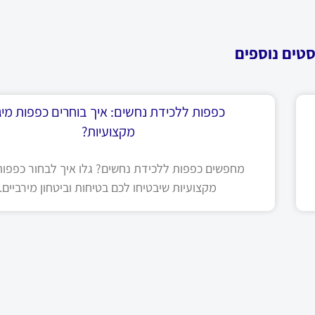
סטים נוספים
כפפות ללכידת נחשים: איך בוחרים כפפות מיגו
מקצועיות?
מחפשים כפפות ללכידת נחשים? גלו איך לבחור כפפות 
מקצועיות שיבטיחו לכם בטיחות וביטחון מירביים.