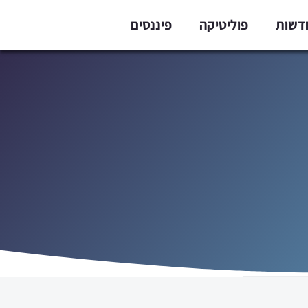
דשות
פוליטיקה
פיננסים