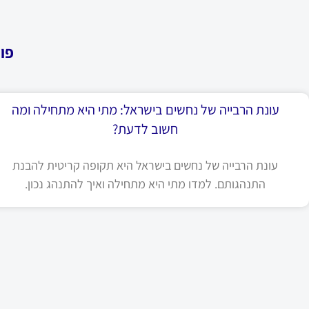
פו
עונת הרבייה של נחשים בישראל: מתי היא מתחילה ומה
חשוב לדעת?
עונת הרבייה של נחשים בישראל היא תקופה קריטית להבנת
התנהגותם. למדו מתי היא מתחילה ואיך להתנהג נכון.