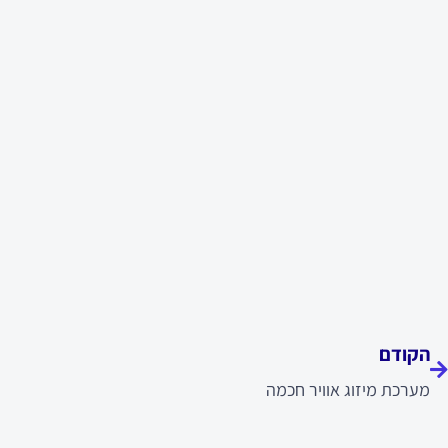
ודם
הקודם
מערכת מיזוג אוויר חכמה