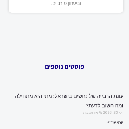
וביטחון מירביים.
פוסטים נוספים
עונת הרבייה של נחשים בישראל: מתי היא מתחילה
ומה חשוב לדעת?
יולי 30, 2026
אין תגובות
קרא עוד »