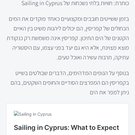
כותרת: חוויות בלתי נשכחות של Sailing in Cyprus
בזמן ששייטים חובבים ומקצועיים כאחד פוקדים את המים
הכחולים של קפריסין, הם יכולים ליהנות משיט בין האיים
הקטנים של הים התיכון. קפריסין אינה משמשת רק כנקודת
מוצא מצוינת, אלא היא גם יעד בפני עצמו, עם היסטוריה
עתיקה, תרבות עשירה ואוכל טעים.
בנוסף על הנופים המדהימים, הדברים שבולטים בשייט
בקפריסין הם המפרצים הסודיים והחופים השקטים, בהם
ניתן למפר את הים