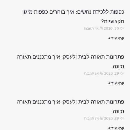
כפפות ללכידת נחשים: איך בוחרים כפפות מיגון
מקצועיות?
יולי 30, 2026
אין תגובות
קרא עוד »
פתרונות תאורה לבית ולעסק: איך מתכננים תאורה
נכונה
יולי 29, 2026
אין תגובות
קרא עוד »
פתרונות תאורה לבית ולעסק: איך מתכננים תאורה
נכונה
יולי 29, 2026
אין תגובות
קרא עוד »