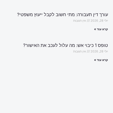
עורך דין תעבורה: מתי חשוב לקבל ייעוץ משפטי?
יולי 28, 2026
אין תגובות
קרא עוד »
טופס 1 כיבוי אש: מה עלול לעכב את האישור?
יולי 28, 2026
אין תגובות
קרא עוד »