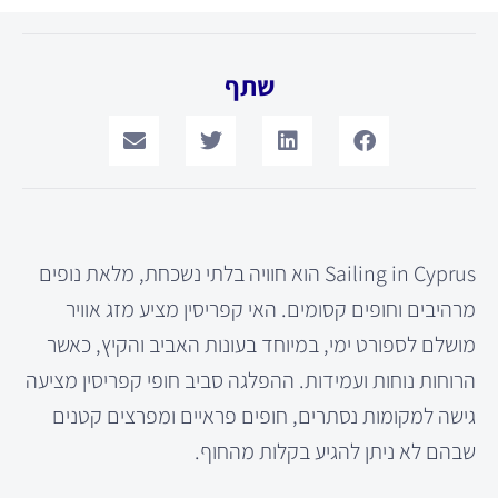
שתף
Sailing in Cyprus הוא חוויה בלתי נשכחת, מלאת נופים
מרהיבים וחופים קסומים. האי קפריסין מציע מזג אוויר
מושלם לספורט ימי, במיוחד בעונות האביב והקיץ, כאשר
הרוחות נוחות ועמידות. ההפלגה סביב חופי קפריסין מציעה
גישה למקומות נסתרים, חופים פראיים ומפרצים קטנים
שבהם לא ניתן להגיע בקלות מהחוף.