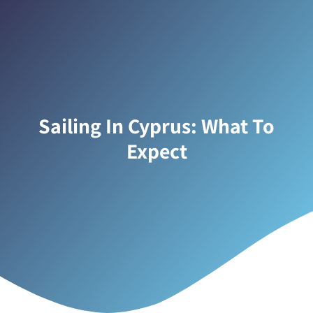
Sailing In Cyprus: What To
Expect