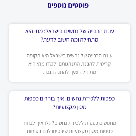
פוסטים נוספים
עונת הרבייה של נחשים בישראל: מתי היא
מתחילה ומה חשוב לדעת?
עונת הרבייה של נחשים בישראל היא תקופה
קריטית להבנת התנהגותם. למדו מתי היא
מתחילה ואיך להתנהג נכון.
כפפות ללכידת נחשים: איך בוחרים כפפות
מיגון מקצועיות?
מחפשים כפפות ללכידת נחשים? גלו איך לבחור
כפפות מיגון מקצועיות שיבטיחו לכם בטיחות