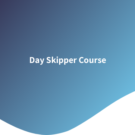
Day Skipper Course