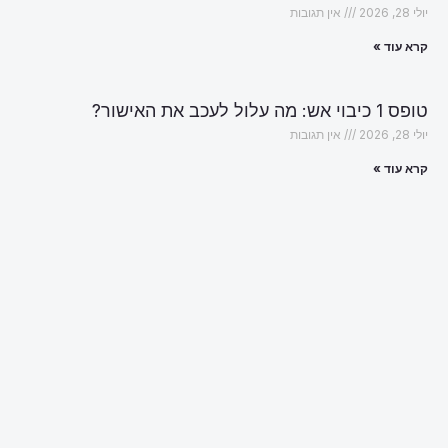
יולי 28, 2026
אין תגובות
קרא עוד »
טופס 1 כיבוי אש: מה עלול לעכב את האישור?
יולי 28, 2026
אין תגובות
קרא עוד »