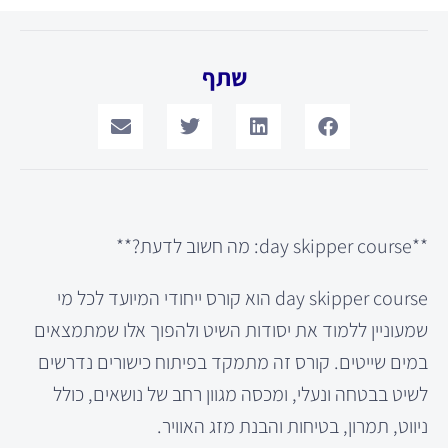
שתף
**day skipper course: מה חשוב לדעת?**
day skipper course הוא קורס ייחודי המיועד לכל מי
שמעוניין ללמוד את יסודות השיט ולהפוך אלו שמתמצאים
במים שייטים. קורס זה מתמקד בפיתוח כישורים נדרשים
לשיט בבטחה ונעלי, ומכסה מגוון רחב של נושאים, כולל
ניווט, תמרון, בטיחות והבנת מזג האוויר.