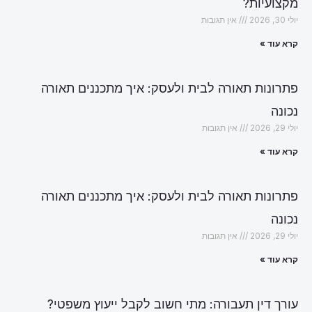
מקצועיות?
יולי 30, 2026
אין תגובות
קרא עוד »
פתרונות תאורה לבית ולעסק: איך מתכננים תאורה
נכונה
יולי 29, 2026
אין תגובות
קרא עוד »
פתרונות תאורה לבית ולעסק: איך מתכננים תאורה
נכונה
יולי 29, 2026
אין תגובות
קרא עוד »
עורך דין תעבורה: מתי חשוב לקבל ייעוץ משפטי?