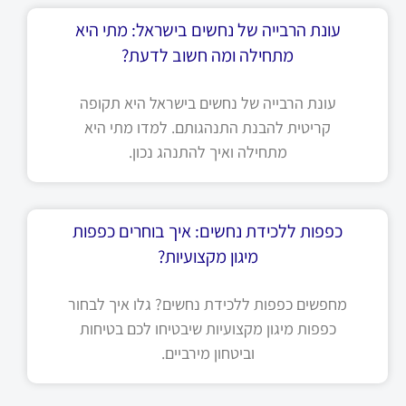
עונת הרבייה של נחשים בישראל: מתי היא
מתחילה ומה חשוב לדעת?
עונת הרבייה של נחשים בישראל היא תקופה
קריטית להבנת התנהגותם. למדו מתי היא
מתחילה ואיך להתנהג נכון.
כפפות ללכידת נחשים: איך בוחרים כפפות
מיגון מקצועיות?
מחפשים כפפות ללכידת נחשים? גלו איך לבחור
כפפות מיגון מקצועיות שיבטיחו לכם בטיחות
וביטחון מירביים.