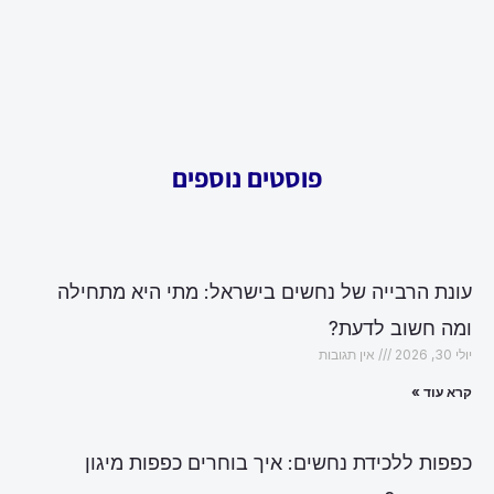
פוסטים נוספים
עונת הרבייה של נחשים בישראל: מתי היא מתחילה
ומה חשוב לדעת?
יולי 30, 2026
אין תגובות
קרא עוד »
כפפות ללכידת נחשים: איך בוחרים כפפות מיגון