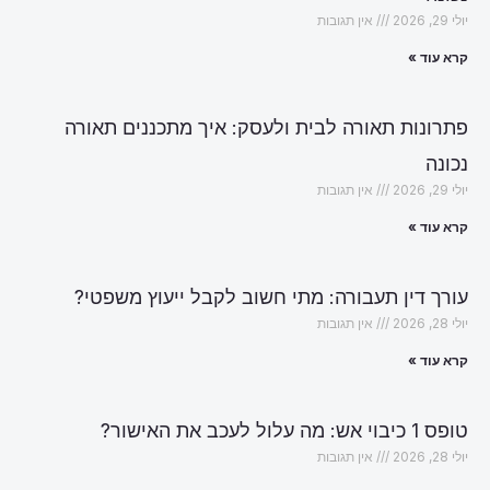
יולי 29, 2026
אין תגובות
קרא עוד »
פתרונות תאורה לבית ולעסק: איך מתכננים תאורה
נכונה
יולי 29, 2026
אין תגובות
קרא עוד »
עורך דין תעבורה: מתי חשוב לקבל ייעוץ משפטי?
יולי 28, 2026
אין תגובות
קרא עוד »
טופס 1 כיבוי אש: מה עלול לעכב את האישור?
יולי 28, 2026
אין תגובות