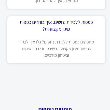
מתחילה ואיך להתנהג נכון.
כפפות ללכידת נחשים: איך בוחרים כפפות
מיגון מקצועיות?
מחפשים כפפות ללכידת נחשים? גלו איך לבחור
כפפות מיגון מקצועיות שיבטיחו לכם בטיחות
וביטחון מירביים.
פוסטים נוספים