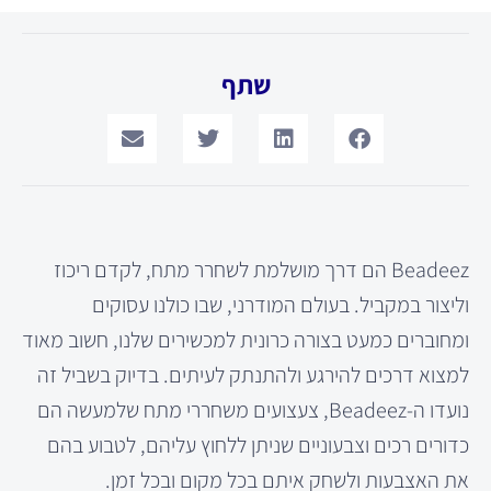
שתף
Beadeez הם דרך מושלמת לשחרר מתח, לקדם ריכוז
וליצור במקביל. בעולם המודרני, שבו כולנו עסוקים
ומחוברים כמעט בצורה כרונית למכשירים שלנו, חשוב מאוד
למצוא דרכים להירגע ולהתנתק לעיתים. בדיוק בשביל זה
נועדו ה-Beadeez, צעצועים משחררי מתח שלמעשה הם
כדורים רכים וצבעוניים שניתן ללחוץ עליהם, לטבוע בהם
את האצבעות ולשחק איתם בכל מקום ובכל זמן.