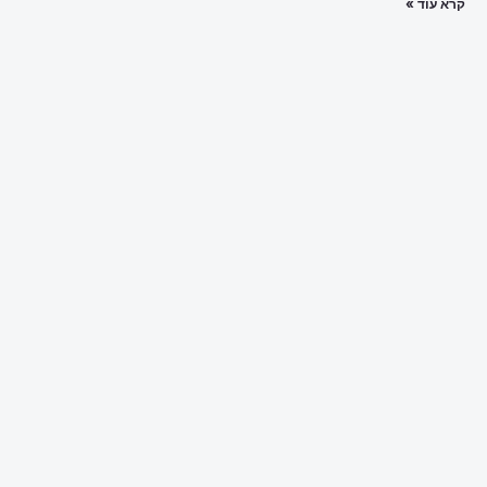
קרא עוד »