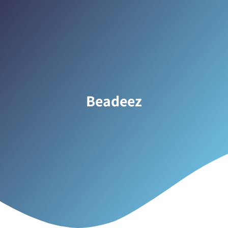
Beadeez