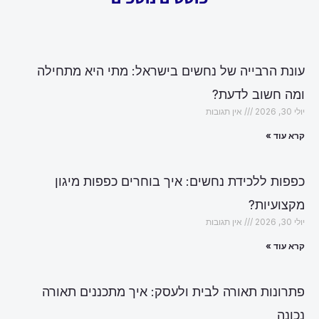
עונת הרבייה של נחשים בישראל: מתי היא מתחילה
ומה חשוב לדעת?
יולי 30, 2026
אין תגובות
קרא עוד »
כפפות ללכידת נחשים: איך בוחרים כפפות מיגון
מקצועיות?
יולי 30, 2026
אין תגובות
קרא עוד »
פתרונות תאורה לבית ולעסק: איך מתכננים תאורה
נכונה