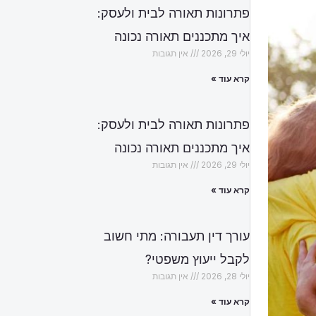
פתרונות תאורה לבית ולעסק:
איך מתכננים תאורה נכונה
יולי 29, 2026
אין תגובות
קרא עוד »
פתרונות תאורה לבית ולעסק:
איך מתכננים תאורה נכונה
יולי 29, 2026
אין תגובות
קרא עוד »
עורך דין תעבורה: מתי חשוב
לקבל ייעוץ משפטי?
יולי 28, 2026
אין תגובות
קרא עוד »