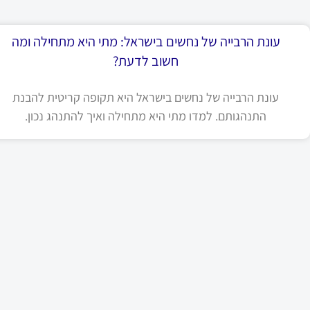
עונת הרבייה של נחשים בישראל: מתי היא מתחילה ומה
חשוב לדעת?
עונת הרבייה של נחשים בישראל היא תקופה קריטית להבנת
התנהגותם. למדו מתי היא מתחילה ואיך להתנהג נכון.