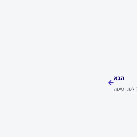
הבא
הבא