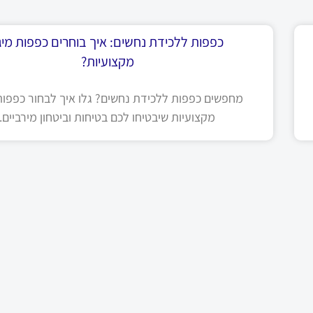
כפפות ללכידת נחשים: איך בוחרים כפפות מיגו
מקצועיות?
מחפשים כפפות ללכידת נחשים? גלו איך לבחור כפפות 
מקצועיות שיבטיחו לכם בטיחות וביטחון מירביים.