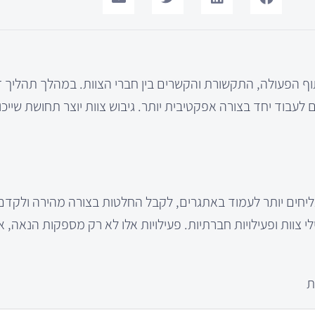
יתוף הפעולה, התקשורת והקשרים בין חברי הצוות. במהלך תהליך 
 לעבוד יחד בצורה אפקטיבית יותר. גיבוש צוות יוצר תחושת שייכו
מצליחים יותר לעמוד באתגרים, לקבל החלטות בצורה מהירה ולקד
ילי צוות ופעילויות חברתיות. פעילויות אלו לא רק מספקות הנאה, א
ת