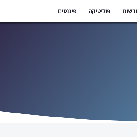
דשות
פוליטיקה
פיננסים