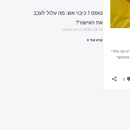
טופס 1 כיבוי אש: מה עלול לעכב
את האישור?
יולי 28, 2026
אין תגובות
קרא עוד »