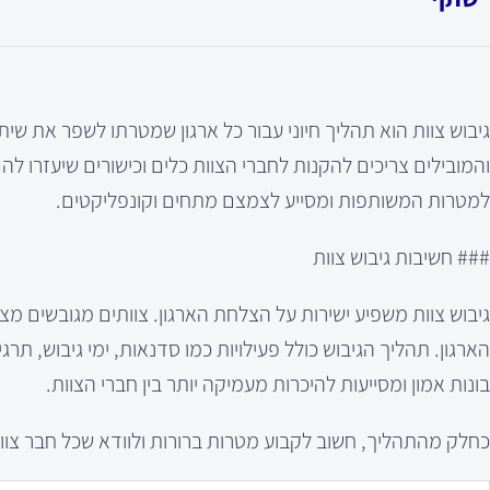
גיבוש צוות הוא תהליך חיוני עבור כל ארגון שמטרתו לשפר את ש
והמובילים צריכים להקנות לחברי הצוות כלים וכישורים שיעזרו להם
למטרות המשותפות ומסייע לצמצם מתחים וקונפליקטים.
### חשיבות גיבוש צוות
גיבוש צוות משפיע ישירות על הצלחת הארגון. צוותים מגובשים 
הארגון. תהליך הגיבוש כולל פעילויות כמו סדנאות, ימי גיבוש, תרג
בונות אמון ומסייעות להיכרות מעמיקה יותר בין חברי הצוות.
כחלק מהתהליך, חשוב לקבוע מטרות ברורות ולוודא שכל חבר צוו