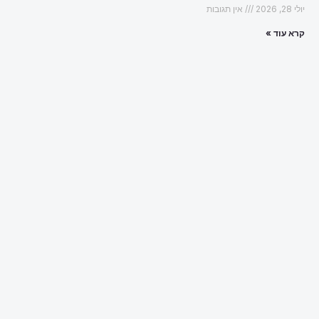
יולי 28, 2026
אין תגובות
קרא עוד »