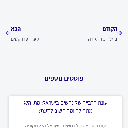
קודם
הבא
הקודם
הבא
נזילה מהתקרה
תיעוד פרויקטים
פוסטים נוספים
עונת הרבייה של נחשים בישראל: מתי היא
מתחילה ומה חשוב לדעת?
עונת הרבייה של נחשים בישראל היא תקופה