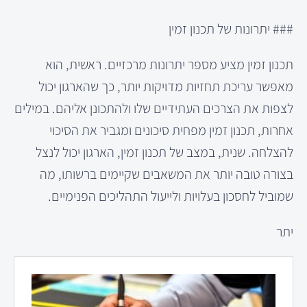
### יתרונות של תכנון זמין
תכנון זמין מציע מספר יתרונות מרכזיים. ראשית, הוא
מאפשר עריכת תחזיות מדויקות יותר, כך שהארגון יכול
לצפות את הצרכים העתידיים שלו ולהתכונן אליהם. במילים
אחרות, תכנון זמין מפחית סיכונים ומגביר את הסיכוי
להצלחה. שנית, במצב של תכנון זמין, הארגון יכול לנצל
בצורה טובה יותר את המשאבים שקיימים ברשותו, מה
שמוביל לחסכון בעלויות ולייעול התהליכים הפנימיים.
יתר