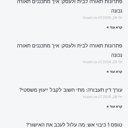
פתרונות תאורה לבית ולעסק: איך מתכננים תאורה
נכונה
יולי 29, 2026
אין תגובות
קרא עוד »
פתרונות תאורה לבית ולעסק: איך מתכננים תאורה
נכונה
יולי 29, 2026
אין תגובות
קרא עוד »
עורך דין תעבורה: מתי חשוב לקבל ייעוץ משפטי?
יולי 28, 2026
אין תגובות
קרא עוד »
טופס 1 כיבוי אש: מה עלול לעכב את האישור?