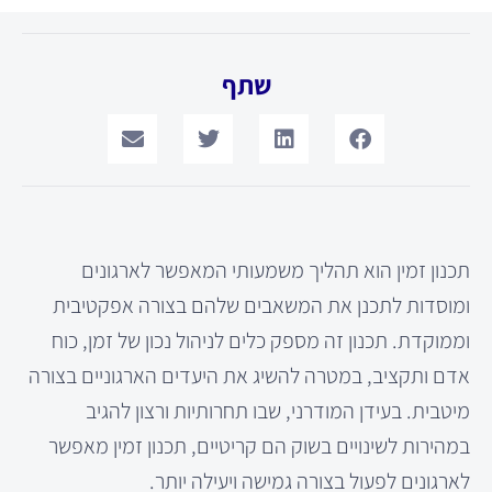
שתף
תכנון זמין הוא תהליך משמעותי המאפשר לארגונים
ומוסדות לתכנן את המשאבים שלהם בצורה אפקטיבית
וממוקדת. תכנון זה מספק כלים לניהול נכון של זמן, כוח
אדם ותקציב, במטרה להשיג את היעדים הארגוניים בצורה
מיטבית. בעידן המודרני, שבו תחרותיות ורצון להגיב
במהירות לשינויים בשוק הם קריטיים, תכנון זמין מאפשר
לארגונים לפעול בצורה גמישה ויעילה יותר.