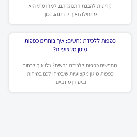
קריטית להבנת התנהגותם. למדו מתי היא
מתחילה ואיך להתנהג נכון.
כפפות ללכידת נחשים: איך בוחרים כפפות
מיגון מקצועיות?
מחפשים כפפות ללכידת נחשים? גלו איך לבחור
כפפות מיגון מקצועיות שיבטיחו לכם בטיחות
וביטחון מירביים.