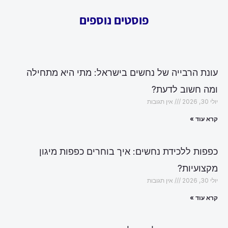
פוסטים נוספים
עונת הרבייה של נחשים בישראל: מתי היא מתחילה
ומה חשוב לדעת?
יולי 30, 2026
אין תגובות
קרא עוד »
כפפות ללכידת נחשים: איך בוחרים כפפות מיגון
מקצועיות?
יולי 30, 2026
אין תגובות
קרא עוד »