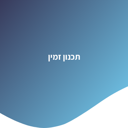
תכנון זמין