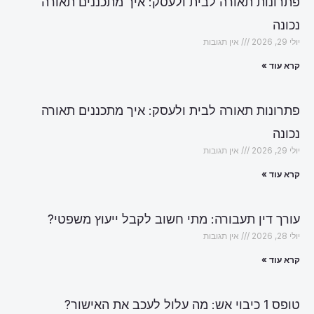
פתרונות תאורה לבית ולעסק: איך מתכננים תאורה
נכונה
יולי 29, 2026
אין תגובות
קרא עוד »
פתרונות תאורה לבית ולעסק: איך מתכננים תאורה
נכונה
יולי 29, 2026
אין תגובות
קרא עוד »
עורך דין תעבורה: מתי חשוב לקבל ייעוץ משפטי?
יולי 28, 2026
אין תגובות
קרא עוד »
טופס 1 כיבוי אש: מה עלול לעכב את האישור?