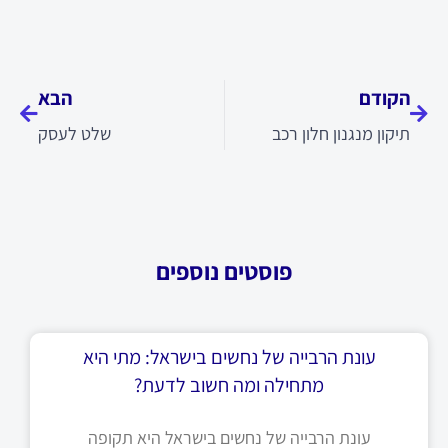
קודם
הבא
הקודם
הבא
תיקון מנגנון חלון רכב
שלט לעסק
פוסטים נוספים
עונת הרבייה של נחשים בישראל: מתי היא
מתחילה ומה חשוב לדעת?
עונת הרבייה של נחשים בישראל היא תקופה