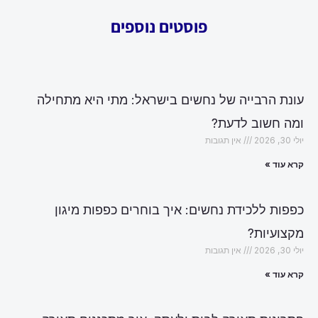
פוסטים נוספים
עונת הרבייה של נחשים בישראל: מתי היא מתחילה
ומה חשוב לדעת?
יולי 30, 2026
אין תגובות
קרא עוד »
כפפות ללכידת נחשים: איך בוחרים כפפות מיגון
מקצועיות?
יולי 30, 2026
אין תגובות
קרא עוד »