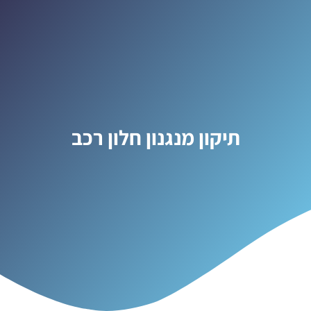
תיקון מנגנון חלון רכב