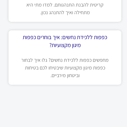
קריטית להבנת התנהגותם. למדו מתי היא
מתחילה ואיך להתנהג נכון.
כפפות ללכידת נחשים: איך בוחרים כפפות
מיגון מקצועיות?
מחפשים כפפות ללכידת נחשים? גלו איך לבחור
כפפות מיגון מקצועיות שיבטיחו לכם בטיחות
וביטחון מירביים.