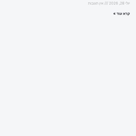
יולי 28, 2026
אין תגובות
קרא עוד »