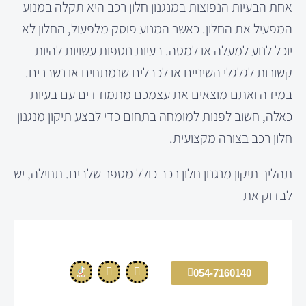
אחת הבעיות הנפוצות במנגנון חלון רכב היא תקלה במנוע
המפעיל את החלון. כאשר המנוע פוסק מלפעול, החלון לא
יוכל לנוע למעלה או למטה. בעיות נוספות עשויות להיות
קשורות לגלגלי השיניים או לכבלים שנמתחים או נשברים.
במידה ואתם מוצאים את עצמכם מתמודדים עם בעיות
כאלה, חשוב לפנות למומחה בתחום כדי לבצע תיקון מנגנון
חלון רכב בצורה מקצועית.
תהליך תיקון מנגנון חלון רכב כולל מספר שלבים. תחילה, יש
לבדוק את