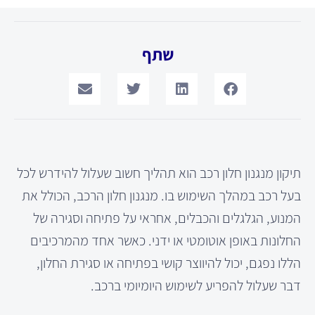
שתף
תיקון מנגנון חלון רכב הוא תהליך חשוב שעלול להידרש לכל
בעל רכב במהלך השימוש בו. מנגנון חלון הרכב, הכולל את
המנוע, הגלגלים והכבלים, אחראי על פתיחה וסגירה של
החלונות באופן אוטומטי או ידני. כאשר אחד מהמרכיבים
הללו נפגם, יכול להיווצר קושי בפתיחה או סגירת החלון,
דבר שעלול להפריע לשימוש היומיומי ברכב.