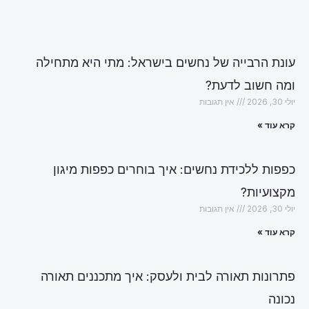
עונת הרבייה של נחשים בישראל: מתי היא מתחילה
ומה חשוב לדעת?
יולי 30, 2026
אין תגובות
קרא עוד »
כפפות ללכידת נחשים: איך בוחרים כפפות מיגון
מקצועיות?
יולי 30, 2026
אין תגובות
קרא עוד »
פתרונות תאורה לבית ולעסק: איך מתכננים תאורה
נכונה