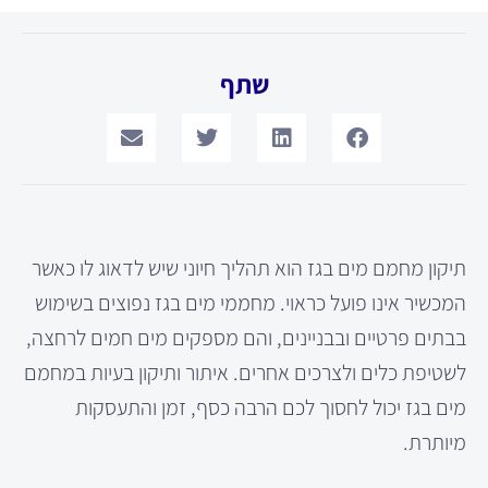
שתף
תיקון מחמם מים בגז הוא תהליך חיוני שיש לדאוג לו כאשר
המכשיר אינו פועל כראוי. מחממי מים בגז נפוצים בשימוש
בבתים פרטיים ובבניינים, והם מספקים מים חמים לרחצה,
לשטיפת כלים ולצרכים אחרים. איתור ותיקון בעיות במחמם
מים בגז יכול לחסוך לכם הרבה כסף, זמן והתעסקות
מיותרת.