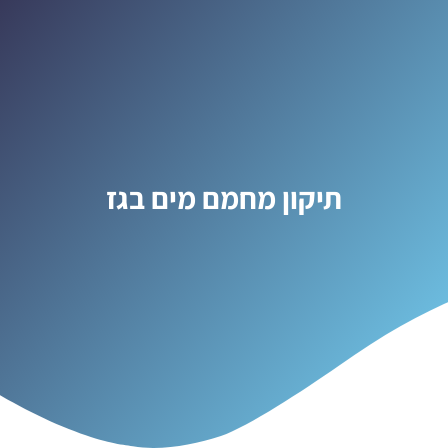
תיקון מחמם מים בגז