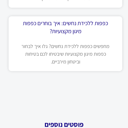
כפפות ללכידת נחשים: איך בוחרים כפפות
מיגון מקצועיות?
מחפשים כפפות ללכידת נחשים? גלו איך לבחור
כפפות מיגון מקצועיות שיבטיחו לכם בטיחות
וביטחון מירביים.
פוסטים נוספים