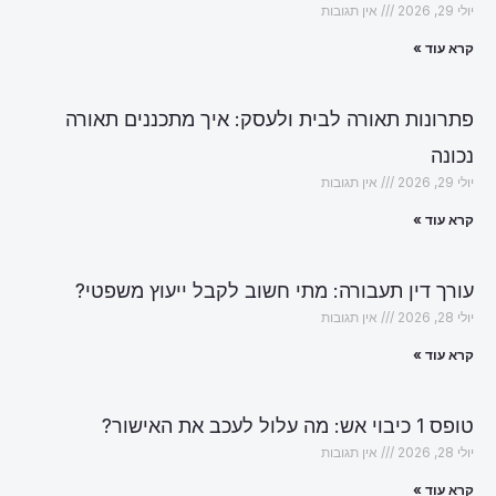
יולי 29, 2026
אין תגובות
קרא עוד »
פתרונות תאורה לבית ולעסק: איך מתכננים תאורה
נכונה
יולי 29, 2026
אין תגובות
קרא עוד »
עורך דין תעבורה: מתי חשוב לקבל ייעוץ משפטי?
יולי 28, 2026
אין תגובות
קרא עוד »
טופס 1 כיבוי אש: מה עלול לעכב את האישור?
יולי 28, 2026
אין תגובות
קרא עוד »