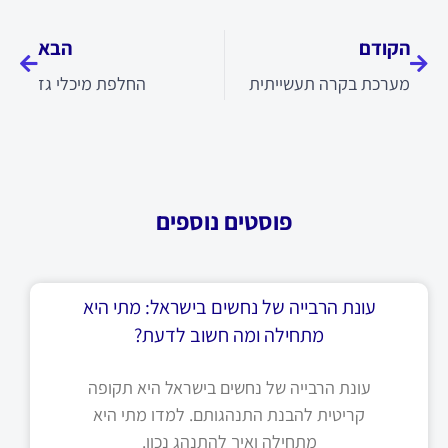
קודם
הבא
הקודם
הבא
מערכת בקרה תעשייתית
החלפת מיכלי גז
פוסטים נוספים
עונת הרבייה של נחשים בישראל: מתי היא
מתחילה ומה חשוב לדעת?
עונת הרבייה של נחשים בישראל היא תקופה
קריטית להבנת התנהגותם. למדו מתי היא
מתחילה ואיך להתנהג נכון.