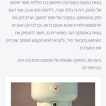
בעיות נפוצות במערכות החימום בגז כוללות חוסר חימום
של המים, ריח גז בלתי סביר, דליפות מים או גז, ואף רעש
חזק מהמחמם. במקרה של חוסר חימום, יש לבדוק את
תרמוסטט ולוודא שהוא מכוונן כראוי, וכן לבדוק האם יש
בעיות באספקת הגז. כשיש ריח גז, חשוב להפסיק את
השימוש במכשיר מיד, ולקרוא לאיש מקצוע מוסמך שיבדוק
את המערכת.
ביום-יום, תחזוקה שוטפת של מחמם המים בגז היא
הכרחית למ