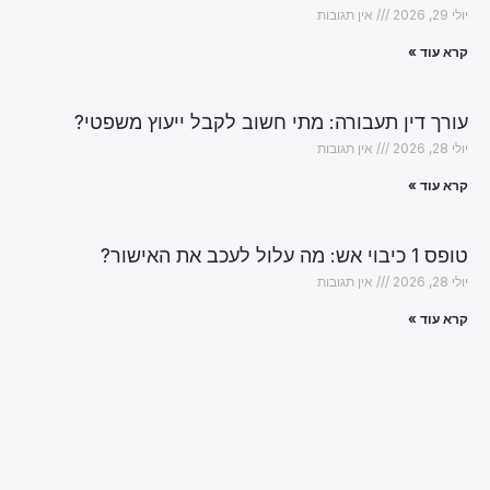
יולי 29, 2026
אין תגובות
קרא עוד »
עורך דין תעבורה: מתי חשוב לקבל ייעוץ משפטי?
יולי 28, 2026
אין תגובות
קרא עוד »
טופס 1 כיבוי אש: מה עלול לעכב את האישור?
יולי 28, 2026
אין תגובות
קרא עוד »