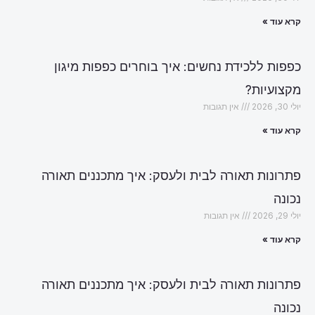
קרא עוד »
כפפות ללכידת נחשים: איך בוחרים כפפות מיגון
מקצועיות?
יולי 30, 2026
אין תגובות
קרא עוד »
פתרונות תאורה לבית ולעסק: איך מתכננים תאורה
נכונה
יולי 29, 2026
אין תגובות
קרא עוד »
פתרונות תאורה לבית ולעסק: איך מתכננים תאורה
נכונה