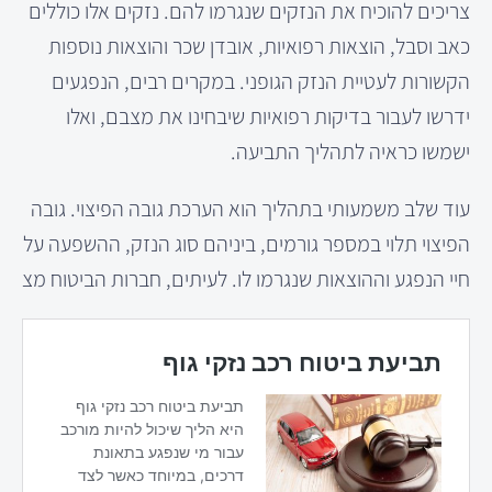
צריכים להוכיח את הנזקים שנגרמו להם. נזקים אלו כוללים
כאב וסבל, הוצאות רפואיות, אובדן שכר והוצאות נוספות
הקשורות לעטיית הנזק הגופני. במקרים רבים, הנפגעים
ידרשו לעבור בדיקות רפואיות שיבחינו את מצבם, ואלו
ישמשו כראיה לתהליך התביעה.
עוד שלב משמעותי בתהליך הוא הערכת גובה הפיצוי. גובה
הפיצוי תלוי במספר גורמים, ביניהם סוג הנזק, ההשפעה על
חיי הנפגע וההוצאות שנגרמו לו. לעיתים, חברות הביטוח מצ