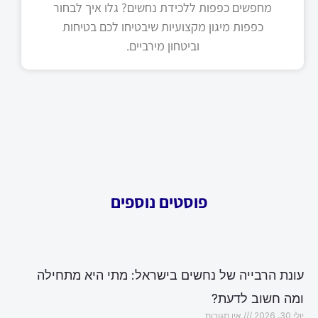
מחפשים כפפות ללכידת נחשים? גלו איך לבחור
כפפות מיגון מקצועיות שיבטיחו לכם בטיחות
וביטחון מירביים.
פוסטים נוספים
עונת הרבייה של נחשים בישראל: מתי היא מתחילה
ומה חשוב לדעת?
יולי 30, 2026
אין תגובות