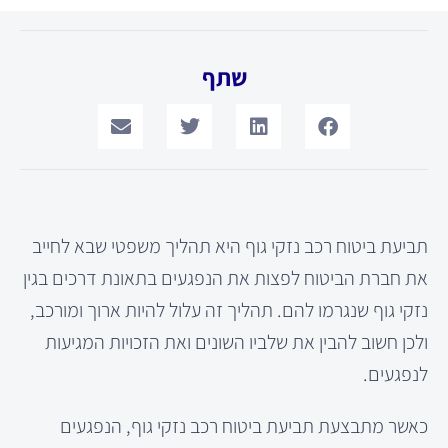
שתף
תביעת ביטוח רכב נזקי גוף היא תהליך משפטי שבא לחייב
את חברת הביטוח לפצות את הנפגעים בתאונת דרכים בגין
נזקי גוף שנגרמו להם. תהליך זה עלול להיות ארוך ומורכב,
ולכן חשוב להבין את שלביו השונים ואת הזכויות המגיעות
לנפגעים.
כאשר מתבצעת תביעת ביטוח רכב נזקי גוף, הנפגעים