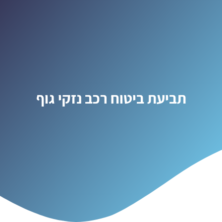
תביעת ביטוח רכב נזקי גוף