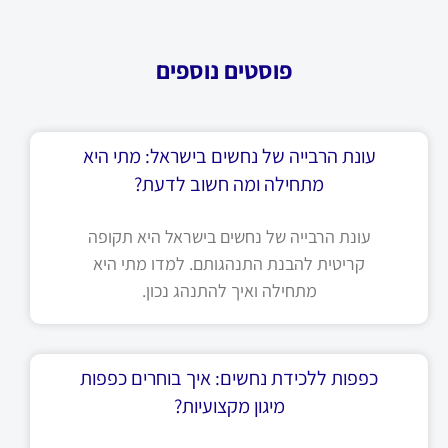
פוסטים נוספים
עונת הרבייה של נחשים בישראל: מתי היא
מתחילה ומה חשוב לדעת?
עונת הרבייה של נחשים בישראל היא תקופה
קריטית להבנת התנהגותם. למדו מתי היא
מתחילה ואיך להתנהג נכון.
כפפות ללכידת נחשים: איך בוחרים כפפות
מיגון מקצועיות?