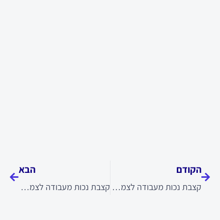
קודם
הבא
הקודם
הבא
קצבת נכות מעבודה לצמיתות
קצבת נכות מעבודה לצמיתות