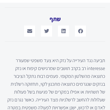
שתף
תביעה נגד העירייה על נזק היא צעד משפטי שמעורר
interesse רב בקרב תושבים שמרגישים קיפוח או נזק
כתוצאה מהשלטון המקומי. פעמים רבות נתקל הציבור
בנזקים שנגרמים כתוצאה מתכנון לקוי, תחזוקה רשלנית
של תשתיות או אפילו במקרים של פגיעות בשל פעולות
שעלולות להחשב לרשלניות מצד העירייה. כאשר נגרם נזק
לאדם או לרכוש, ישנן אפשרויות לפעולה משפטית במטרה