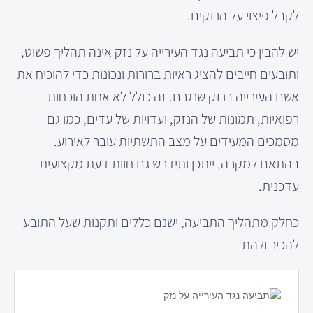
לקבל פיצוי על הנזקים.
יש להבין כי תביעה נגד העירייה על נזק אינה תהליך פשוט,
ותובעים חייבים להציג ראיות ברורות ונכונות כדי להוכיח את
אשם העירייה בנזק שנגרם. זה כולל לא אחת הוכחות
רפואיות, תמונות של הנזק, ועדויות של עדים, כמו גם
מסמכים המעידים על מצב התשתיות עובר לאירוע.
בהתאם למקרה, ייתכן ותידרש גם חוות דעת מקצועית
עדכנית.
כחלק מתהליך התביעה, ישנם כללים ותקנות שעל התובע
להכיר ולהת