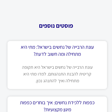
פוסטים נוספים
עונת הרבייה של נחשים בישראל: מתי היא
מתחילה ומה חשוב לדעת?
עונת הרבייה של נחשים בישראל היא תקופה
קריטית להבנת התנהגותם. למדו מתי היא
מתחילה ואיך להתנהג נכון.
כפפות ללכידת נחשים: איך בוחרים כפפות
מיגון מקצועיות?