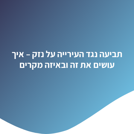
תביעה נגד העירייה על נזק – איך
עושים את זה ובאיזה מקרים