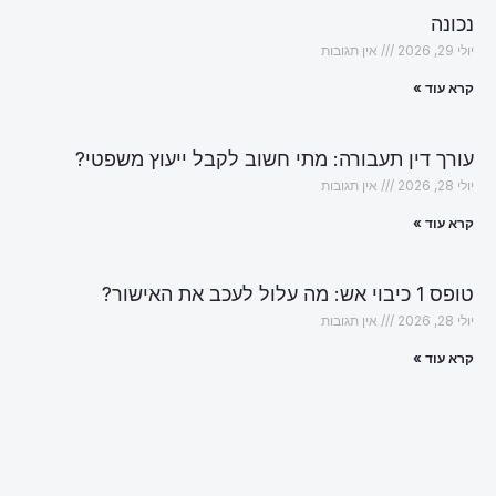
נכונה
יולי 29, 2026
אין תגובות
קרא עוד »
עורך דין תעבורה: מתי חשוב לקבל ייעוץ משפטי?
יולי 28, 2026
אין תגובות
קרא עוד »
טופס 1 כיבוי אש: מה עלול לעכב את האישור?
יולי 28, 2026
אין תגובות
קרא עוד »