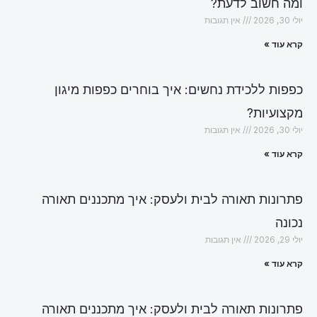
ומה חשוב לדעת?
יולי 30, 2026
אין תגובות
קרא עוד »
כפפות ללכידת נחשים: איך בוחרים כפפות מיגון
מקצועיות?
יולי 30, 2026
אין תגובות
קרא עוד »
פתרונות תאורה לבית ולעסק: איך מתכננים תאורה
נכונה
יולי 29, 2026
אין תגובות
קרא עוד »
פתרונות תאורה לבית ולעסק: איך מתכננים תאורה