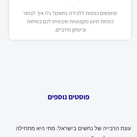
מחפשים כפפות ללכידת נחשים? גלו איך לבחור
כפפות מיגון מקצועיות שיבטיחו לכם בטיחות
וביטחון מירביים.
פוסטים נוספים
עונת הרבייה של נחשים בישראל: מתי היא מתחילה