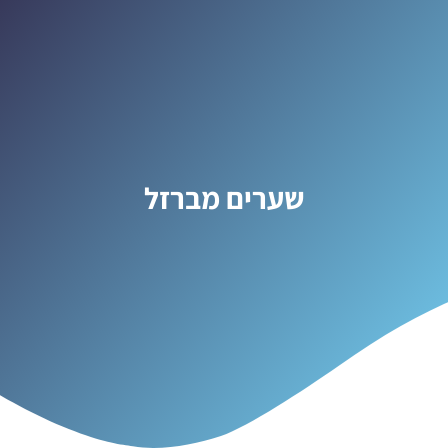
שערים מברזל