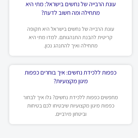
עונת הרבייה של נחשים בישראל: מתי היא
מתחילה ומה חשוב לדעת?
עונת הרבייה של נחשים בישראל היא תקופה
קריטית להבנת התנהגותם. למדו מתי היא
מתחילה ואיך להתנהג נכון.
כפפות ללכידת נחשים: איך בוחרים כפפות
מיגון מקצועיות?
מחפשים כפפות ללכידת נחשים? גלו איך לבחור
כפפות מיגון מקצועיות שיבטיחו לכם בטיחות
וביטחון מירביים.