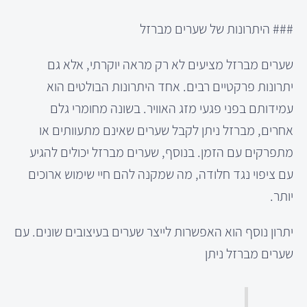
### היתרונות של שערים מברזל
שערים מברזל מציעים לא רק מראה יוקרתי, אלא גם
יתרונות פרקטיים רבים. אחד היתרונות הבולטים הוא
עמידותם בפני פגעי מזג האוויר. בשונה מחומרי גלם
אחרים, מברזל ניתן לקבל שערים שאינם מתעוותים או
מתפרקים עם הזמן. בנוסף, שערים מברזל יכולים להגיע
עם ציפוי נגד חלודה, מה שמקנה להם חיי שימוש ארוכים
יותר.
יתרון נוסף הוא האפשרות לייצר שערים בעיצובים שונים. עם
שערים מברזל ניתן