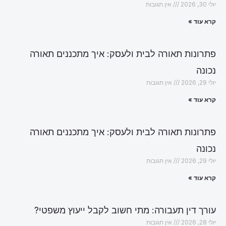
יולי 30, 2026
אין תגובות
קרא עוד »
פתרונות תאורה לבית ולעסק: איך מתכננים תאורה
נכונה
יולי 29, 2026
אין תגובות
קרא עוד »
פתרונות תאורה לבית ולעסק: איך מתכננים תאורה
נכונה
יולי 29, 2026
אין תגובות
קרא עוד »
עורך דין תעבורה: מתי חשוב לקבל ייעוץ משפטי?
יולי 28, 2026
אין תגובות