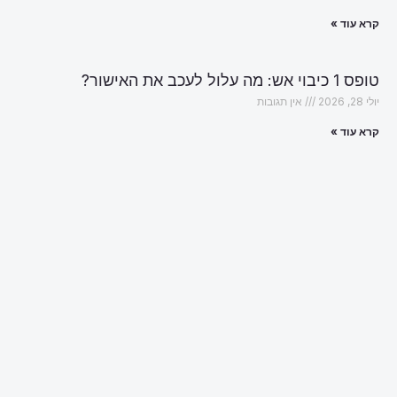
קרא עוד »
טופס 1 כיבוי אש: מה עלול לעכב את האישור?
יולי 28, 2026
אין תגובות
קרא עוד »