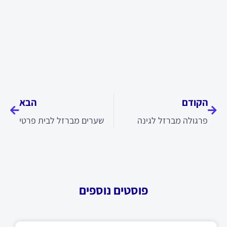
קודם
הבא
הקודם
הבא
פרגולה מברזל לגינה
שערים מברזל לבית פרטי
פוסטים נוספים