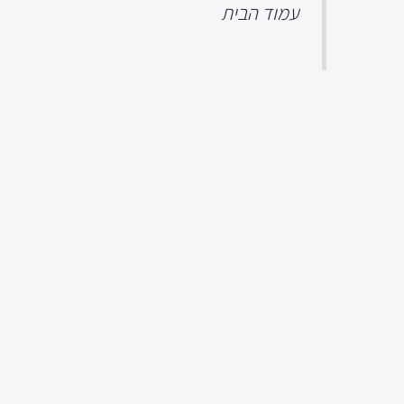
עמוד הבית