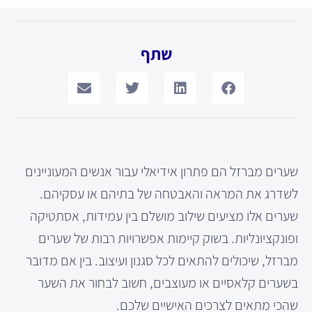
שתף
שערים מברזל הם פתרון אידיאלי עבור אנשים המעוניינים
לשדרג את המראה והאבטחה של בתיהם או עסקיהם.
שערים אלו מציעים שילוב מושלם בין עמידות, אסתטיקה
ופונקציונליות. בשוק קיימות אפשרויות רבות של שערים
מברזל, שיכולים להתאים לכל סגנון ועיצוב. בין אם מדובר
בשערים קלאסיים או מעוצבים, חשוב לבחור את השער
שהכי מתאים לצרכים האישיים שלכם.