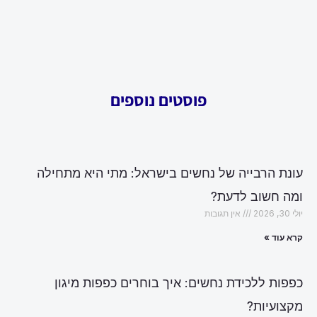
פוסטים נוספים
עונת הרבייה של נחשים בישראל: מתי היא מתחילה
ומה חשוב לדעת?
יולי 30, 2026
אין תגובות
קרא עוד »
כפפות ללכידת נחשים: איך בוחרים כפפות מיגון
מקצועיות?