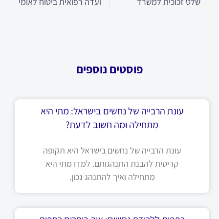
שלט זכוכית למשרד
ועדה רפואית ביטוח לאומי
פוסטים נוספים
עונת הרבייה של נחשים בישראל: מתי היא
מתחילה ומה חשוב לדעת?
עונת הרבייה של נחשים בישראל היא תקופה
קריטית להבנת התנהגותם. למדו מתי היא
מתחילה ואיך להתנהג נכון.