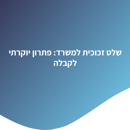
שלט זכוכית למשרד: פתרון יוקרתי
לקבלה