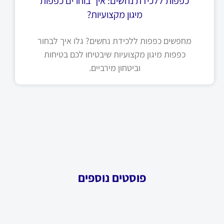
כפפות ללכידת נחשים: איך בוחרים כפפות
מיגון מקצועיות?
מחפשים כפפות ללכידת נחשים? גלו איך לבחור
כפפות מיגון מקצועיות שיבטיחו לכם בטיחות
וביטחון מירביים.
פוסטים נוספים