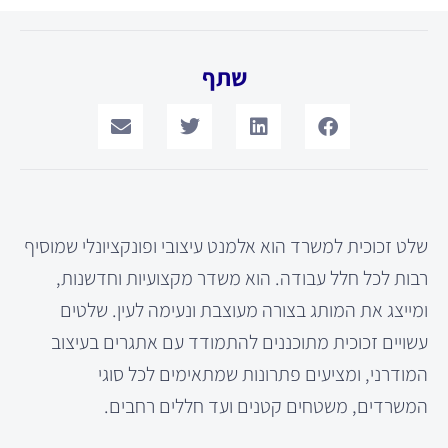
שתף
שלט זכוכית למשרד הוא אלמנט עיצובי ופונקציונלי שמוסיף
רבות לכל חלל עבודה. הוא משדר מקצועיות וחדשנות,
ומייצג את המותג בצורה מעוצבת ונעימה לעין. שלטים
עשויים זכוכית מתוכננים להתמודד עם אתגרים בעיצוב
המודרני, ומציעים פתרונות שמתאימים לכל סוגי
המשרדים, משטחים קטנים ועד חללים רחבים.