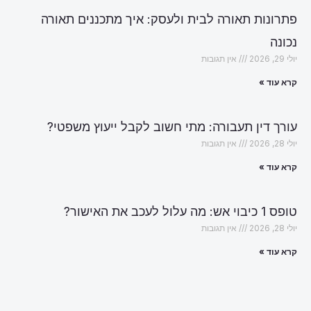
פתרונות תאורה לבית ולעסק: איך מתכננים תאורה
נכונה
יולי 29, 2026
אין תגובות
קרא עוד »
עורך דין תעבורה: מתי חשוב לקבל ייעוץ משפטי?
יולי 28, 2026
אין תגובות
קרא עוד »
טופס 1 כיבוי אש: מה עלול לעכב את האישור?
יולי 28, 2026
אין תגובות
קרא עוד »