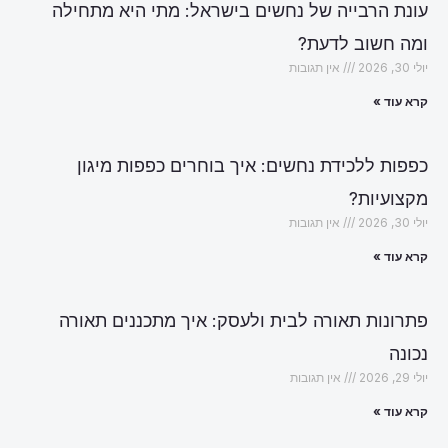
עונת הרבייה של נחשים בישראל: מתי היא מתחילה
ומה חשוב לדעת?
יולי 30, 2026
אין תגובות
קרא עוד »
כפפות ללכידת נחשים: איך בוחרים כפפות מיגון
מקצועיות?
יולי 30, 2026
אין תגובות
קרא עוד »
פתרונות תאורה לבית ולעסק: איך מתכננים תאורה
נכונה
יולי 29, 2026
אין תגובות
קרא עוד »