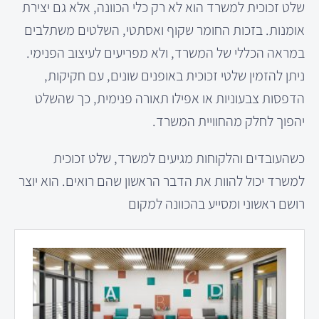
שלט זכוכית למשרד הוא לא רק כלי הכוונה, אלא גם יצירת
אומנות. בזכות החומר שקוף ואסתטי, השלטים משתלבים
במראה הכללי של המשרד, ולא מפריעים לעיצוב הפנימי.
ניתן להזמין שלטי זכוכית באופנים שונים, עם חקיקות,
הדפסות צבעוניות או אפילו תאורה פנימית, כך שהשלט
יהפוך לחלק מהחוויית המשרד.
כשהעובדים והלקוחות מגיעים למשרד, שלט זכוכית
למשרד יכול להוות את הדבר הראשון שהם רואים. הוא יוצר
רושם ראשוני ומסייע בהכוונה למקום