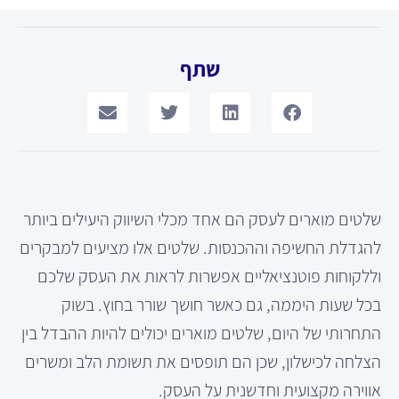
שתף
שלטים מוארים לעסק הם אחד מכלי השיווק היעילים ביותר
להגדלת החשיפה וההכנסות. שלטים אלו מציעים למבקרים
וללקוחות פוטנציאליים אפשרות לראות את העסק שלכם
בכל שעות היממה, גם כאשר חושך שורר בחוץ. בשוק
התחרותי של היום, שלטים מוארים יכולים להיות ההבדל בין
הצלחה לכישלון, שכן הם תופסים את תשומת הלב ומשרים
אווירה מקצועית וחדשנית על העסק.