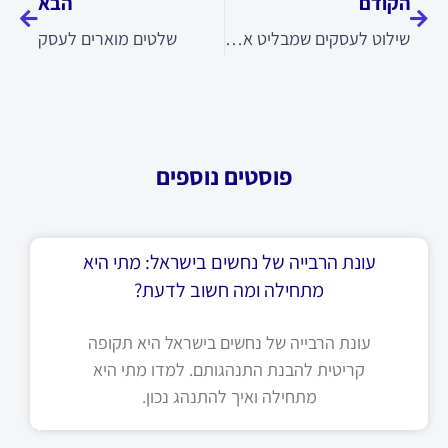
הקודם
הבא
שילוט לעסקים שמבליט את המותג
שלטים מוארים לעסק
פוסטים נוספים
עונת הרבייה של נחשים בישראל: מתי היא
מתחילה ומה חשוב לדעת?
עונת הרבייה של נחשים בישראל היא תקופה
קריטית להבנת התנהגותם. למדו מתי היא
מתחילה ואיך להתנהג נכון.