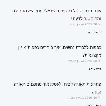
עונת הרבייה של נחשים בישראל: מתי היא מתחילה
ומה חשוב לדעת?
יולי 30, 2026
אין תגובות
קרא עוד »
כפפות ללכידת נחשים: איך בוחרים כפפות מיגון
מקצועיות?
יולי 30, 2026
אין תגובות
קרא עוד »
פתרונות תאורה לבית ולעסק: איך מתכננים תאורה
נכונה
יולי 29, 2026
אין תגובות
קרא עוד »