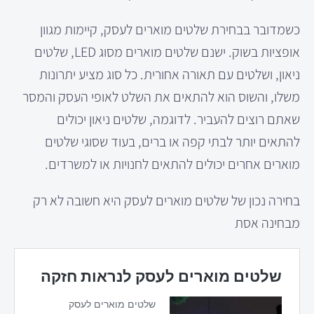
כשמדובר בבחירת שלטים מוארים לעסק, קיימות מגוון
אופציות בשוק. ישנם שלטים מוארים מסוג LED, שלטים
ניאון, ושלטים עם תאורה אחורית. כל סוג מציע יתרונות
משלו, והשוס הוא להתאים את השלט לאופי העסק והמסר
שאתם רוצים להעביר. לדוגמה, שלטים ניאון יכולים
להתאים יותר לבתי קפה או ברים, בעוד שסוגי שלטים
מוארים אחרים יכולים להתאים לחנויות או למשרדים.
בחירה נכון של שלטים מוארים לעסק היא חשובה לא רק
מבחינה אסת