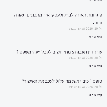
פתרונות תאורה לבית ולעסק: איך מתכננים תאורה
נכונה
יולי 29, 2026
אין תגובות
קרא עוד »
עורך דין תעבורה: מתי חשוב לקבל ייעוץ משפטי?
יולי 28, 2026
אין תגובות
קרא עוד »
טופס 1 כיבוי אש: מה עלול לעכב את האישור?
יולי 28, 2026
אין תגובות
קרא עוד »