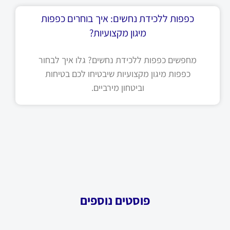
כפפות ללכידת נחשים: איך בוחרים כפפות
מיגון מקצועיות?
מחפשים כפפות ללכידת נחשים? גלו איך לבחור
כפפות מיגון מקצועיות שיבטיחו לכם בטיחות
וביטחון מירביים.
פוסטים נוספים