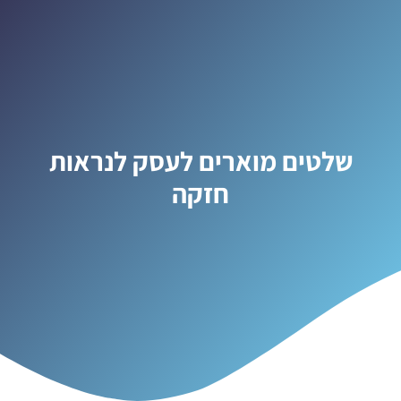
שלטים מוארים לעסק לנראות
חזקה