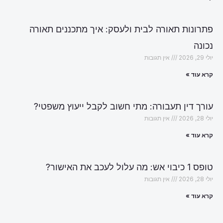
פתרונות תאורה לבית ולעסק: איך מתכננים תאורה
נכונה
יולי 29, 2026
אין תגובות
קרא עוד »
עורך דין תעבורה: מתי חשוב לקבל ייעוץ משפטי?
יולי 28, 2026
אין תגובות
קרא עוד »
טופס 1 כיבוי אש: מה עלול לעכב את האישור?
יולי 28, 2026
אין תגובות
קרא עוד »