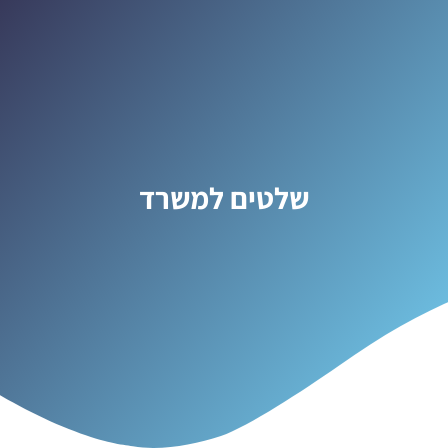
שלטים למשרד