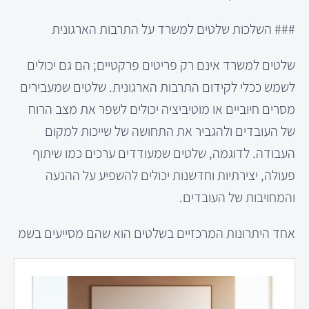
### השלכות שלטים למשרד על התרבות הארגונית
שלטים למשרד אינם רק פריטים פרקטיים; הם גם יכולים
לשמש ככלי לקידום התרבות הארגונית. שלטים שמעבירים
מסרים חיוביים או מוטיביציה יכולים לשפר את מצב הרוח
של העובדים ולהגביר את התחושה של שייכות למקום
העבודה. לדוגמה, שלטים שמעודדים ערכים כמו שיתוף
פעולה, יצירתיות וחדשנות יכולים להשפיע על ההנעה
והמחויבות של העובדים.
אחד היתרונות המרכזיים בשלטים הוא שהם מסייעים בשמ