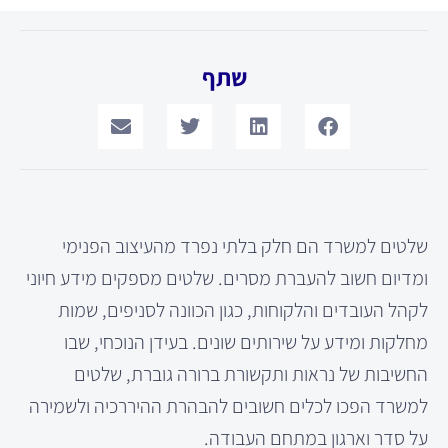
שתף
שלטים למשרד הם חלק בלתי נפרד מהעיצוב הפנימי
ומדיום חשוב להעברת מסרים. שלטים מספקים מידע חיוני
לקהל העובדים והלקוחות, כגון הכוונה לסניפים, שמות
מחלקות ומידע על שירותים שונים. בעידן הנוכחי, שבו
החשיבות של נראות ותקשורת ברורה גוברת, שלטים
למשרד הפכו לכלים חשובים להבהרת ההיררכיה ולשמירה
על סדר וארגון במתחם העבודה.