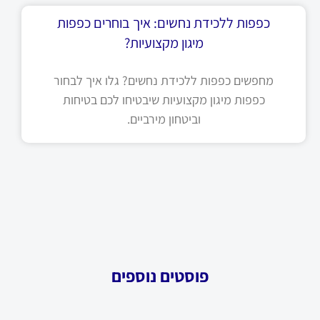
כפפות ללכידת נחשים: איך בוחרים כפפות
מיגון מקצועיות?
מחפשים כפפות ללכידת נחשים? גלו איך לבחור
כפפות מיגון מקצועיות שיבטיחו לכם בטיחות
וביטחון מירביים.
פוסטים נוספים