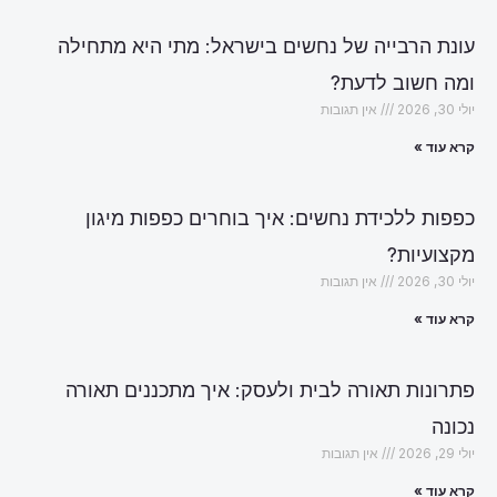
עונת הרבייה של נחשים בישראל: מתי היא מתחילה
ומה חשוב לדעת?
יולי 30, 2026
אין תגובות
קרא עוד »
כפפות ללכידת נחשים: איך בוחרים כפפות מיגון
מקצועיות?
יולי 30, 2026
אין תגובות
קרא עוד »
פתרונות תאורה לבית ולעסק: איך מתכננים תאורה
נכונה
יולי 29, 2026
אין תגובות
קרא עוד »