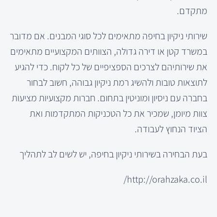
מתקדם.
שירותי ניקיון בחיפה מתאימים לכל סוגי המבנים. אם מדובר
במשרד קטן או דירה גדולה, הצוותים המקצועיים מתאימים
את שירותיהם לצרכים הספציפיים של כל לקוח. כדי להגיע
לתוצאות טובות ולהשיג רמת ניקיון גבוהה, חשוב לבחור
בחברה עם ניסיון ומוניטין בתחום. חברות מקצועיות מציעות
צוות מיומן, שמכיר את כל הטכניקות המתקדמות ואת
הציוד הנחוץ לעבודה.
בעת הבחירה בשירותי ניקיון בחיפה, יש לשים לב לתהליך
http://orahzaka.co.il/