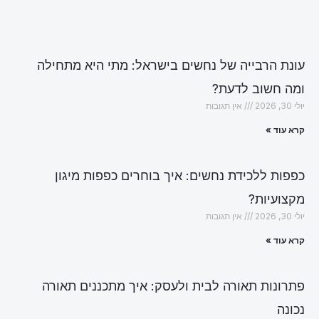
עונת הרבייה של נחשים בישראל: מתי היא מתחילה
ומה חשוב לדעת?
יולי 30, 2026
אין תגובות
קרא עוד »
כפפות ללכידת נחשים: איך בוחרים כפפות מיגון
מקצועיות?
יולי 30, 2026
אין תגובות
קרא עוד »
פתרונות תאורה לבית ולעסק: איך מתכננים תאורה
נכונה