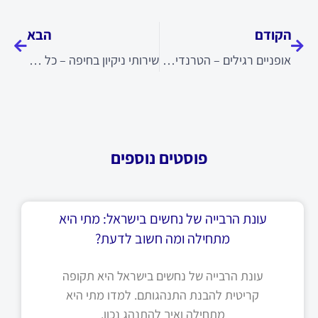
קודם
הבא
הקודם
הבא
אופניים רגילים – הטרנדים החמים לשנת 2025
שירותי ניקיון בחיפה – כל מה שצריך לדעת על שירותים מקצועיים
פוסטים נוספים
עונת הרבייה של נחשים בישראל: מתי היא
מתחילה ומה חשוב לדעת?
עונת הרבייה של נחשים בישראל היא תקופה
קריטית להבנת התנהגותם. למדו מתי היא
מתחילה ואיך להתנהג נכון.