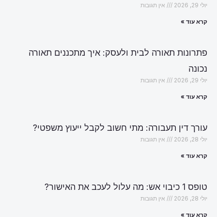
יולי 29, 2026
אין תגובות
קרא עוד »
פתרונות תאורה לבית ולעסק: איך מתכננים תאורה
נכונה
יולי 29, 2026
אין תגובות
קרא עוד »
עורך דין תעבורה: מתי חשוב לקבל ייעוץ משפטי?
יולי 28, 2026
אין תגובות
קרא עוד »
טופס 1 כיבוי אש: מה עלול לעכב את האישור?
יולי 28, 2026
אין תגובות
קרא עוד »