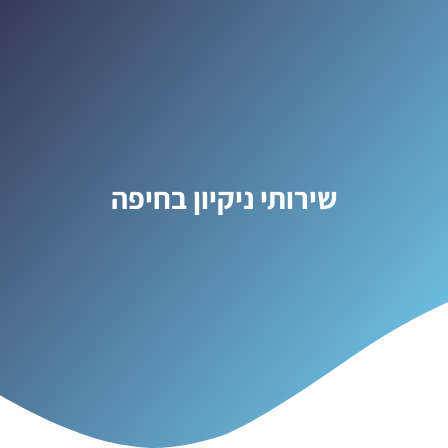
שירותי ניקיון בחיפה