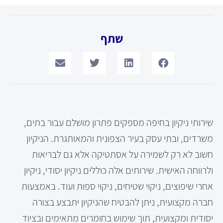
שתף
שירותי ניקיון בחיפה מספקים פתרון מושלם עבור בתים,
משרדים, ובתי עסק בעיר הצפונית והמאותגרת. הניקיון
חשוב לא רק לשמירה על אסתטיקה אלא גם לבריאות
ולרווחה האישית. שירותים אלה כוללים ניקיון יסודי, ניקיון
אחרי שיפוצים, ניקוי שטיחים, ניקוי ספות ועוד. באמצעות
חברה מקצועית, ניתן להבטיח שהניקיון יתבצע בצורה
יסודית ומקצועית, תוך שימוש בחומרים מתאימים ובציוד