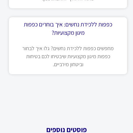
כפפות ללכידת נחשים: איך בוחרים כפפות
מיגון מקצועיות?
מחפשים כפפות ללכידת נחשים? גלו איך לבחור
כפפות מיגון מקצועיות שיבטיחו לכם בטיחות
וביטחון מירביים.
פוסטים נוספים