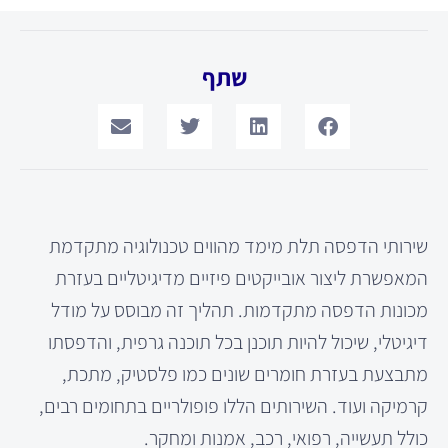
שתף
שירותי הדפסה תלת מימד מהווים טכנולוגיה מתקדמת
המאפשרת ליצור אובייקטים פיזיים מדיגיטליים בעזרת
מכונות הדפסה מתקדמות. תהליך זה מבוסס על מודל
דיגיטלי, שיכול להיות תוכנן בכל תוכנה גרפית, והדפסתו
מתבצעת בעזרת חומרים שונים כמו פלסטיק, מתכת,
קרמיקה ועוד. השירותים הללו פופולריים בתחומים רבים,
כולל תעשייה, רפואי, רכב, אמנות ומחקר.