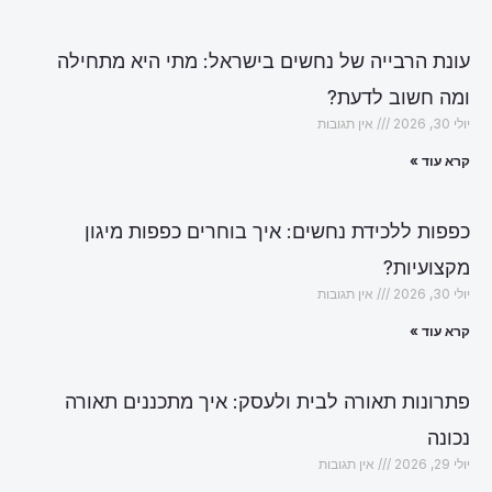
עונת הרבייה של נחשים בישראל: מתי היא מתחילה
ומה חשוב לדעת?
יולי 30, 2026
אין תגובות
קרא עוד »
כפפות ללכידת נחשים: איך בוחרים כפפות מיגון
מקצועיות?
יולי 30, 2026
אין תגובות
קרא עוד »
פתרונות תאורה לבית ולעסק: איך מתכננים תאורה
נכונה
יולי 29, 2026
אין תגובות