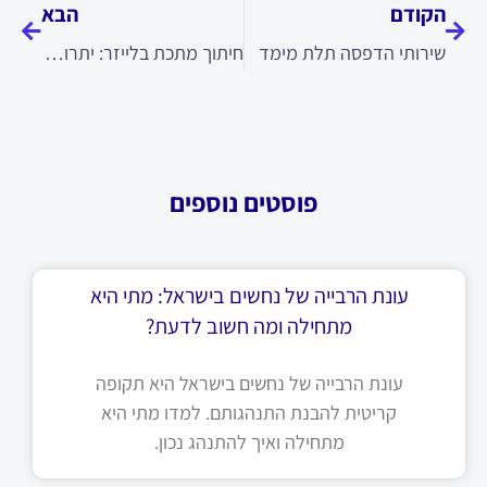
הקודם
הבא
שירותי הדפסה תלת מימד
חיתוך מתכת בלייזר: יתרונות, שימושים ומה חשוב לבדוק?
פוסטים נוספים
עונת הרבייה של נחשים בישראל: מתי היא
מתחילה ומה חשוב לדעת?
עונת הרבייה של נחשים בישראל היא תקופה
קריטית להבנת התנהגותם. למדו מתי היא
מתחילה ואיך להתנהג נכון.