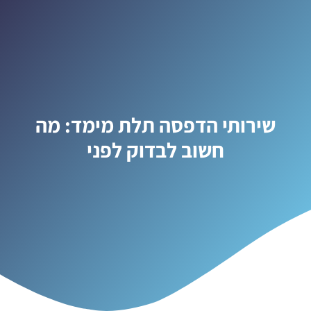
שירותי הדפסה תלת מימד: מה
חשוב לבדוק לפני