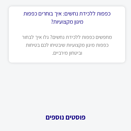
כפפות ללכידת נחשים: איך בוחרים כפפות
מיגון מקצועיות?
מחפשים כפפות ללכידת נחשים? גלו איך לבחור
כפפות מיגון מקצועיות שיבטיחו לכם בטיחות
וביטחון מירביים.
פוסטים נוספים