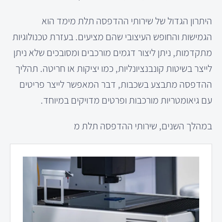
היתרון הגדול של שירותי ההדפסה תלת מימד הוא
הגמישות והחופש העיצובי שהם מציעים. בעזרת טכנולוגיות
מתקדמות, ניתן ליצור דגמים מורכבים ומסובכים שלא ניתן
לייצר בשיטות קונבנציונליות, כמו יציקות או חריטה. תהליך
ההדפסה מתבצע בשכבות, דבר המאפשר לייצר פריטים
עם גיאומטריות מורכבות ופרטים מדויקים במיוחד.
במהלך השנים, שירותי ההדפסה תלת מ