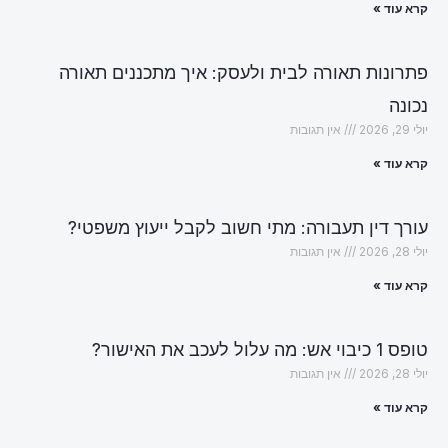
קרא עוד »
פתרונות תאורה לבית ולעסק: איך מתכננים תאורה
נכונה
יולי 29, 2026
אין תגובות
קרא עוד »
עורך דין תעבורה: מתי חשוב לקבל ייעוץ משפטי?
יולי 28, 2026
אין תגובות
קרא עוד »
טופס 1 כיבוי אש: מה עלול לעכב את האישור?
יולי 28, 2026
אין תגובות
קרא עוד »