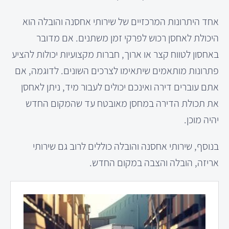
אחד היתרונות המרכזיים של שירותי אחסנה והובלה הוא
היכולת לאחסן רכוש לפרקי זמן משתנים. אם מדובר
באחסון לטווח קצר או ארוך, חברות מקצועיות יכולות להציע
פתרונות מותאמים שיתאימו לצרכים השונים. לדוגמה, אם
אתם עוברים דירה ואינכם יכולים לעבור מיד, ניתן לאחסן
את תכולת הדירה במחסן מאובטח עד שהמקום החדש
יהיה מוכן.
בנוסף, שירותי אחסנה והובלה כוללים לרוב גם שירותי
אריזה, הובלה והצבה במקום החדש.