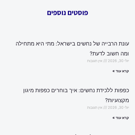
פוסטים נוספים
עונת הרבייה של נחשים בישראל: מתי היא מתחילה
ומה חשוב לדעת?
יולי 30, 2026
אין תגובות
קרא עוד »
כפפות ללכידת נחשים: איך בוחרים כפפות מיגון
מקצועיות?
יולי 30, 2026
אין תגובות
קרא עוד »