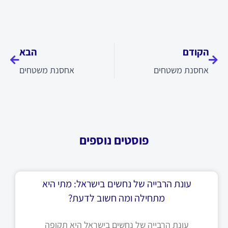
קודם
הבא
הקודם
הבא
אחסנת משטחים
אחסנת משטחים
פוסטים נוספים
עונת הרבייה של נחשים בישראל: מתי היא
מתחילה ומה חשוב לדעת?
עונת הרבייה של נחשים בישראל היא תקופה