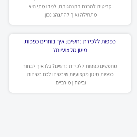
קריטית להבנת התנהגותם. למדו מתי היא
מתחילה ואיך להתנהג נכון.
כפפות ללכידת נחשים: איך בוחרים כפפות
מיגון מקצועיות?
מחפשים כפפות ללכידת נחשים? גלו איך לבחור
כפפות מיגון מקצועיות שיבטיחו לכם בטיחות
וביטחון מירביים.