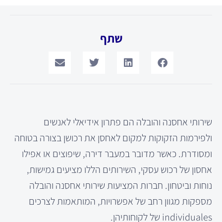
שתף
שירותי אחסנה והובלה הם פתרון אידיאלי לאנשים
ולפירמות הזקוקות למקום לאחסן את רכושן בצורה בטוחה
ומסודרת. כאשר מדובר במעבר דירה, שיפוצים או אפילו
אחסון של רכוש עסקי, השירותים הללו מציעים גמישות,
נוחות וביטחון. חברות המציעות שירותי אחסנה והובלה
מספקות מגוון רחב של אפשרויות, המותאמות לצרכים
individuales של לקוחותיהן.