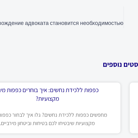
סטים נוספים
כפפות ללכידת נחשים: איך בוחרים כפפות מיגו
מקצועיות?
מחפשים כפפות ללכידת נחשים? גלו איך לבחור כפפות 
מקצועיות שיבטיחו לכם בטיחות וביטחון מירביים.