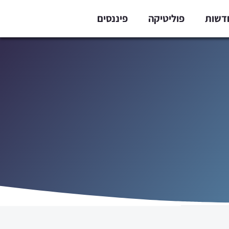
דשות
פוליטיקה
פיננסים