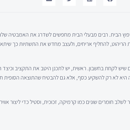
יפוץ הבית. רבים מבעלי הבית מחפשים לשדרג את האמבטיה שלה
ת הריהוט, להחליף אריחים, ולעצב מחדש את התשתיות כך שיתאי
שיש לקחת בחשבון. ראשית, יש לתכנן היטב את התקציב וכיצד ה
מטרה היא לא רק להשקיע כסף, אלא גם להבטיח שהתוצאה הסופית 
לב חומרים שונים כמו קרמיקה, זכוכית, וסטיל כדי ליצור אווירה