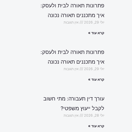
פתרונות תאורה לבית ולעסק:
איך מתכננים תאורה נכונה
יולי 29, 2026
אין תגובות
קרא עוד »
פתרונות תאורה לבית ולעסק:
איך מתכננים תאורה נכונה
יולי 29, 2026
אין תגובות
קרא עוד »
עורך דין תעבורה: מתי חשוב
לקבל ייעוץ משפטי?
יולי 28, 2026
אין תגובות
קרא עוד »
הבא