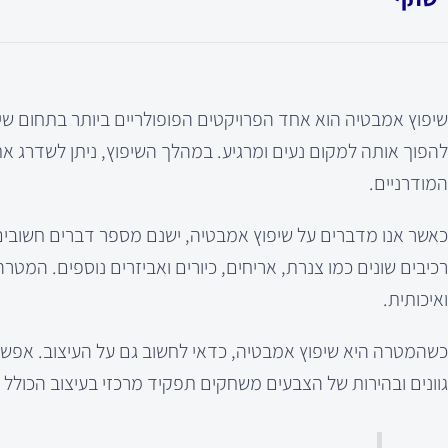
שיפוץ אמבטיה הוא אחד הפרויקטים הפופולריים ביותר בתחום ש
להפוך אותה למקום נעים ומרגיע. במהלך השיפוץ, ניתן לשדרג א
המודרניים.
כאשר אנו מדברים על שיפוץ אמבטיה, ישנם מספר דברים חשובים 
רכיבים שונים כמו צנרת, אריחים, כיורים ואביזרים נוספים. ה
ואיכותית.
כשהמטרה היא שיפוץ אמבטיה, כדאי לחשוב גם על העיצוב. אפשר לש
גוונים ובהירות של הצבעים משחקים תפקיד מרכזי בעיצוב הכולל