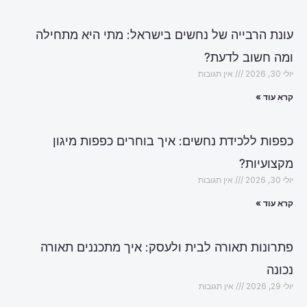
עונת הרבייה של נחשים בישראל: מתי היא מתחילה
ומה חשוב לדעת?
יולי 30, 2026
אין תגובות
קרא עוד »
כפפות ללכידת נחשים: איך בוחרים כפפות מיגון
מקצועיות?
יולי 30, 2026
אין תגובות
קרא עוד »
פתרונות תאורה לבית ולעסק: איך מתכננים תאורה
נכונה
יולי 29, 2026
אין תגובות