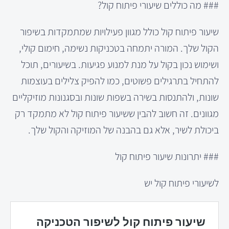
### מה כוללים שיעורי פיתוח קול?
שיעור פיתוח קול כולל מגוון פעילויות שמתמקדות בשיפור
הקול שלך. המורה יתמחה בטכניקות נשימה, חימום קולי,
ושימוש נכון בקול על מנת למנוע פגיעות. בשיעורים, תוכל
להתחיל בתרגילים פשוטים, כמו להפיק צלילים בעוצמות
שונות, ולהתנסות בשירה בשפות שונות ובסגנונות מוזיקליים
מגוונים. זה חשוב להבין ששיעור פיתוח קול לא מתמקד רק
ביכולת לשיר, אלא גם בהבנה של המוזיקה והקול שלך.
### יתרונות שיעור פיתוח קול
לשיעורי פיתוח קול יש