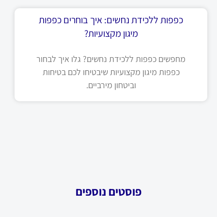
כפפות ללכידת נחשים: איך בוחרים כפפות
מיגון מקצועיות?
מחפשים כפפות ללכידת נחשים? גלו איך לבחור
כפפות מיגון מקצועיות שיבטיחו לכם בטיחות
וביטחון מירביים.
פוסטים נוספים