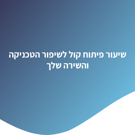
שיעור פיתוח קול לשיפור הטכניקה
והשירה שלך