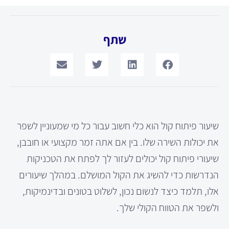
שתף
שיעור פיתוח קול הוא כלי חשוב עבור כל מי שמעוניין לשפר
את יכולות השירה שלו. בין אם אתה זמר מקצועי או חובבן,
שיעורי פיתוח קול יכולים לעזור לך לפתח את הטכניקות
הנדרשות כדי להשיג את הקול המושלם. במהלך שיעורים
אלו, תלמד כיצד לנשום נכון, לשלוט בטונים ובדינמיקות,
ולשפר את הטווח הקולי שלך.