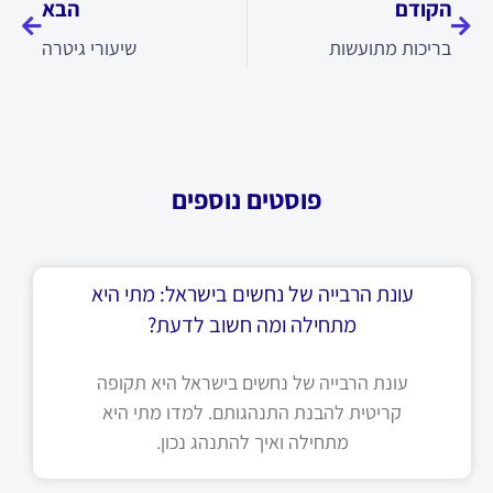
הקודם
הבא
בריכות מתועשות
שיעורי גיטרה
פוסטים נוספים
עונת הרבייה של נחשים בישראל: מתי היא
מתחילה ומה חשוב לדעת?
עונת הרבייה של נחשים בישראל היא תקופה
קריטית להבנת התנהגותם. למדו מתי היא
מתחילה ואיך להתנהג נכון.