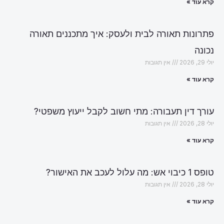
קרא עוד »
פתרונות תאורה לבית ולעסק: איך מתכננים תאורה
נכונה
יולי 29, 2026
אין תגובות
קרא עוד »
עורך דין תעבורה: מתי חשוב לקבל ייעוץ משפטי?
יולי 28, 2026
אין תגובות
קרא עוד »
טופס 1 כיבוי אש: מה עלול לעכב את האישור?
יולי 28, 2026
אין תגובות
קרא עוד »