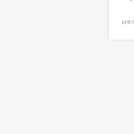
מיגון