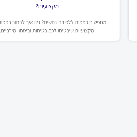
מקצועיות?
מחפשים כפפות ללכידת נחשים? גלו איך לבחור כפפות 
מקצועיות שיבטיחו לכם בטיחות וביטחון מירביים.