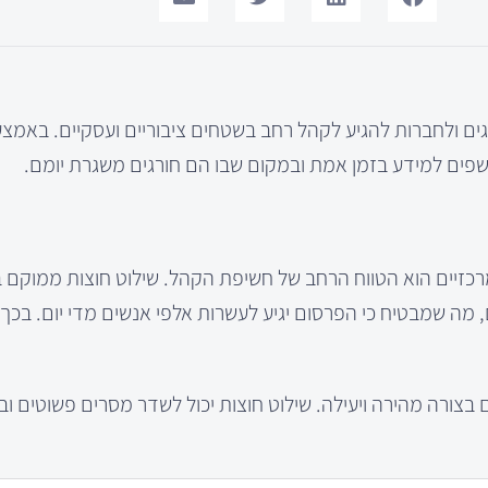
ים ולחברות להגיע לקהל רחב בשטחים ציבוריים ועסקיים. באמצע
חשפים למידע בזמן אמת ובמקום שבו הם חורגים משגרת יומם.
רכזיים הוא הטווח הרחב של חשיפת הקהל. שילוט חוצות ממוקם 
ם, מה שמבטיח כי הפרסום יגיע לעשרות אלפי אנשים מדי יום. בכך
בצורה מהירה ויעילה. שילוט חוצות יכול לשדר מסרים פשוטים וב