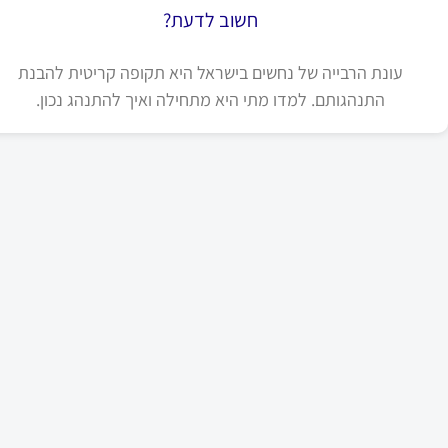
חשוב לדעת?
עונת הרבייה של נחשים בישראל היא תקופה קריטית להבנת
התנהגותם. למדו מתי היא מתחילה ואיך להתנהג נכון.