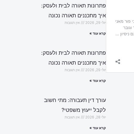
פתרונות תאורה לבית ולעסק:
איך מתכננים תאורה נכונה
יולי 29, 2026
אין תגובות
קרא עוד »
פתרונות תאורה לבית ולעסק:
איך מתכננים תאורה נכונה
יולי 29, 2026
אין תגובות
קרא עוד »
עורך דין תעבורה: מתי חשוב
לקבל ייעוץ משפטי?
יולי 28, 2026
אין תגובות
קרא עוד »