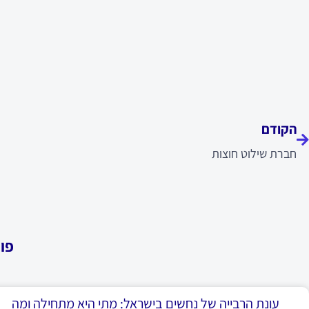
ודם
הקודם
חברת שילוט חוצות
פו
עונת הרבייה של נחשים בישראל: מתי היא מתחילה ומה