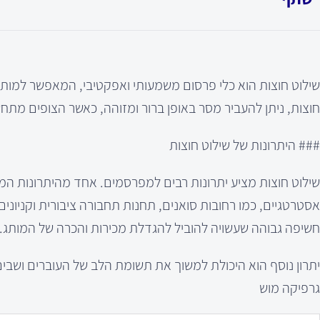
שילוט חוצות הוא כלי פרסום משמעותי ואפקטיבי, המאפשר למותג
חוצות, ניתן להעביר מסר באופן ברור ומזוהה, כאשר הצופים מת
### היתרונות של שילוט חוצות
שילוט חוצות מציע יתרונות רבים למפרסמים. אחד מהיתרונות המ
אסטרטגיים, כמו רחובות סואנים, תחנות תחבורה ציבורית וקניוני
חשיפה גבוהה שעשויה להוביל להגדלת מכירות והכרה של המותג.
יתרון נוסף הוא היכולת למשוך את תשומת הלב של העוברים ושבים 
גרפיקה מוש