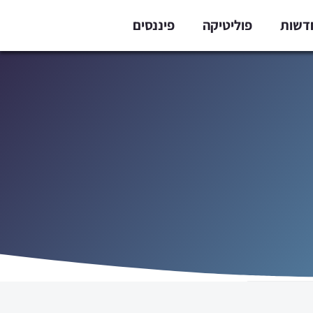
דשות
פוליטיקה
פיננסים