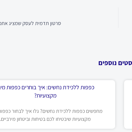
סרטון תדמית לעסק שמציג אתכ
סטים נוספים
כפפות ללכידת נחשים: איך בוחרים כפפות מיגו
מקצועיות?
מחפשים כפפות ללכידת נחשים? גלו איך לבחור כפפות 
מקצועיות שיבטיחו לכם בטיחות וביטחון מירביים.