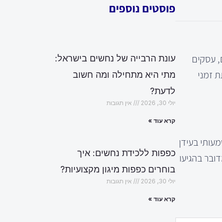
פוסטים נוספים
, עסקים
עונת הרבייה של נחשים בישראל:
ת זמני
מתי היא מתחילה ומה חשוב
לדעת?
יולי 30, 2026
אין תגובות
קרא עוד »
מעותי בעידן
כפפות ללכידת נחשים: איך
דובר בהגיעו
בוחרים כפפות מיגון מקצועיות?
יולי 30, 2026
אין תגובות
קרא עוד »