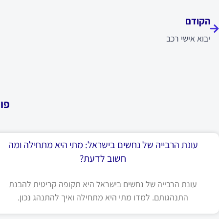
הקודם
יבוא אישי רכב
פו
עונת הרבייה של נחשים בישראל: מתי היא מתחילה ומה
חשוב לדעת?
עונת הרבייה של נחשים בישראל היא תקופה קריטית להבנת
התנהגותם. למדו מתי היא מתחילה ואיך להתנהג נכון.