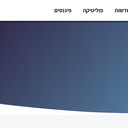
דשות
פוליטיקה
פיננסים