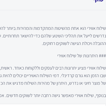
שילוח אווירי הוא אחת מהשיטות המתקדמות והמהירות ביותר להעברת
נדרשים לייעל את תהליכי השינוע שלהם כדי להישאר תחרותיים. ש
ההובלה ויכולת הגישה לשווקים רחוקים.
### היתרונות של שילוח אווירי
שילוח אווירי מציע יתרונות רבים לעסקים וללקוחות כאחד. ראשית
שבו הזמן הוא גורם קרדינלי. דמי השילוח האוויריים יכולים להיות
של מוצר חיוני או נדרש, היתרון של מהירות השילוח מדגיש את הכ
בנוסף, שילוח אווירי מאפשר גישה רחבה יותר לשווקים חדשים. א