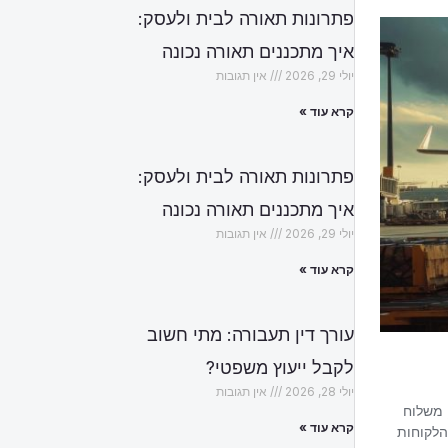
פתרונות תאורה לבית ולעסק:
איך מתכננים תאורה נכונה
יולי 29, 2026
אין תגובות
קרא עוד »
פתרונות תאורה לבית ולעסק:
איך מתכננים תאורה נכונה
יולי 29, 2026
אין תגובות
קרא עוד »
עורך דין תעבורה: מתי חשוב
לקבל ייעוץ משפטי?
יולי 28, 2026
אין תגובות
קרא עוד »