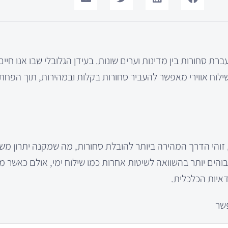
 סחורות בין מדינות וערים שונות. בעידן הגלובלי שבו אנו חיים
ילוח אווירי מאפשר להעביר סחורות בקלות ובמהירות, תוך הפחת
, זוהי הדרך המהירה ביותר להובלת סחורות, מה שמקנה יתרון מש
 גבוהים יותר בהשוואה לשיטות אחרות כמו שילוח ימי, אולם כאשר מ
דאיות הכלכלית.
פשר