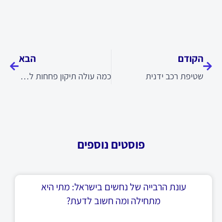
קודם
הבא
הקודם
הבא
שטיפת רכב ידנית
כמה עולה תיקון פחחות לרכב?
פוסטים נוספים
עונת הרבייה של נחשים בישראל: מתי היא
מתחילה ומה חשוב לדעת?