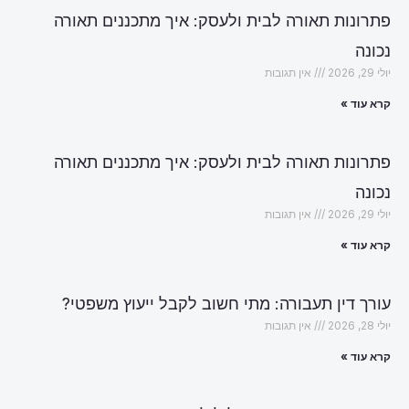
פתרונות תאורה לבית ולעסק: איך מתכננים תאורה
נכונה
יולי 29, 2026
אין תגובות
קרא עוד »
פתרונות תאורה לבית ולעסק: איך מתכננים תאורה
נכונה
יולי 29, 2026
אין תגובות
קרא עוד »
עורך דין תעבורה: מתי חשוב לקבל ייעוץ משפטי?
יולי 28, 2026
אין תגובות
קרא עוד »