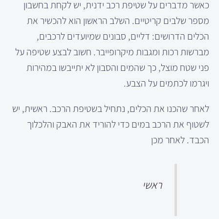
כאשר מדברים על שטיפת רכב ידנית, יש לקחת בחשבון
מספר שלבים קריטיים. השלב הראשון הוא להכשיר את
הכלים הדרושים: דליים, סבונים שמיועדים לרכבים,
מברשות רכות ומגבות מיקרופייבר. חשוב לבצע שטיפה על
פני שטח מוצל, כך שהמים והסבון לא יתייבשו במהירות
ויגרמו לכתמים על הצבע.
לאחר שהכנו את הכלים, נתחיל בשטיפת הרכב. ראשית, יש
לשטוף את הרכב במים כדי להוריד את האבק והלכלוך
הכבד. לאחר מכן
ראשי