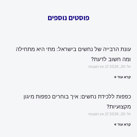
פוסטים נוספים
עונת הרבייה של נחשים בישראל: מתי היא מתחילה
ומה חשוב לדעת?
יולי 30, 2026
אין תגובות
קרא עוד »
כפפות ללכידת נחשים: איך בוחרים כפפות מיגון
מקצועיות?
יולי 30, 2026
אין תגובות
קרא עוד »