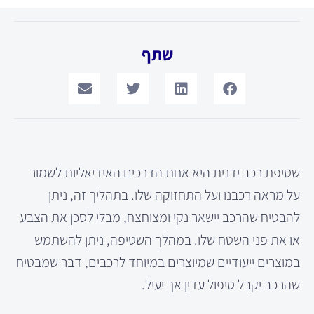
שתף
שטיפת רכב ידנית היא אחת הדרכים האידיאליות לשמור
על מראה רכבנו ועל התחזוקה שלו. בתהליך זה, ניתן
להבטיח שהרכב יישאר נקי ומצוחצח, מבלי לסכן את הצבע
או את פני השטח שלו. במהלך השטיפה, ניתן להשתמש
במוצרים ייעודיים שמיוצרים במיוחד לרכבים, דבר שמבטיח
שהרכב יקבל טיפול עדין אך יעיל.