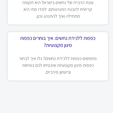
עונת הרבייה של נחשים בישראל היא תקופה
קריטית להבנת התנהגותם. למדו מתי היא
מתחילה ואיך להתנהג נכון.
כפפות ללכידת נחשים: איך בוחרים כפפות
מיגון מקצועיות?
מחפשים כפפות ללכידת נחשים? גלו איך לבחור
כפפות מיגון מקצועיות שיבטיחו לכם בטיחות
וביטחון מירביים.