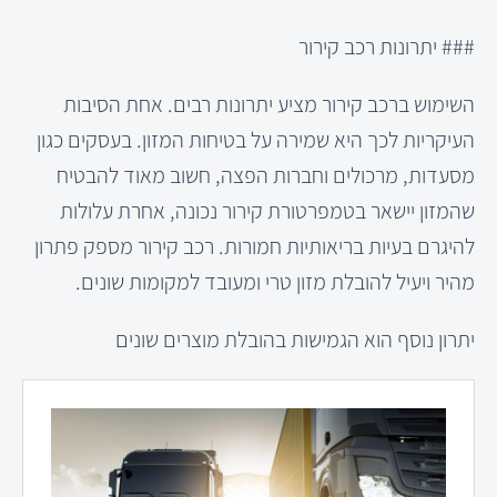
### יתרונות רכב קירור
השימוש ברכב קירור מציע יתרונות רבים. אחת הסיבות
העיקריות לכך היא שמירה על בטיחות המזון. בעסקים כגון
מסעדות, מרכולים וחברות הפצה, חשוב מאוד להבטיח
שהמזון יישאר בטמפרטורת קירור נכונה, אחרת עלולות
להיגרם בעיות בריאותיות חמורות. רכב קירור מספק פתרון
מהיר ויעיל להובלת מזון טרי ומעובד למקומות שונים.
יתרון נוסף הוא הגמישות בהובלת מוצרים שונים