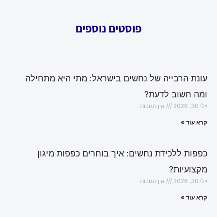
פוסטים נוספים
עונת הרבייה של נחשים בישראל: מתי היא מתחילה
ומה חשוב לדעת?
יולי 30, 2026
אין תגובות
קרא עוד »
כפפות ללכידת נחשים: איך בוחרים כפפות מיגון
מקצועיות?
יולי 30, 2026
אין תגובות
קרא עוד »