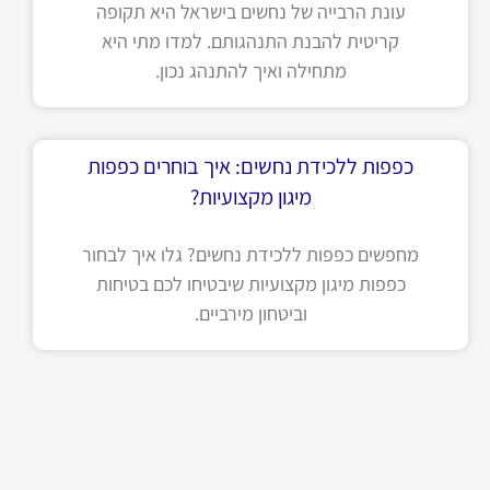
עונת הרבייה של נחשים בישראל היא תקופה
קריטית להבנת התנהגותם. למדו מתי היא
מתחילה ואיך להתנהג נכון.
כפפות ללכידת נחשים: איך בוחרים כפפות
מיגון מקצועיות?
מחפשים כפפות ללכידת נחשים? גלו איך לבחור
כפפות מיגון מקצועיות שיבטיחו לכם בטיחות
וביטחון מירביים.