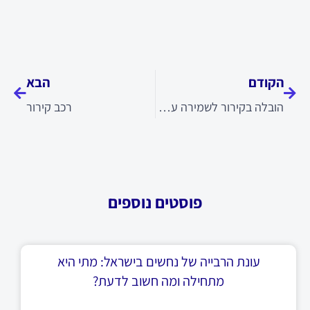
קודם
הבא
הקודם
הבא
הובלה בקירור לשמירה על מוצרים רגישים
רכב קירור
פוסטים נוספים
עונת הרבייה של נחשים בישראל: מתי היא
מתחילה ומה חשוב לדעת?