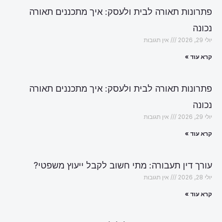
פתרונות תאורה לבית ולעסק: איך מתכננים תאורה
נכונה
יולי 29, 2026
אין תגובות
קרא עוד »
פתרונות תאורה לבית ולעסק: איך מתכננים תאורה
נכונה
יולי 29, 2026
אין תגובות
קרא עוד »
עורך דין תעבורה: מתי חשוב לקבל ייעוץ משפטי?
יולי 28, 2026
אין תגובות
קרא עוד »