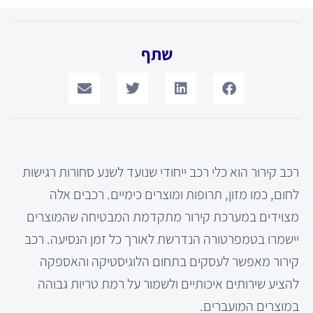
שתף
רכב קירור הוא כלי רכב ייחודי שנועד לשנע סחורות רגישות
לחום, כמו מזון, תרופות ומוצרים כימיים. רכבים אלה
מצוידים במערכת קירור מתקדמת המבטיחה שהמוצרים
יישמרו בטמפרטורה הנדרשת לאורך כל זמן הנסיעה. רכב
קירור מאפשר לעסקים בתחום הלוגיסטיקה והאספקה
להציע שירותים איכותיים ולשמור על רמת טריות גבוהה
במוצרים המועברים.