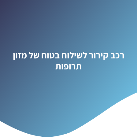
רכב קירור לשילוח בטוח של מזון
תרופות