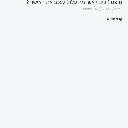
טופס 1 כיבוי אש: מה עלול לעכב את האישור?
יולי 28, 2026
אין תגובות
קרא עוד »