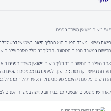
### רישום נישואין משרד הפנים
רישום נישואין משרד הפנים הוא תהליך חשוב ורשמי שנדרש לכל זו
הרישום במשרד הפנים הממונה. תהליך זה כולל מספר שלבים שיש 
אחד השלבים החשובים בתהליך רישום נישואין משרד הפנים הוא הכ
תעודות נישואין קודמות אם ישנן, ולעיתים גם מסמכים נוספים
הנדרשים, על מנת להימנע מעיכובים ולוודא שהתהליך מתנהל בצ
לאחר שהמסמכים הוגשו, יזמנו בני הזוג פגישה במשרד הפנים לצו