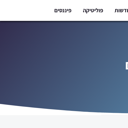
דשות
פוליטיקה
פיננסים