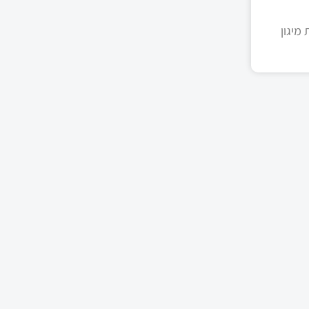
מיגון