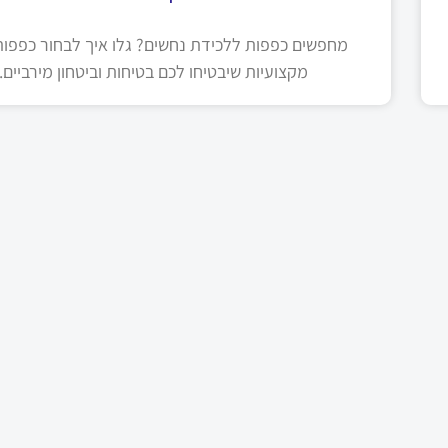
מחפשים כפפות ללכידת נחשים? גלו איך לבחור כפפות 
מקצועיות שיבטיחו לכם בטיחות וביטחון מירביים.