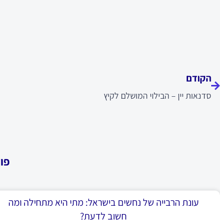
ודם
הקודם
סדנאות יין – הבילוי המושלם לקיץ
פו
עונת הרבייה של נחשים בישראל: מתי היא מתחילה ומה
חשוב לדעת?