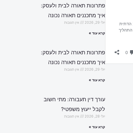
פתרונות תאורה לבית ולעסק:
איך מתכננים תאורה נכונה
יולי 29, 2026
אין תגובות
קרא עוד »
פתרונות תאורה לבית ולעסק:
איך מתכננים תאורה נכונה
יולי 29, 2026
אין תגובות
קרא עוד »
עורך דין תעבורה: מתי חשוב
לקבל ייעוץ משפטי?
יולי 28, 2026
אין תגובות
קרא עוד »