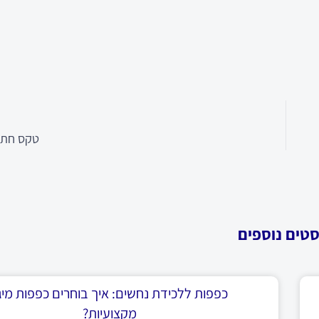
טקס חתו
סטים נוספים
כפפות ללכידת נחשים: איך בוחרים כפפות מיגו
מקצועיות?