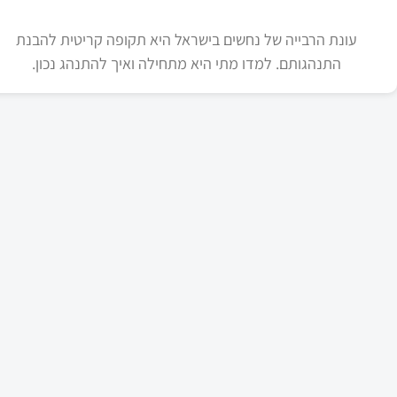
עונת הרבייה של נחשים בישראל היא תקופה קריטית להבנת
התנהגותם. למדו מתי היא מתחילה ואיך להתנהג נכון.