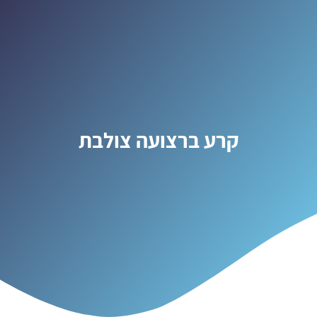
קרע ברצועה צולבת