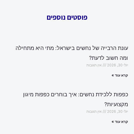
פוסטים נוספים
עונת הרבייה של נחשים בישראל: מתי היא מתחילה
ומה חשוב לדעת?
יולי 30, 2026
אין תגובות
קרא עוד »
כפפות ללכידת נחשים: איך בוחרים כפפות מיגון
מקצועיות?
יולי 30, 2026
אין תגובות
קרא עוד »