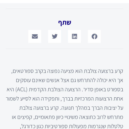
שתף
קרע ברצועה צולבת הוא פציעה נפוצה בקרב ספורטאים,
אך היא יכולה להתרחש גם אצל אנשים שאינם עוסקים
בספורט באופן סדיר. הרצועה הצולבת הקדמית (ACL) היא
אחת הרצועות המרכזיות בברך, ותפקידה הוא לסייע לשמור
על יציבות הברך במהלך תנועה. קרע ברצועה צולבת
מתרחש לרוב כתוצאה משינויי כיוון פתאומיים, קפיצים או
טלטלות שנגרמות מפעולות ספורטיביות כגון כדורגל,