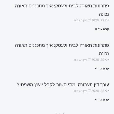
פתרונות תאורה לבית ולעסק: איך מתכננים תאורה
נכונה
יולי 29, 2026
אין תגובות
קרא עוד »
פתרונות תאורה לבית ולעסק: איך מתכננים תאורה
נכונה
יולי 29, 2026
אין תגובות
קרא עוד »
עורך דין תעבורה: מתי חשוב לקבל ייעוץ משפטי?
יולי 28, 2026
אין תגובות
קרא עוד »