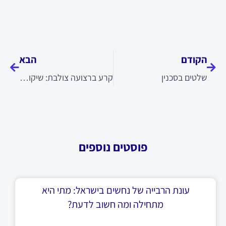
קודם
הבא
הקודם
הבא
שלטים בסכנין
קרע ברצועה צולבת: שיקום, ניתוח וזמני החלמה
פוסטים נוספים
עונת הרבייה של נחשים בישראל: מתי היא
מתחילה ומה חשוב לדעת?