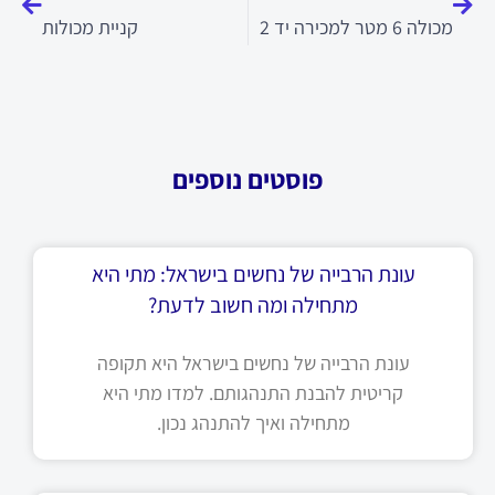
מכולה 6 מטר למכירה יד 2
קניית מכולות
פוסטים נוספים
עונת הרבייה של נחשים בישראל: מתי היא
מתחילה ומה חשוב לדעת?
עונת הרבייה של נחשים בישראל היא תקופה
קריטית להבנת התנהגותם. למדו מתי היא
מתחילה ואיך להתנהג נכון.