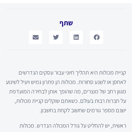
שתף
קניית מכולות היא תהליך חיוני עבור עסקים הנדרשים
לאחסן או לשנע סחורות. מכולות הן פתרון גמיש ויעיל לשינוע
מגוון רחב של מוצרים, מה שהופך אותן לבחירה המועדפת
על חברות רבות בעולם. כשאתם שוקלים קניית מכולות,
ישנם מספר גורמים שחשוב לקחת בחשבון.
ראשית, יש להחליט על גודל המכולה הנדרש. מכולות