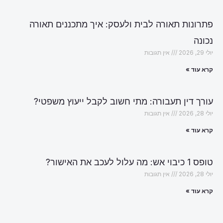
פתרונות תאורה לבית ולעסק: איך מתכננים תאורה
נכונה
יולי 29, 2026
אין תגובות
קרא עוד »
עורך דין תעבורה: מתי חשוב לקבל ייעוץ משפטי?
יולי 28, 2026
אין תגובות
קרא עוד »
טופס 1 כיבוי אש: מה עלול לעכב את האישור?
יולי 28, 2026
אין תגובות
קרא עוד »