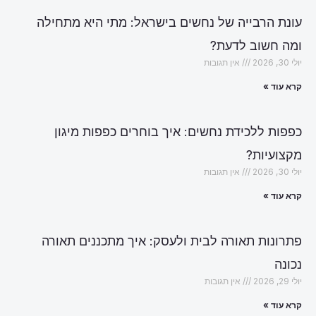
עונת הרבייה של נחשים בישראל: מתי היא מתחילה
ומה חשוב לדעת?
יולי 30, 2026
אין תגובות
קרא עוד »
כפפות ללכידת נחשים: איך בוחרים כפפות מיגון
מקצועיות?
יולי 30, 2026
אין תגובות
קרא עוד »
פתרונות תאורה לבית ולעסק: איך מתכננים תאורה
נכונה
יולי 29, 2026
אין תגובות
קרא עוד »