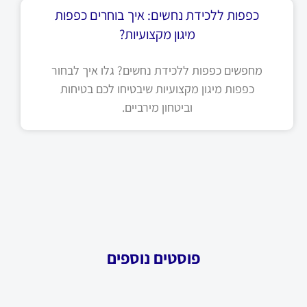
כפפות ללכידת נחשים: איך בוחרים כפפות
מיגון מקצועיות?
מחפשים כפפות ללכידת נחשים? גלו איך לבחור
כפפות מיגון מקצועיות שיבטיחו לכם בטיחות
וביטחון מירביים.
פוסטים נוספים