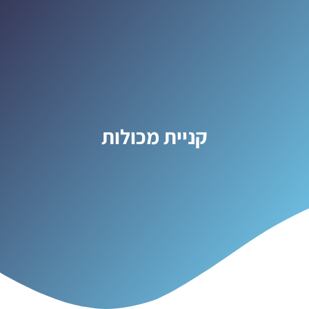
קניית מכולות