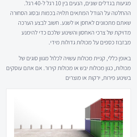
מגיעות בגדלים שונים, הנעים בין 10 רגל ל-40 רגל.
ההחלטה על הגודל המתאים תלויה בכמות ובסוג הסחורה
שאתם מתכוונים לאחסן או לשנע. חשוב לבצע הערכה
מדויקת של צרכי האחסון והשינוע שלכם כדי להימנע
מבזבוז כספים על מכולות גדולות מידי.
באופן כללי, קניית מכולות עשויה לכלול מגוון סוגים של
מכולות, כגון מכולות יבש או מכולות קירור. אם אתם עוסקים
בשינוע פירות, ירקות או מוצרים