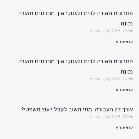
פתרונות תאורה לבית ולעסק: איך מתכננים תאורה
נכונה
יולי 29, 2026
אין תגובות
קרא עוד »
פתרונות תאורה לבית ולעסק: איך מתכננים תאורה
נכונה
יולי 29, 2026
אין תגובות
קרא עוד »
עורך דין תעבורה: מתי חשוב לקבל ייעוץ משפטי?
יולי 28, 2026
אין תגובות
קרא עוד »