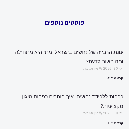
פוסטים נוספים
עונת הרבייה של נחשים בישראל: מתי היא מתחילה
ומה חשוב לדעת?
יולי 30, 2026
אין תגובות
קרא עוד »
כפפות ללכידת נחשים: איך בוחרים כפפות מיגון
מקצועיות?
יולי 30, 2026
אין תגובות
קרא עוד »