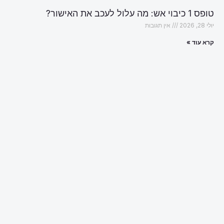
טופס 1 כיבוי אש: מה עלול לעכב את האישור?
יולי 28, 2026
אין תגובות
קרא עוד »