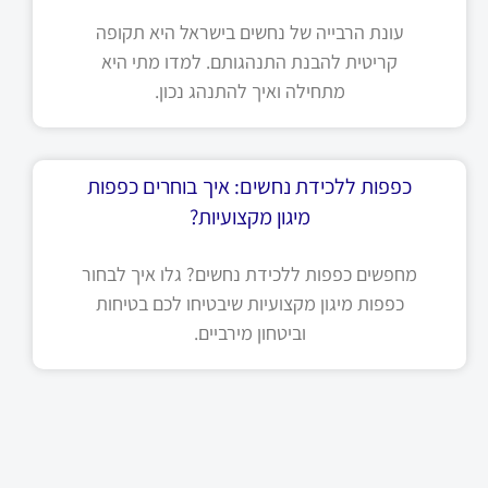
עונת הרבייה של נחשים בישראל היא תקופה
קריטית להבנת התנהגותם. למדו מתי היא
מתחילה ואיך להתנהג נכון.
כפפות ללכידת נחשים: איך בוחרים כפפות
מיגון מקצועיות?
מחפשים כפפות ללכידת נחשים? גלו איך לבחור
כפפות מיגון מקצועיות שיבטיחו לכם בטיחות
וביטחון מירביים.