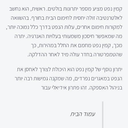
קמין נפט מציע מספר יתרונות בולטים. ראשית, הוא נחשב
לאלטרנטיבה זולה יחסית לחימום הבית בחורף. בהשוואה
למקורות חימום אחרים, עלות הנפט בדרך כלל נמוכה יותר,
מה שמאפשר חיסכון משמעותי בעלויות האנרגיה. יתרה
מכך, קמין נפט מחמם את החלל במהירות, כך
שהטמפרטורה בחדר עולה מיד לאחר ההדלקה.
יתרון נוסף של קמין נפט הוא היכולת לצורך לאחסן את
הנפט במאגרים נפרדים, מה שמקנה גמישות רבה יותר
בניהול האספקה. זהו פתרון אידיאלי עבור
עמוד הבית