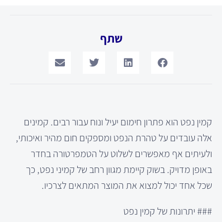
שתף
קמין נפט הוא פתרון חימום יעיל ונוח עבור רבים. קמינים
אלה עובדים על טהרת הנפט ומספקים חום מהיר ואיכותי,
ולעיתים אף מאפשרים לשלוט על הטמפרטורה בחדר
באופן מדויק. בשוק קיימת מגוון רחב של קמיני נפט, כך
שכל אחד יכול למצוא את המוצר המתאים לצרכיו.
### יתרונות של קמין נפט