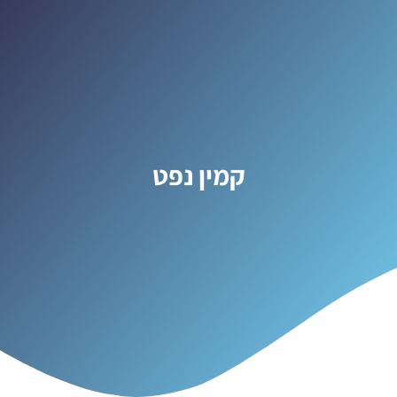
קמין נפט