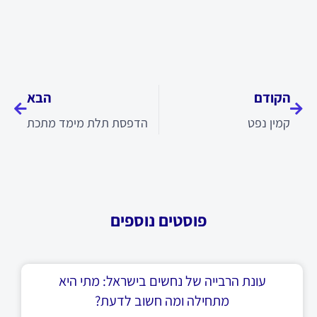
קודם
הבא
הקודם
הבא
קמין נפט
הדפסת תלת מימד מתכת
פוסטים נוספים
עונת הרבייה של נחשים בישראל: מתי היא
מתחילה ומה חשוב לדעת?