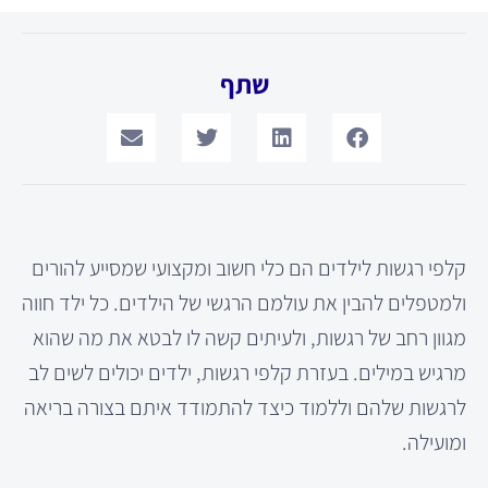
שתף
קלפי רגשות לילדים הם כלי חשוב ומקצועי שמסייע להורים
ולמטפלים להבין את עולמם הרגשי של הילדים. כל ילד חווה
מגוון רחב של רגשות, ולעיתים קשה לו לבטא את מה שהוא
מרגיש במילים. בעזרת קלפי רגשות, ילדים יכולים לשים לב
לרגשות שלהם וללמוד כיצד להתמודד איתם בצורה בריאה
ומועילה.