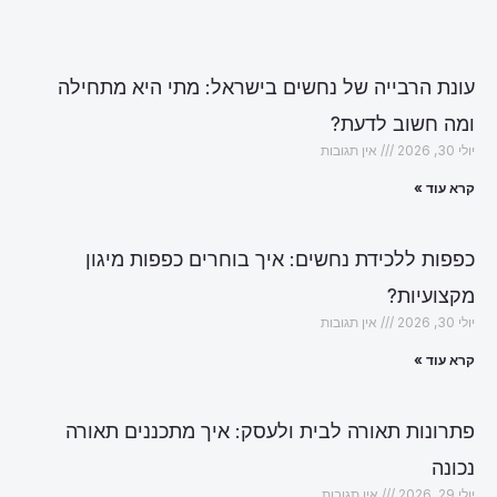
עונת הרבייה של נחשים בישראל: מתי היא מתחילה
ומה חשוב לדעת?
יולי 30, 2026
אין תגובות
קרא עוד »
כפפות ללכידת נחשים: איך בוחרים כפפות מיגון
מקצועיות?
יולי 30, 2026
אין תגובות
קרא עוד »
פתרונות תאורה לבית ולעסק: איך מתכננים תאורה
נכונה
יולי 29, 2026
אין תגובות