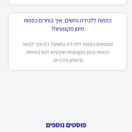
כפפות ללכידת נחשים: איך בוחרים כפפות
מיגון מקצועיות?
מחפשים כפפות ללכידת נחשים? גלו איך לבחור
כפפות מיגון מקצועיות שיבטיחו לכם בטיחות
וביטחון מירביים.
פוסטים נוספים