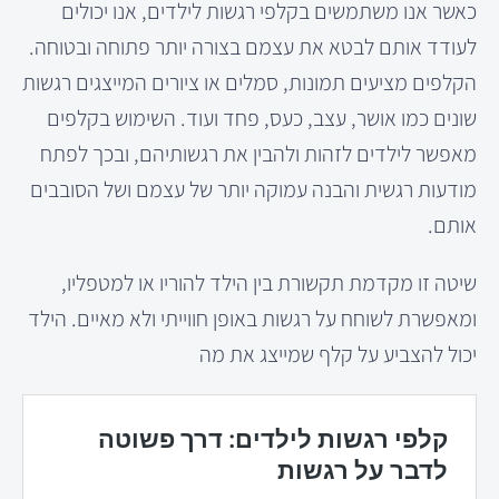
כאשר אנו משתמשים בקלפי רגשות לילדים, אנו יכולים
לעודד אותם לבטא את עצמם בצורה יותר פתוחה ובטוחה.
הקלפים מציעים תמונות, סמלים או ציורים המייצגים רגשות
שונים כמו אושר, עצב, כעס, פחד ועוד. השימוש בקלפים
מאפשר לילדים לזהות ולהבין את רגשותיהם, ובכך לפתח
מודעות רגשית והבנה עמוקה יותר של עצמם ושל הסובבים
אותם.
שיטה זו מקדמת תקשורת בין הילד להוריו או למטפליו,
ומאפשרת לשוחח על רגשות באופן חווייתי ולא מאיים. הילד
יכול להצביע על קלף שמייצג את מה