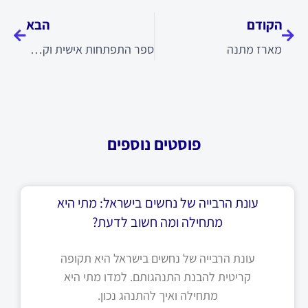
הקודם
הבא
מארז מתנה
ספר התפתחות אישית וקלפים טיפוליים לתהליך מודעות
פוסטים נוספים
עונת הרבייה של נחשים בישראל: מתי היא
מתחילה ומה חשוב לדעת?
עונת הרבייה של נחשים בישראל היא תקופה
קריטית להבנת התנהגותם. למדו מתי היא
מתחילה ואיך להתנהג נכון.