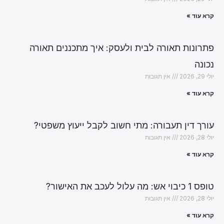
קרא עוד »
פתרונות תאורה לבית ולעסק: איך מתכננים תאורה
נכונה
יולי 29, 2026
אין תגובות
קרא עוד »
עורך דין תעבורה: מתי חשוב לקבל ייעוץ משפטי?
יולי 28, 2026
אין תגובות
קרא עוד »
טופס 1 כיבוי אש: מה עלול לעכב את האישור?
יולי 28, 2026
אין תגובות
קרא עוד »