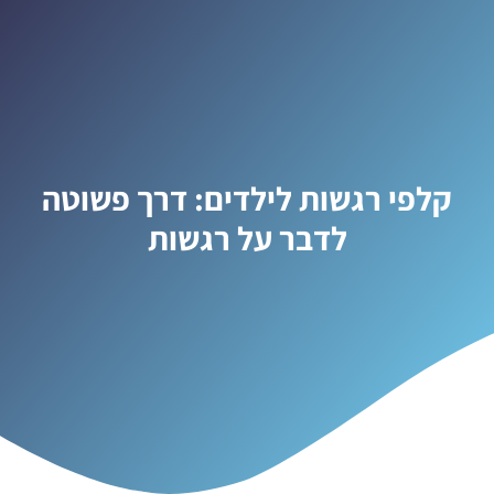
קלפי רגשות לילדים: דרך פשוטה
לדבר על רגשות