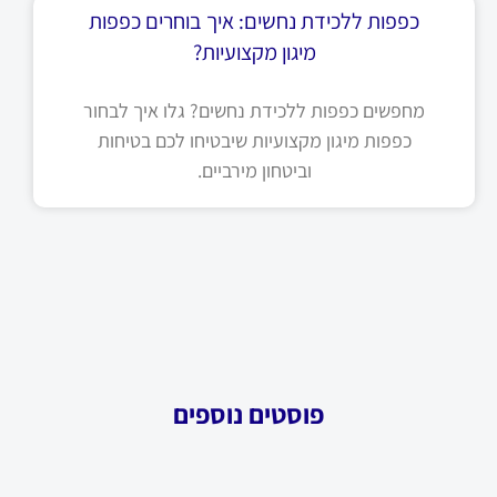
כפפות ללכידת נחשים: איך בוחרים כפפות
מיגון מקצועיות?
מחפשים כפפות ללכידת נחשים? גלו איך לבחור
כפפות מיגון מקצועיות שיבטיחו לכם בטיחות
וביטחון מירביים.
פוסטים נוספים