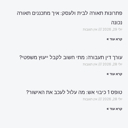
פתרונות תאורה לבית ולעסק: איך מתכננים תאורה
נכונה
יולי 29, 2026
אין תגובות
קרא עוד »
עורך דין תעבורה: מתי חשוב לקבל ייעוץ משפטי?
יולי 28, 2026
אין תגובות
קרא עוד »
טופס 1 כיבוי אש: מה עלול לעכב את האישור?
יולי 28, 2026
אין תגובות
קרא עוד »