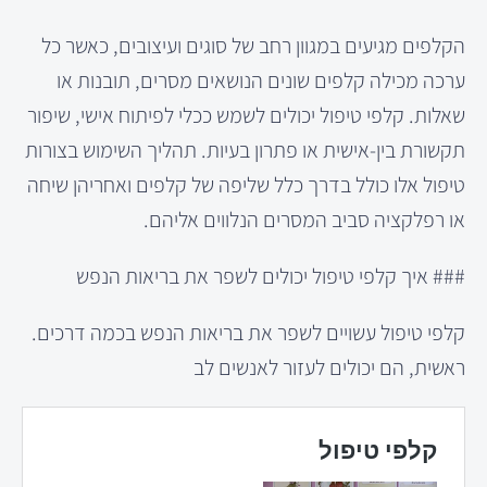
הקלפים מגיעים במגוון רחב של סוגים ועיצובים, כאשר כל
ערכה מכילה קלפים שונים הנושאים מסרים, תובנות או
שאלות. קלפי טיפול יכולים לשמש ככלי לפיתוח אישי, שיפור
תקשורת בין-אישית או פתרון בעיות. תהליך השימוש בצורות
טיפול אלו כולל בדרך כלל שליפה של קלפים ואחריהן שיחה
או רפלקציה סביב המסרים הנלווים אליהם.
### איך קלפי טיפול יכולים לשפר את בריאות הנפש
קלפי טיפול עשויים לשפר את בריאות הנפש בכמה דרכים.
ראשית, הם יכולים לעזור לאנשים לב