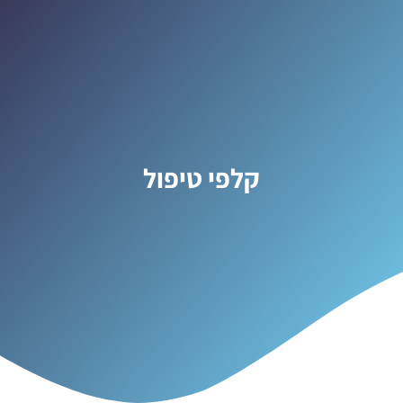
קלפי טיפול