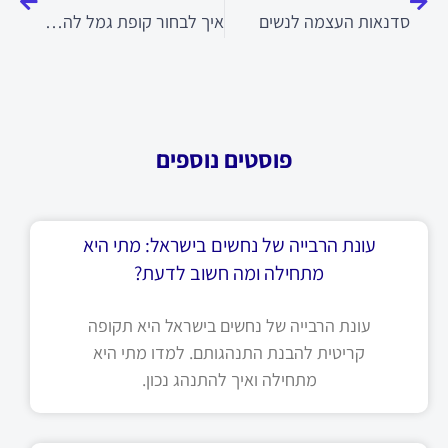
סדנאות העצמה לנשים
איך לבחור קופת גמל להשקעה
פוסטים נוספים
עונת הרבייה של נחשים בישראל: מתי היא
מתחילה ומה חשוב לדעת?
עונת הרבייה של נחשים בישראל היא תקופה
קריטית להבנת התנהגותם. למדו מתי היא
מתחילה ואיך להתנהג נכון.