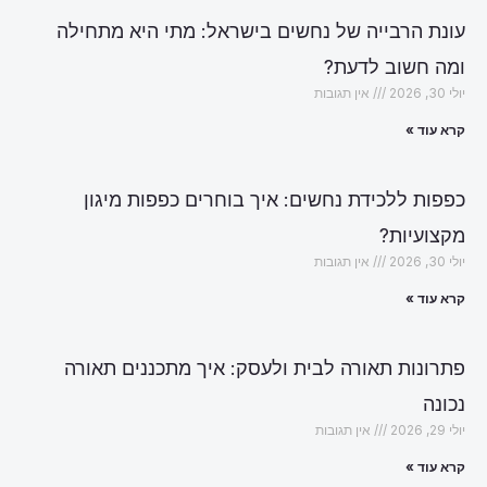
עונת הרבייה של נחשים בישראל: מתי היא מתחילה
ומה חשוב לדעת?
יולי 30, 2026
אין תגובות
קרא עוד »
כפפות ללכידת נחשים: איך בוחרים כפפות מיגון
מקצועיות?
יולי 30, 2026
אין תגובות
קרא עוד »
פתרונות תאורה לבית ולעסק: איך מתכננים תאורה
נכונה
יולי 29, 2026
אין תגובות
קרא עוד »