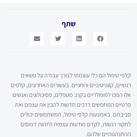
שתף
קלפי טיפול הם כלי עוצמתי לצורך עבודה על נושאים
רגשיים, קוגניטיביים ורוחניים. בעשורים האחרונים, קלפים
אלו הפכו לפופולריים בקרב מטפלים, פסיכולוגים ואנשים
פרטיים המחפשים דרכים חדשות להבין את עצמם ואת
סביבתם. באמצעות קלפי טיפול, המשתמשים יכולים
לחקור רגשות, לקדם מודעות עצמית ולזהות דפוסים
ההתנהגותיים שלהם.