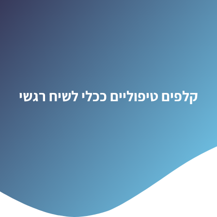
קלפים טיפוליים ככלי לשיח רגשי