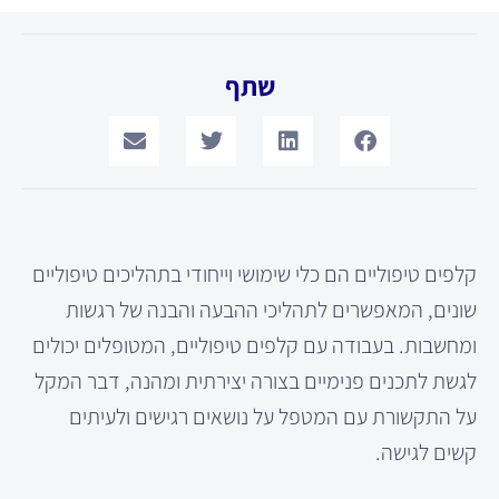
שתף
קלפים טיפוליים הם כלי שימושי וייחודי בתהליכים טיפוליים
שונים, המאפשרים לתהליכי ההבעה והבנה של רגשות
ומחשבות. בעבודה עם קלפים טיפוליים, המטופלים יכולים
לגשת לתכנים פנימיים בצורה יצירתית ומהנה, דבר המקל
על התקשורת עם המטפל על נושאים רגישים ולעיתים
קשים לגישה.