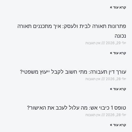
קרא עוד »
פתרונות תאורה לבית ולעסק: איך מתכננים תאורה
נכונה
יולי 29, 2026
אין תגובות
קרא עוד »
עורך דין תעבורה: מתי חשוב לקבל ייעוץ משפטי?
יולי 28, 2026
אין תגובות
קרא עוד »
טופס 1 כיבוי אש: מה עלול לעכב את האישור?
יולי 28, 2026
אין תגובות
קרא עוד »