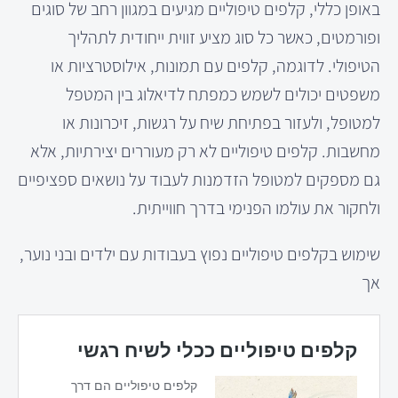
באופן כללי, קלפים טיפוליים מגיעים במגוון רחב של סוגים
ופורמטים, כאשר כל סוג מציע זווית ייחודית לתהליך
הטיפולי. לדוגמה, קלפים עם תמונות, אילוסטרציות או
משפטים יכולים לשמש כמפתח לדיאלוג בין המטפל
למטופל, ולעזור בפתיחת שיח על רגשות, זיכרונות או
מחשבות. קלפים טיפוליים לא רק מעוררים יצירתיות, אלא
גם מספקים למטופל הזדמנות לעבוד על נושאים ספציפיים
ולחקור את עולמו הפנימי בדרך חווייתית.
שימוש בקלפים טיפוליים נפוץ בעבודות עם ילדים ובני נוער,
אך