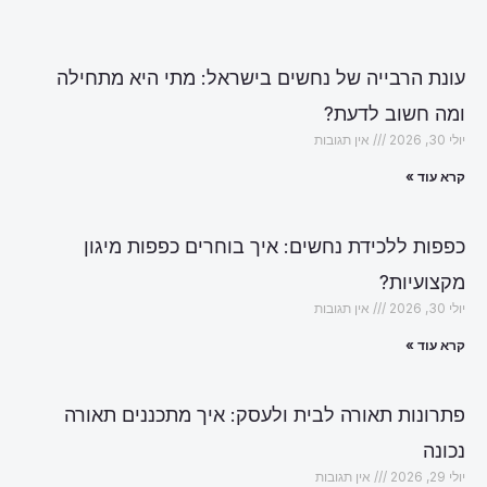
עונת הרבייה של נחשים בישראל: מתי היא מתחילה
ומה חשוב לדעת?
יולי 30, 2026
אין תגובות
קרא עוד »
כפפות ללכידת נחשים: איך בוחרים כפפות מיגון
מקצועיות?
יולי 30, 2026
אין תגובות
קרא עוד »
פתרונות תאורה לבית ולעסק: איך מתכננים תאורה
נכונה
יולי 29, 2026
אין תגובות