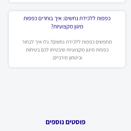
כפפות ללכידת נחשים: איך בוחרים כפפות
מיגון מקצועיות?
מחפשים כפפות ללכידת נחשים? גלו איך לבחור
כפפות מיגון מקצועיות שיבטיחו לכם בטיחות
וביטחון מירביים.
פוסטים נוספים