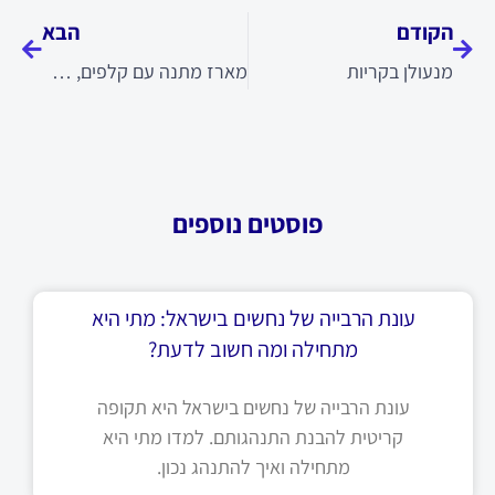
הקודם
הבא
מנעולן בקריות
מארז מתנה עם קלפים, ספר ומחברת מעוצבת
פוסטים נוספים
עונת הרבייה של נחשים בישראל: מתי היא
מתחילה ומה חשוב לדעת?
עונת הרבייה של נחשים בישראל היא תקופה
קריטית להבנת התנהגותם. למדו מתי היא
מתחילה ואיך להתנהג נכון.