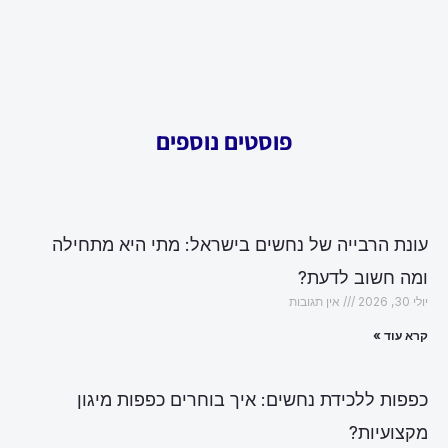
פוסטים נוספים
עונת הרבייה של נחשים בישראל: מתי היא מתחילה
ומה חשוב לדעת?
יולי 30, 2026
אין תגובות
קרא עוד »
כפפות ללכידת נחשים: איך בוחרים כפפות מיגון
מקצועיות?