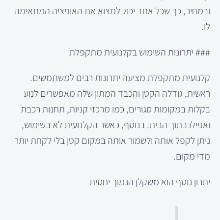
ובמחיר, כך שכל אחד יכול למצוא את האופציה המתאימה
לו.
### יתרונות השימוש בקלנועית מתקפלת
קלנועית מתקפלת מציעה יתרונות רבים למשתמשים.
ראשית, גודלה הקטן והכבד המתון שלה מאפשרים לנוע
בקלות במקומות סגורים, כמו מרכזי קניות, תחנות רכבת
ואפילו בתוך הבית. בנוסף, כאשר הקלנועית לא בשימוש,
ניתן לקפל אותה ולשמור אותה במקום קטן בלי לקחת יותר
מדי מקום.
יתרון נוסף הוא משקלן הנמוך יחסית