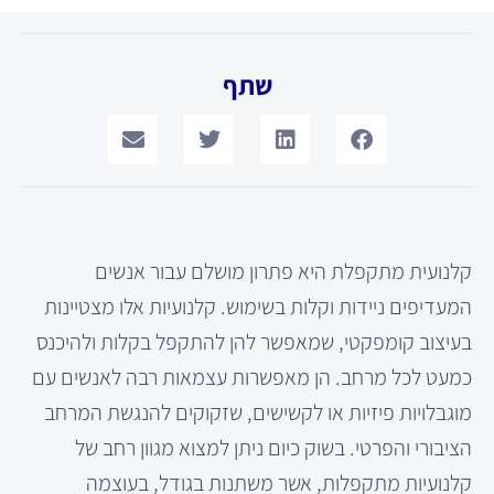
שתף
קלנועית מתקפלת היא פתרון מושלם עבור אנשים
המעדיפים ניידות וקלות בשימוש. קלנועיות אלו מצטיינות
בעיצוב קומפקטי, שמאפשר להן להתקפל בקלות ולהיכנס
כמעט לכל מרחב. הן מאפשרות עצמאות רבה לאנשים עם
מוגבלויות פיזיות או לקשישים, שזקוקים להנגשת המרחב
הציבורי והפרטי. בשוק כיום ניתן למצוא מגוון רחב של
קלנועיות מתקפלות, אשר משתנות בגודל, בעוצמה