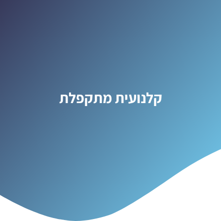
קלנועית מתקפלת