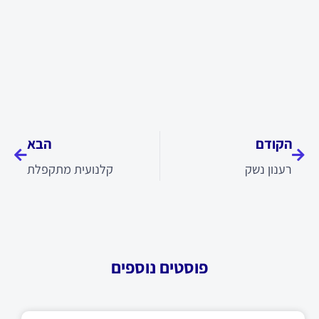
קודם
הבא
הקודם
הבא
רענון נשק
קלנועית מתקפלת
פוסטים נוספים