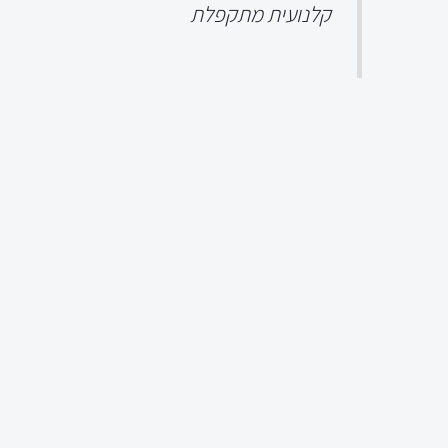
קלנועית מתקפלת