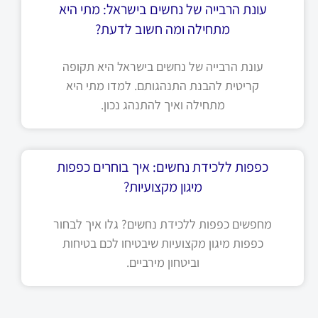
עונת הרבייה של נחשים בישראל: מתי היא
מתחילה ומה חשוב לדעת?
עונת הרבייה של נחשים בישראל היא תקופה
קריטית להבנת התנהגותם. למדו מתי היא
מתחילה ואיך להתנהג נכון.
כפפות ללכידת נחשים: איך בוחרים כפפות
מיגון מקצועיות?
מחפשים כפפות ללכידת נחשים? גלו איך לבחור
כפפות מיגון מקצועיות שיבטיחו לכם בטיחות
וביטחון מירביים.