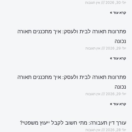
יולי 30, 2026
אין תגובות
קרא עוד »
פתרונות תאורה לבית ולעסק: איך מתכננים תאורה
נכונה
יולי 29, 2026
אין תגובות
קרא עוד »
פתרונות תאורה לבית ולעסק: איך מתכננים תאורה
נכונה
יולי 29, 2026
אין תגובות
קרא עוד »
עורך דין תעבורה: מתי חשוב לקבל ייעוץ משפטי?
יולי 28, 2026
אין תגובות