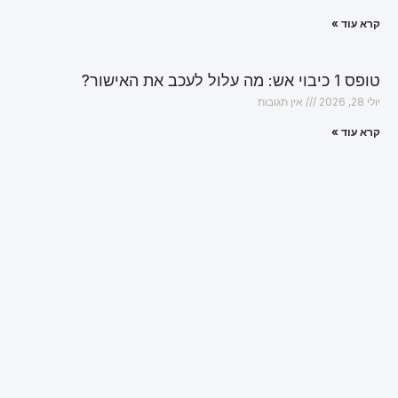
קרא עוד »
טופס 1 כיבוי אש: מה עלול לעכב את האישור?
יולי 28, 2026
אין תגובות
קרא עוד »